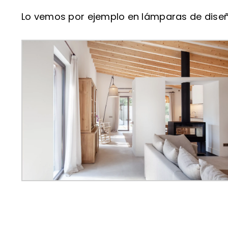
Lo vemos por ejemplo en lámparas de dis