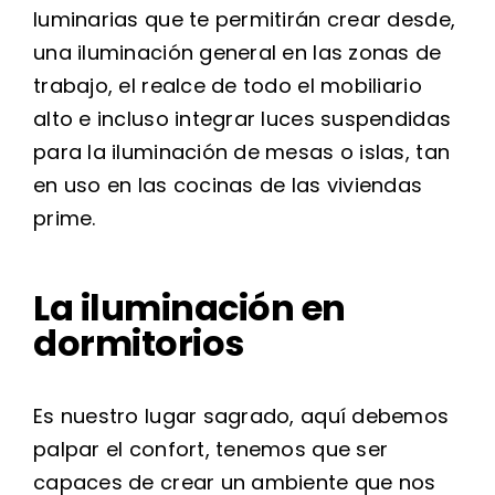
luminarias que te permitirán crear desde,
una iluminación general en las zonas de
trabajo, el realce de todo el mobiliario
alto e incluso integrar luces suspendidas
para la iluminación de mesas o islas, tan
en uso en las cocinas de las viviendas
prime.
La iluminación en
dormitorios
Es nuestro lugar sagrado, aquí debemos
palpar el confort, tenemos que ser
capaces de crear un ambiente que nos