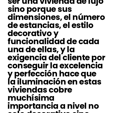
ser una vivienda de lujo
sino porque sus
dimensiones, el número
de estancias, el estilo
decorativo y
funcionalidad de cada
una de ellas, y la
exigencia del cliente por
conseguir la excelencia
y perfección hace que
la iluminación en estas
viviendas cobre
muchísima
importancia a nivel no