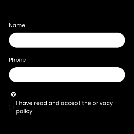
Name
Phone
I have read and accept the privacy
policy