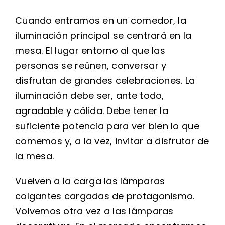
Cuando entramos en un comedor, la
iluminación principal se centrará en la
mesa. El lugar entorno al que las
personas se reúnen, conversar y
disfrutan de grandes celebraciones. La
iluminación debe ser, ante todo,
agradable y cálida. Debe tener la
suficiente potencia para ver bien lo que
comemos y, a la vez, invitar a disfrutar de
la mesa.
Vuelven a la carga las lámparas
colgantes cargadas de protagonismo.
Volvemos otra vez a las lámparas