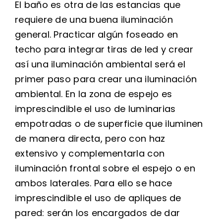
El baño es otra de las estancias que
requiere de una buena iluminación
general. Practicar algún foseado en
techo para integrar tiras de led y crear
así una iluminación ambiental será el
primer paso para crear una iluminación
ambiental. En la zona de espejo es
imprescindible el uso de luminarias
empotradas o de superficie que iluminen
de manera directa, pero con haz
extensivo y complementarla con
iluminación frontal sobre el espejo o en
ambos laterales. Para ello se hace
imprescindible el uso de apliques de
pared: serán los encargados de dar