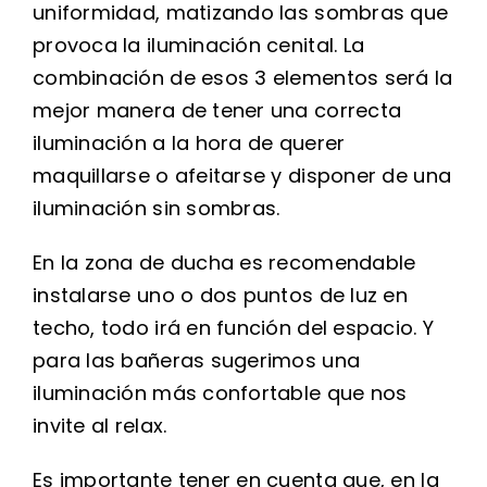
uniformidad, matizando las sombras que
provoca la iluminación cenital. La
combinación de esos 3 elementos será la
mejor manera de tener una correcta
iluminación a la hora de querer
maquillarse o afeitarse y disponer de una
iluminación sin sombras.
En la zona de ducha es recomendable
instalarse uno o dos puntos de luz en
techo, todo irá en función del espacio. Y
para las bañeras sugerimos una
iluminación más confortable que nos
invite al relax.
Es importante tener en cuenta que, en la