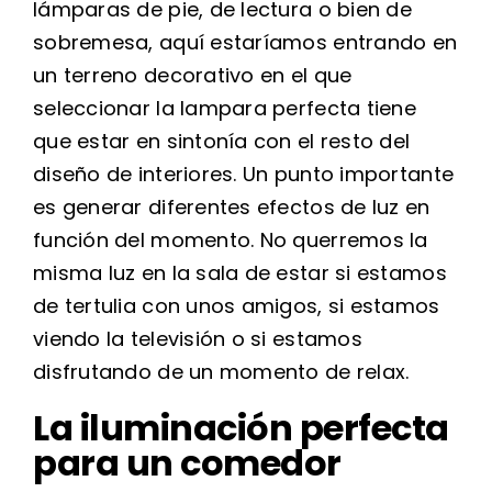
lámparas de pie, de lectura o bien de
sobremesa, aquí estaríamos entrando en
un terreno decorativo en el que
seleccionar la lampara perfecta tiene
que estar en sintonía con el resto del
diseño de interiores. Un punto importante
es generar diferentes efectos de luz en
función del momento. No querremos la
misma luz en la sala de estar si estamos
de tertulia con unos amigos, si estamos
viendo la televisión o si estamos
disfrutando de un momento de relax.
La iluminación perfecta
para un comedor