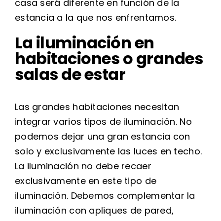
casa será diferente en función de la
estancia a la que nos enfrentamos.
La iluminación en
habitaciones o grandes
salas de estar
Las grandes habitaciones necesitan
integrar varios tipos de iluminación. No
podemos dejar una gran estancia con
solo y exclusivamente las luces en techo.
La iluminación no debe recaer
exclusivamente en este tipo de
iluminación. Debemos complementar la
iluminación con apliques de pared,