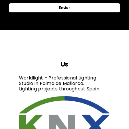
Enviar
Us
Worldlight – Professional Lighting
Studio in Palma de Mallorca.
Lighting projects throughout Spain.