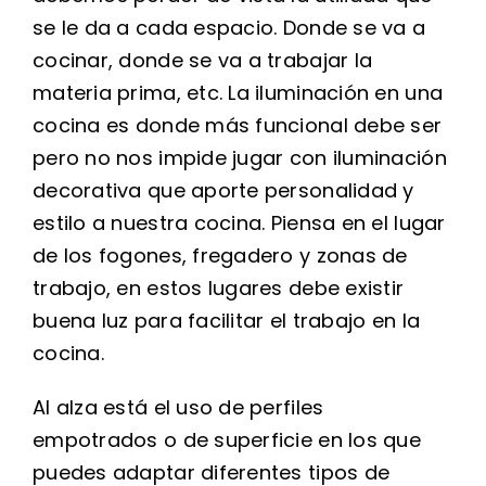
se le da a cada espacio. Donde se va a
cocinar, donde se va a trabajar la
materia prima, etc. La iluminación en una
cocina es donde más funcional debe ser
pero no nos impide jugar con iluminación
decorativa que aporte personalidad y
estilo a nuestra cocina. Piensa en el lugar
de los fogones, fregadero y zonas de
trabajo, en estos lugares debe existir
buena luz para facilitar el trabajo en la
cocina.
Al alza está el uso de perfiles
empotrados o de superficie en los que
puedes adaptar diferentes tipos de