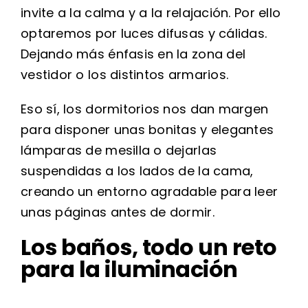
invite a la calma y a la relajación. Por ello
optaremos por luces difusas y cálidas.
Dejando más énfasis en la zona del
vestidor o los distintos armarios.
Eso sí, los dormitorios nos dan margen
para disponer unas bonitas y elegantes
lámparas de mesilla o dejarlas
suspendidas a los lados de la cama,
creando un entorno agradable para leer
unas páginas antes de dormir.
Los baños, todo un reto
para la iluminación