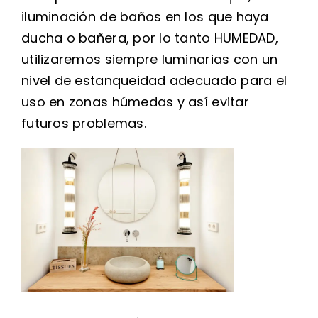
iluminación de baños en los que haya
ducha o bañera, por lo tanto HUMEDAD,
utilizaremos siempre luminarias con un
nivel de estanqueidad adecuado para el
uso en zonas húmedas y así evitar
futuros problemas.