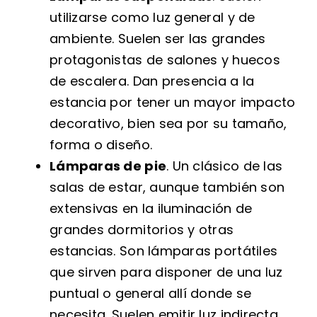
utilizarse como luz general y de
ambiente. Suelen ser las grandes
protagonistas de salones y huecos
de escalera. Dan presencia a la
estancia por tener un mayor impacto
decorativo, bien sea por su tamaño,
forma o diseño.
Lámparas de pie
. Un clásico de las
salas de estar, aunque también son
extensivas en la iluminación de
grandes dormitorios y otras
estancias. Son lámparas portátiles
que sirven para disponer de una luz
puntual o general allí donde se
necesita. Suelen emitir luz indirecta