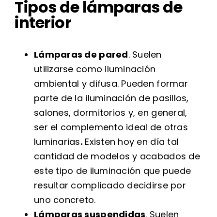
Tipos de lámparas de
interior
Lámparas de pared
. Suelen
utilizarse como iluminación
ambiental y difusa. Pueden formar
parte de la iluminación de pasillos,
salones, dormitorios y, en general,
ser el complemento ideal de otras
luminarias
.
Existen hoy en día tal
cantidad de modelos y acabados de
este tipo de iluminación que puede
resultar complicado decidirse por
uno concreto.
Lámparas suspendidas
. Suelen