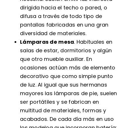
dirigida hacia el techo o pared, o
difusa a través de todo tipo de
pantallas fabricadas en una gran
diversidad de materiales.
Lámparas de mesa
. Habituales en
salas de estar, dormitorios y algún
que otro mueble auxiliar. En
ocasiones actúan más de elemento
decorativo que como simple punto
de luz. Al igual que sus hermanas
mayores las lámparas de pie, suelen
ser portátiles y se fabrican en
multitud de materiales, formas y
acabados. De cada día más en uso
los modeloa que incorporan batería: