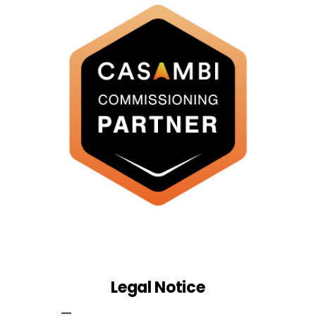
Legal Notice