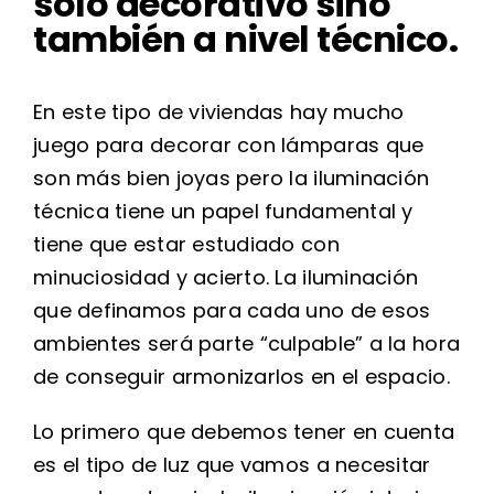
solo decorativo sino
también a nivel técnico.
En este tipo de viviendas hay mucho
juego para decorar con lámparas que
son más bien joyas pero la iluminación
técnica tiene un papel fundamental y
tiene que estar estudiado con
minuciosidad y acierto. La iluminación
que definamos para cada uno de esos
ambientes será parte “culpable” a la hora
de conseguir armonizarlos en el espacio.
Lo primero que debemos tener en cuenta
es el tipo de luz que vamos a necesitar