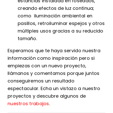
estancias instalada en foseados,
creando efectos de luz continua;
como iluminación ambiental en
pasillos, retroiluminar espejos y otros
múltiples usos gracias a su reducido
tamaño.
Esperamos que te haya servido nuestra
información como inspiración pero si
empiezas con un nuevo proyecto,
llámanos y comentamos porque juntos
conseguiremos un resultado
espectacular. Echa un vistazo a nuestro
proyectos y descubre algunos de
nuestros trabajos
.