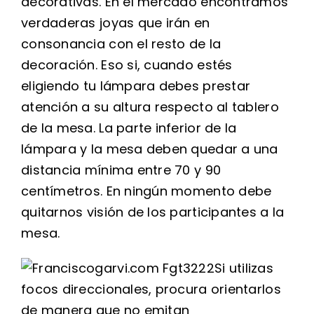
decorativas. En el mercado encontramos
verdaderas joyas que irán en
consonancia con el resto de la
decoración. Eso si, cuando estés
eligiendo tu lámpara debes prestar
atención a su altura respecto al tablero
de la mesa. La parte inferior de la
lámpara y la mesa deben quedar a una
distancia mínima entre 70 y 90
centímetros. En ningún momento debe
quitarnos visión de los participantes a la
mesa.
Si utilizas
focos direccionales, procura orientarlos
de manera que no emitan