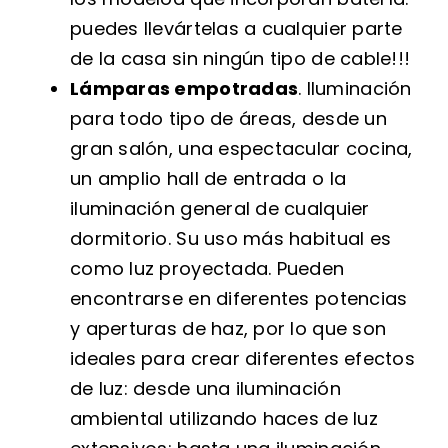
puedes llevártelas a cualquier parte
de la casa sin ningún tipo de cable!!!
Lámparas empotradas
. Iluminación
para todo tipo de áreas, desde un
gran salón, una espectacular cocina,
un amplio hall de entrada o la
iluminación general de cualquier
dormitorio. Su uso más habitual es
como luz proyectada. Pueden
encontrarse en diferentes potencias
y aperturas de haz, por lo que son
ideales para crear diferentes efectos
de luz: desde una iluminación
ambiental utilizando haces de luz