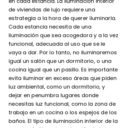
en cada estancia. La iluminación interior
de viviendas de lujo requiere una
estrategia a la hora de querer iluminarla.
Cada estancia necesita de una
iluminación que sea acogedora y a la vez
funcional, adecuada al uso que se le
vaya a dar. Por lo tanto, no iluminaremos
igual un salón que un dormitorio, o una
cocina igual que un pasillo. Es importante
evita iluminar en exceso áreas que piden
luz ambiental, como un dormitorio, y
dejar en penumbra lugares donde
necesitas luz funcional, como la zona de
trabajo en un cocina o los espejos de los
baños. El tipo de iluminación interior de la