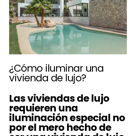
¿Cómo iluminar una
vivienda de lujo?
Las viviendas de lujo
requieren una
iluminación especial no
por el mero hecho de