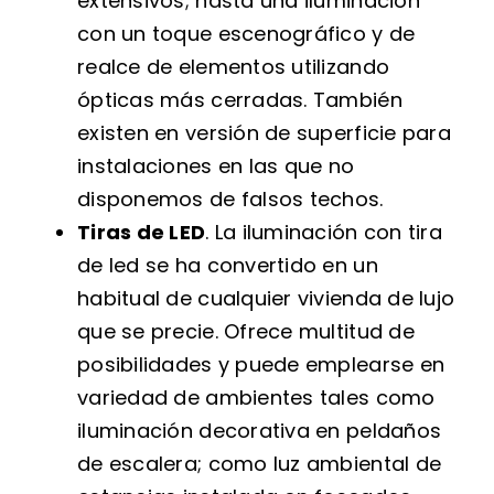
extensivos; hasta una iluminación
con un toque escenográfico y de
realce de elementos utilizando
ópticas más cerradas. También
existen en versión de superficie para
instalaciones en las que no
disponemos de falsos techos.
Tiras de LED
. La iluminación con tira
de led se ha convertido en un
habitual de cualquier vivienda de lujo
que se precie. Ofrece multitud de
posibilidades y puede emplearse en
variedad de ambientes tales como
iluminación decorativa en peldaños
de escalera; como luz ambiental de