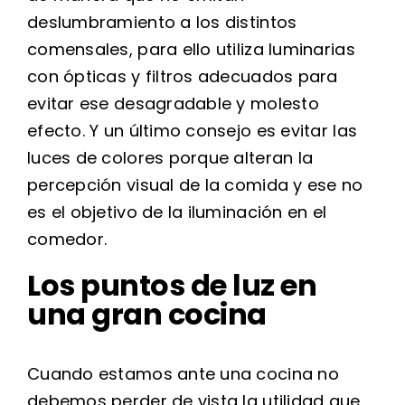
deslumbramiento a los distintos
comensales, para ello utiliza luminarias
con ópticas y filtros adecuados para
evitar ese desagradable y molesto
efecto. Y un último consejo es evitar las
luces de colores porque alteran la
percepción visual de la comida y ese no
es el objetivo de la iluminación en el
comedor.
Los puntos de luz en
una gran cocina
Cuando estamos ante una cocina no
debemos perder de vista la utilidad que