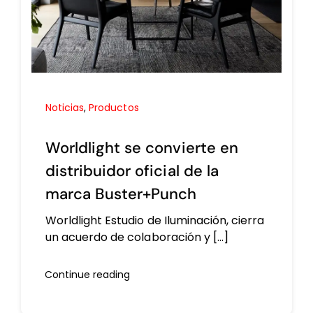
Noticias
,
Productos
Worldlight se convierte en
distribuidor oficial de la
marca Buster+Punch
Worldlight Estudio de Iluminación, cierra
un acuerdo de colaboración y [...]
Continue reading