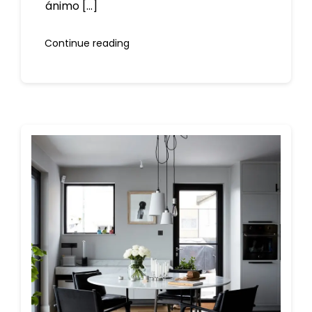
ánimo [...]
Continue reading