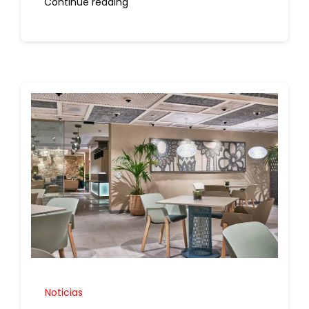
Continue reading
Noticias