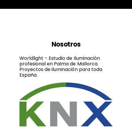
Nosotros
Worldlight – Estudio de Iluminación
profesional en Palma de Mallorca.
Proyectos de iluminación para toda
España.