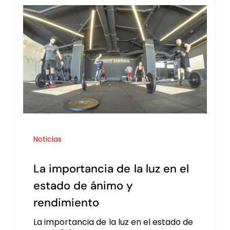
Noticias
La importancia de la luz en el
estado de ánimo y
rendimiento
La importancia de la luz en el estado de