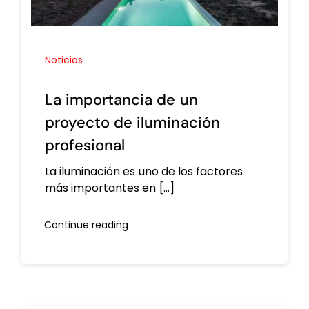
Noticias
La importancia de un
proyecto de iluminación
profesional
La iluminación es uno de los factores
más importantes en [...]
Continue reading