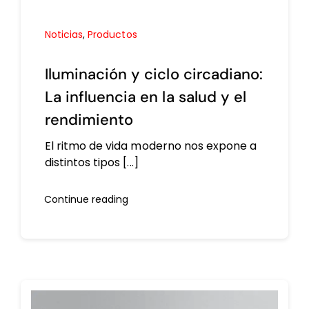
Noticias
,
Productos
Iluminación y ciclo circadiano:
La influencia en la salud y el
rendimiento
El ritmo de vida moderno nos expone a
distintos tipos [...]
Continue reading