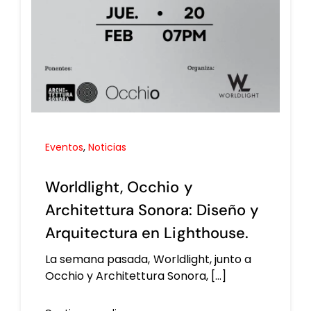
Eventos
,
Noticias
Worldlight, Occhio y
Architettura Sonora: Diseño y
Arquitectura en Lighthouse.
La semana pasada, Worldlight, junto a
Occhio y Architettura Sonora, [...]