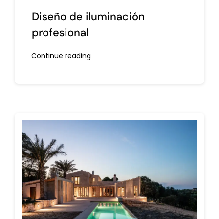
Diseño de iluminación
profesional
Continue reading