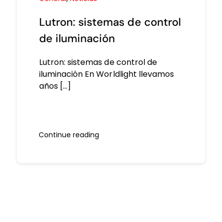
Lutron: sistemas de control
de iluminación
Lutron: sistemas de control de
iluminación En Worldlight llevamos
años [...]
Continue reading