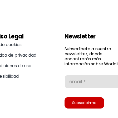
iso Legal
Newsletter
 de cookies
Subscríbete a nuestra
newsletter, donde
tica de privacidad
encontrarás más
información sobre Worldli
diciones de uso
sibilidad
Subscribirme