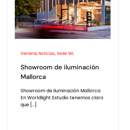
General
,
Noticias
,
Sede WL
Showroom de iluminación
Mallorca
Showroom de iluminación Mallorca
En Worldlight Estudio tenemos claro
que [...]