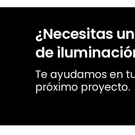
¿Necesitas un
de iluminació
Te ayudamos en t
próximo proyecto.