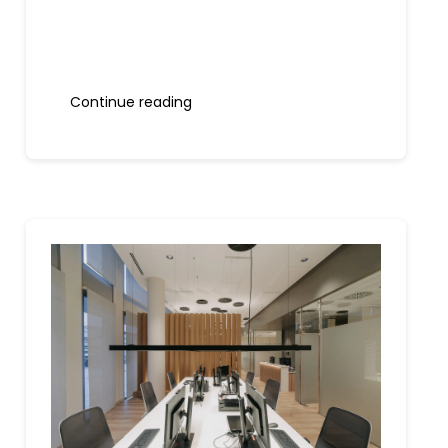
Continue reading