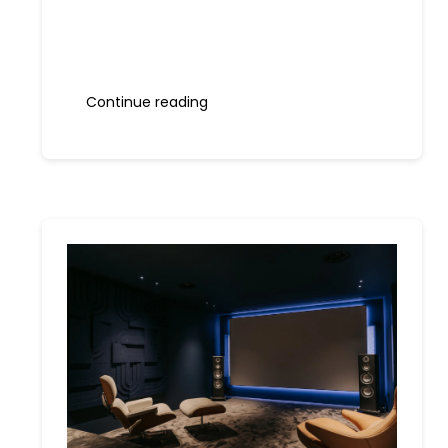
Continue reading