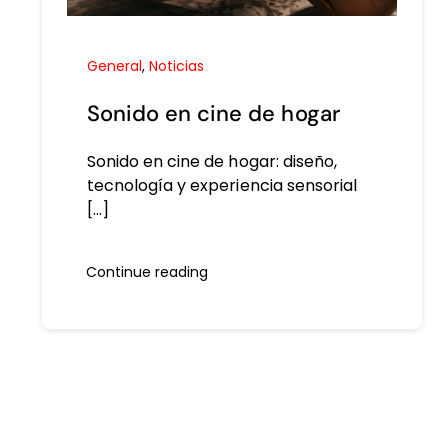
General
,
Noticias
Sonido en cine de hogar
Sonido en cine de hogar: diseño,
tecnología y experiencia sensorial
[...]
Continue reading