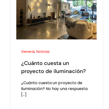
General
,
Noticias
¿Cuánto cuesta un
proyecto de iluminación?
¿Cuánto cuesta un proyecto de
iluminación? No hay una respuesta
[...]