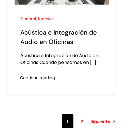
General
,
Noticias
Acústica e Integración de
Audio en Oficinas
Acústica e Integración de Audio en
Oficinas Cuando pensamos en [...]
Continue reading
Siguiente
1
2