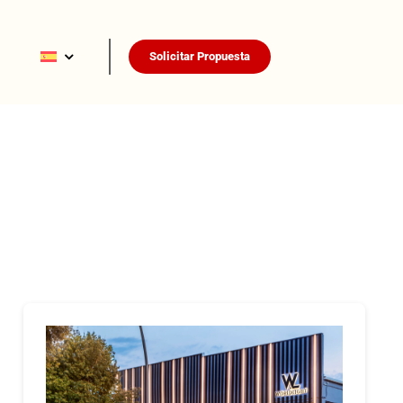
Solicitar Propuesta