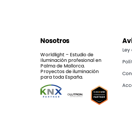
Nosotros
Av
Ley
Worldlight – Estudio de
Iluminación profesional en
Polí
Palma de Mallorca.
Proyectos de iluminación
Con
para toda España.
Acce