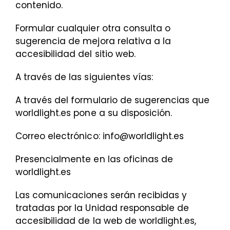
contenido.
Formular cualquier otra consulta o
sugerencia de mejora relativa a la
accesibilidad del sitio web.
A través de las siguientes vías:
A través del formulario de sugerencias que
worldlight.es pone a su disposición.
Correo electrónico: info@worldlight.es
Presencialmente en las oficinas de
worldlight.es
Las comunicaciones serán recibidas y
tratadas por la Unidad responsable de
accesibilidad de la web de worldlight.es,