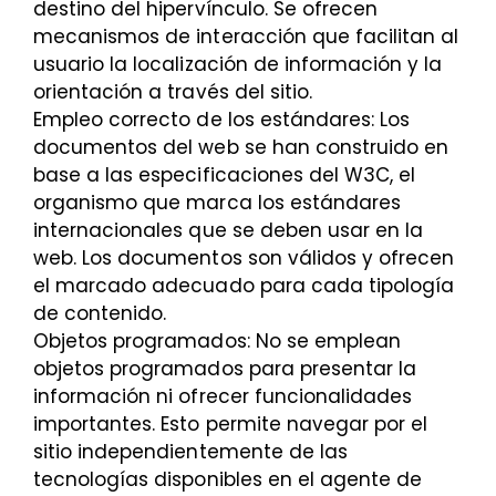
destino del hipervínculo. Se ofrecen
mecanismos de interacción que facilitan al
usuario la localización de información y la
orientación a través del sitio.
Empleo correcto de los estándares: Los
documentos del web se han construido en
base a las especificaciones del W3C, el
organismo que marca los estándares
internacionales que se deben usar en la
web. Los documentos son válidos y ofrecen
el marcado adecuado para cada tipología
de contenido.
Objetos programados: No se emplean
objetos programados para presentar la
información ni ofrecer funcionalidades
importantes. Esto permite navegar por el
sitio independientemente de las
tecnologías disponibles en el agente de