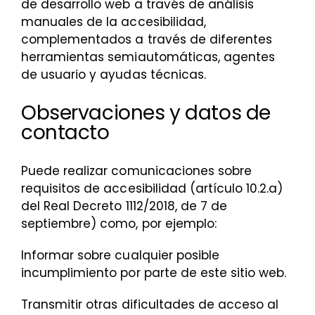
de desarrollo web a través de análisis
manuales de la accesibilidad,
complementados a través de diferentes
herramientas semiautomáticas, agentes
de usuario y ayudas técnicas.
Observaciones y datos de
contacto
Puede realizar comunicaciones sobre
requisitos de accesibilidad (artículo 10.2.a)
del Real Decreto 1112/2018, de 7 de
septiembre) como, por ejemplo:
Informar sobre cualquier posible
incumplimiento por parte de este sitio web.
Transmitir otras dificultades de acceso al