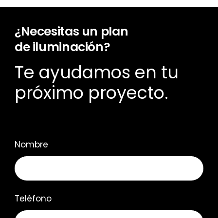
¿Necesitas un plan
de iluminación?
Te ayudamos en tu
próximo proyecto.
Nombre
Teléfono