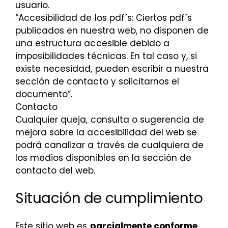
usuario.
“Accesibilidad de los pdf´s: Ciertos pdf´s
publicados en nuestra web, no disponen de
una estructura accesible debido a
imposibilidades técnicas. En tal caso y, si
existe necesidad, pueden escribir a nuestra
sección de contacto y solicitarnos el
documento”.
Contacto
Cualquier queja, consulta o sugerencia de
mejora sobre la accesibilidad del web se
podrá canalizar a través de cualquiera de
los medios disponibles en la sección de
contacto del web.
Situación de cumplimiento
Este sitio web es
parcialmente conforme