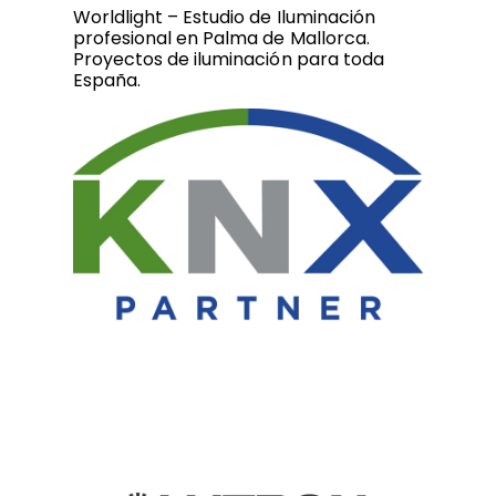
Worldlight – Estudio de Iluminación
profesional en Palma de Mallorca.
Proyectos de iluminación para toda
España.