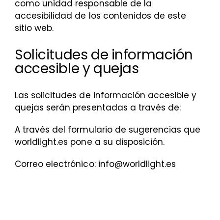
como unidad responsable de la
accesibilidad de los contenidos de este
sitio web.
Solicitudes de información
accesible y quejas
Las solicitudes de información accesible y
quejas serán presentadas a través de:
A través del formulario de sugerencias que
worldlight.es pone a su disposición.
Correo electrónico: info@worldlight.es