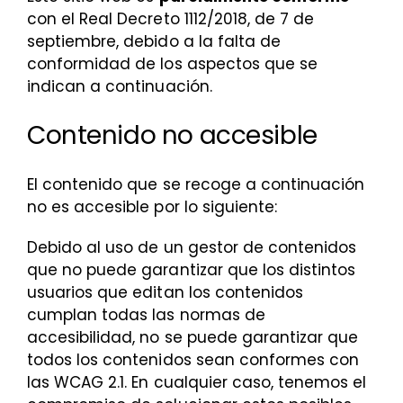
con el Real Decreto 1112/2018, de 7 de
septiembre, debido a la falta de
conformidad de los aspectos que se
indican a continuación.
Contenido no accesible
El contenido que se recoge a continuación
no es accesible por lo siguiente:
Debido al uso de un gestor de contenidos
que no puede garantizar que los distintos
usuarios que editan los contenidos
cumplan todas las normas de
accesibilidad, no se puede garantizar que
todos los contenidos sean conformes con
las WCAG 2.1. En cualquier caso, tenemos el