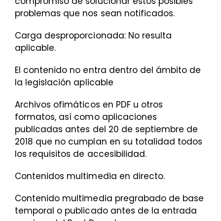
compromiso de solucionar estos posibles
problemas que nos sean notificados.
Carga desproporcionada: No resulta
aplicable.
El contenido no entra dentro del ámbito de
la legislación aplicable
Archivos ofimáticos en PDF u otros
formatos, así como aplicaciones
publicadas antes del 20 de septiembre de
2018 que no cumplan en su totalidad todos
los requisitos de accesibilidad.
Contenidos multimedia en directo.
Contenido multimedia pregrabado de base
temporal o publicado antes de la entrada