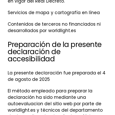
en vigor del Real Decreto.
Servicios de mapa y cartografía en línea
Contenidos de terceros no financiados ni
desarrollados por worldlight.es
Preparación de la presente
declaración de
accesibilidad
La presente declaración fue preparada el 4
de agosto de 2025
El método empleado para preparar la
declaración ha sido mediante una
autoevaluacion del sitio web por parte de
worldlight.es y técnicos del departamento