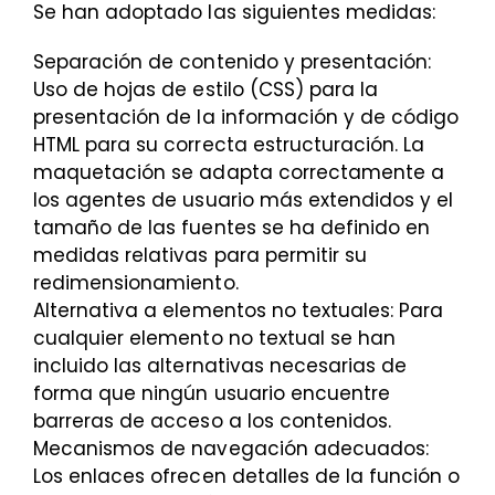
Se han adoptado las siguientes medidas:
Separación de contenido y presentación:
Uso de hojas de estilo (CSS) para la
presentación de la información y de código
HTML para su correcta estructuración. La
maquetación se adapta correctamente a
los agentes de usuario más extendidos y el
tamaño de las fuentes se ha definido en
medidas relativas para permitir su
redimensionamiento.
Alternativa a elementos no textuales: Para
cualquier elemento no textual se han
incluido las alternativas necesarias de
forma que ningún usuario encuentre
barreras de acceso a los contenidos.
Mecanismos de navegación adecuados:
Los enlaces ofrecen detalles de la función o