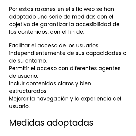
Por estas razones en el sitio web se han
adoptado una serie de medidas con el
objetivo de garantizar la accesibilidad de
los contenidos, con el fin de:
Facilitar el acceso de los usuarios
independientemente de sus capacidades o
de su entorno.
Permitir el acceso con diferentes agentes
de usuario.
Incluir contenidos claros y bien
estructurados.
Mejorar la navegación y la experiencia del
usuario.
Medidas adoptadas