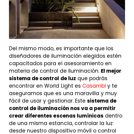
Del mismo modo, es importante que los
diseñadores de iluminación elegidos estén
capacitados para el asesoramiento en
materia de control de iluminación.
El mejor
sistema de control de luz
que podrás
encontrar en World Light es
Casambi
y te
aseguramos que es una maravilla y muy
fácil de usar y gestionar. Este
sistema de
control de iluminación nos va a permitir
crear diferentes escenas lumínicas
dentro
de una misma estancia, controlar la luz
desde nuestro dispositivo móvil o control