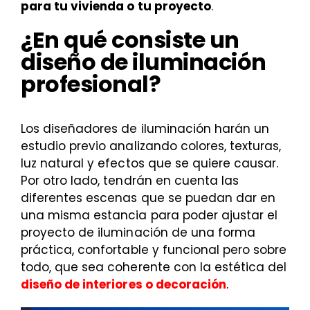
para tu vivienda o tu proyecto
.
¿En qué consiste un
diseño de iluminación
profesional?
Los diseñadores de iluminación harán un
estudio previo analizando colores, texturas,
luz natural y efectos que se quiere causar.
Por otro lado, tendrán en cuenta las
diferentes escenas que se puedan dar en
una misma estancia para poder ajustar el
proyecto de iluminación de una forma
práctica, confortable y funcional pero sobre
todo, que sea coherente con la estética del
diseño de interiores o decoración
.