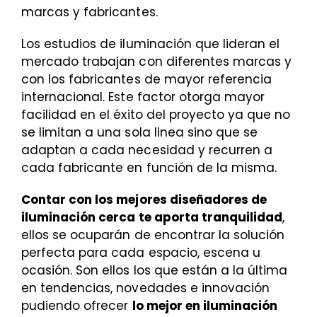
marcas y fabricantes.
Los estudios de iluminación que lideran el
mercado trabajan con diferentes marcas y
con los fabricantes de mayor referencia
internacional. Este factor otorga mayor
facilidad en el éxito del proyecto ya que no
se limitan a una sola linea sino que se
adaptan a cada necesidad y recurren a
cada fabricante en función de la misma.
Contar con los mejores diseñadores de
iluminación cerca te aporta tranquilidad
,
ellos se ocuparán de encontrar la solución
perfecta para cada espacio, escena u
ocasión. Son ellos los que están a la última
en tendencias, novedades e innovación
pudiendo ofrecer
lo mejor en iluminación