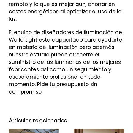
remoto y lo que es mejor aun, ahorrar en
costes energéticos al optimizar el uso de la
luz.
El equipo de diseñadores de iluminación de
World Light está capacitado para ayudarte
en materia de iluminación pero además
nuestro estudio puede ofrecerte el
suministro de las luminarias de los mejores
fabricantes así como un seguimiento y
asesoramiento profesional en todo
momento. Pide tu presupuesto sin
compromiso.
Artículos relacionados