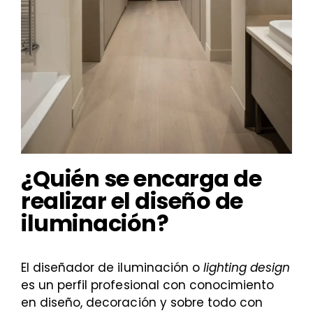
¿Quién se encarga de
realizar el diseño de
iluminación?
El diseñador de iluminación o
lighting design
es un perfil profesional con conocimiento
en diseño, decoración y sobre todo con