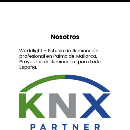
Nosotros
Worldlight – Estudio de Iluminación
profesional en Palma de Mallorca.
Proyectos de iluminación para toda
España.