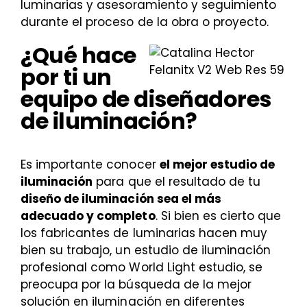
luminarias y asesoramiento y seguimiento
durante el proceso de la obra o proyecto.
¿Qué hace
por ti un
equipo de diseñadores
de iluminación?
Es importante conocer
el mejor estudio de
iluminación
para que el resultado de tu
diseño de iluminación sea el más
adecuado y completo
. Si bien es cierto que
los fabricantes de luminarias hacen muy
bien su trabajo, un estudio de iluminación
profesional como World Light estudio, se
preocupa por la búsqueda de la mejor
solución en iluminación en diferentes