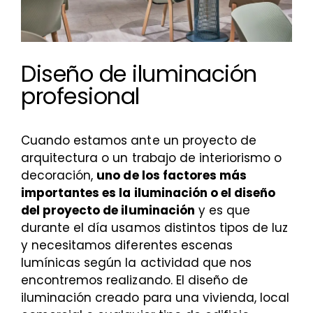
Diseño de iluminación
profesional
Cuando estamos ante un proyecto de
arquitectura o un trabajo de interiorismo o
decoración,
uno de los factores más
importantes es la iluminación o el diseño
del proyecto de iluminación
y es que
durante el día usamos distintos tipos de luz
y necesitamos diferentes escenas
lumínicas según la actividad que nos
encontremos realizando. El diseño de
iluminación creado para una vivienda, local