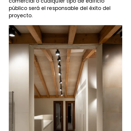
comercial o cualquier tipo de edificio
público será el responsable del éxito del
proyecto.