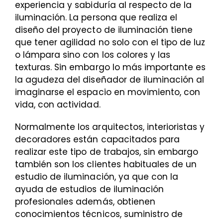
experiencia y sabiduría al respecto de la
iluminación. La persona que realiza el
diseño del proyecto de iluminación tiene
que tener agilidad no solo con el tipo de luz
o lámpara sino con los colores y las
texturas. Sin embargo lo más importante es
la agudeza del diseñador de iluminación al
imaginarse el espacio en movimiento, con
vida, con actividad.
Normalmente los arquitectos, interioristas y
decoradores están capacitados para
realizar este tipo de trabajos, sin embargo
también son los clientes habituales de un
estudio de iluminación, ya que con la
ayuda de estudios de iluminación
profesionales además, obtienen
conocimientos técnicos, suministro de