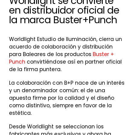
Worldlight se convierte
en distribuidor oficial de
la marca Buster+Punch
Worldlight Estudio de Iluminación, cierra un
acuerdo de colaboración y distribución
para Baleares de los productos
Buster +
Punch
convirtiéndose así en partner oficial
de la firma puntera.
La colaboración con B+P nace de un interés
y un denominador común: el de una
apuesta firme por la calidad y el diseño
como distintivo, siempre en favor de la
estética.
Desde Worldlight se seleccionan los
fabricantes más exclusivos y ahora ha