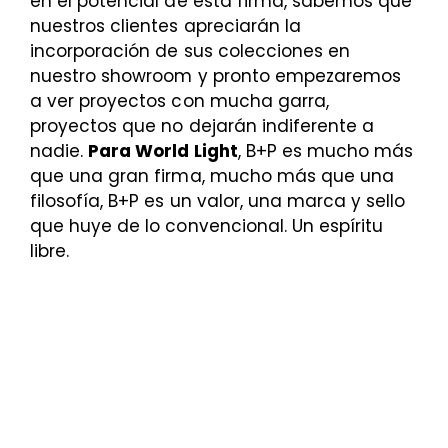
en el potencial de esta firma, sabemos que
nuestros clientes apreciarán la
incorporación de sus colecciones en
nuestro showroom y pronto empezaremos
a ver proyectos con mucha garra,
proyectos que no dejarán indiferente a
nadie.
Para World Light
, B+P es mucho más
que una gran firma, mucho más que una
filosofía, B+P es un valor, una marca y sello
que huye de lo convencional. Un espíritu
libre.