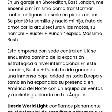
En un garaje en Shoreditch, East London, me
enseñé a mí mismo cómo transformar
motos antiguas de serie en piezas únicas.
Se plantó la semilla y nació mi hijo, fruto del
amor por la arquitectura y las motos, su
nombre – Buster + Punch ” explica Massimo
Buster
Esta empresa con sede central en U.K se
encuentra camino de la expansión
estratégica a nivel internacional. En este
camino, Buster + Punch ha ido ganando
una inmensa popularidad en toda Europa y
también ha expandido su presencia en
América del Norte con un equipo de ventas
y marketing ubicado en Los Ángeles.
Desde World Light
confiamos plenamente