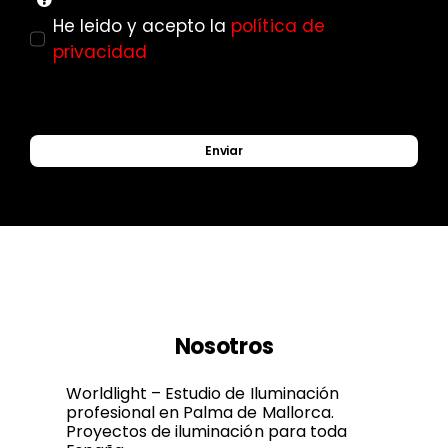
He leido y acepto la
política de
privacidad
Enviar
Nosotros
Worldlight – Estudio de Iluminación
profesional en Palma de Mallorca.
Proyectos de iluminación para toda