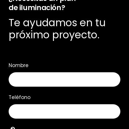
de iluminación?
Te ayudamos en tu
próximo proyecto.
Nombre
Teléfono