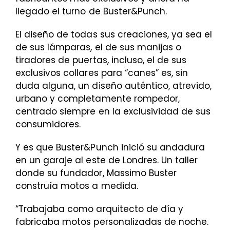
llegado el turno de Buster&Punch.
El diseño de todas sus creaciones, ya sea el
de sus lámparas, el de sus manijas o
tiradores de puertas, incluso, el de sus
exclusivos collares para “canes” es, sin
duda alguna, un diseño auténtico, atrevido,
urbano y completamente rompedor,
centrado siempre en la exclusividad de sus
consumidores.
Y es que Buster&Punch inició su andadura
en un garaje al este de Londres. Un taller
donde su fundador, Massimo Buster
construía motos a medida.
“Trabajaba como arquitecto de día y
fabricaba motos personalizadas de noche.