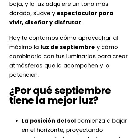
baja, y la luz adquiere un tono más
dorado, suave y
espectacular para
vivir, diseñar y disfrutar
.
Hoy te contamos cómo aprovechar al
máximo la
luz de septiembre
y cómo
combinarla con tus luminarias para crear
atmósferas que lo acompañen y lo
potencien.
¿Por qué septiembre
tiene la mejor luz?
La posición del sol
comienza a bajar
en el horizonte, proyectando