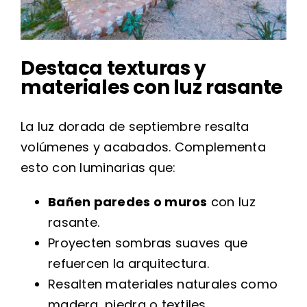
Destaca texturas y
materiales con luz rasante
La luz dorada de septiembre resalta
volúmenes y acabados. Complementa
esto con luminarias que:
Bañen paredes o muros
con luz
rasante.
Proyecten sombras suaves que
refuercen la arquitectura.
Resalten materiales naturales como
madera, piedra o textiles.