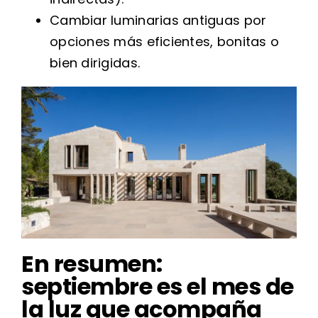
Cambiar luminarias antiguas por
opciones más eficientes, bonitas o
bien dirigidas.
En resumen:
septiembre es el mes de
la luz que acompaña