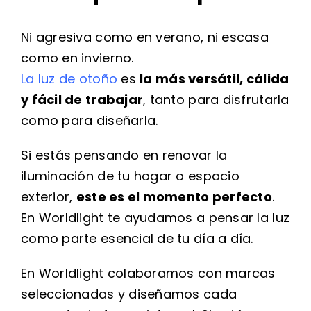
Ni agresiva como en verano, ni escasa
como en invierno.
La luz de otoño
es
la más versátil, cálida
y fácil de trabajar
, tanto para disfrutarla
como para diseñarla.
Si estás pensando en renovar la
iluminación de tu hogar o espacio
exterior,
este es el momento perfecto
.
En Worldlight te ayudamos a pensar la luz
como parte esencial de tu día a día.
En Worldlight colaboramos con marcas
seleccionadas y diseñamos cada