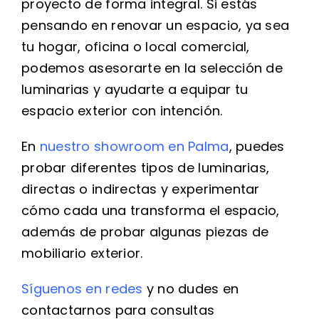
proyecto de forma integral. Si estás
pensando en renovar un espacio, ya sea
tu hogar, oficina o local comercial,
podemos asesorarte en la selección de
luminarias y ayudarte a equipar tu
espacio exterior con intención.
En
nuestro showroom en Palma
, puedes
probar diferentes tipos de luminarias,
directas o indirectas y experimentar
cómo cada una transforma el espacio,
además de probar algunas piezas de
mobiliario exterior.
Síguenos en redes
y no dudes en
contactarnos para consultas