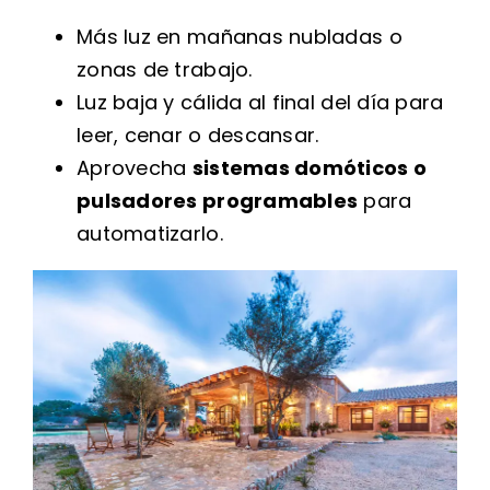
Más luz en mañanas nubladas o
zonas de trabajo.
Luz baja y cálida al final del día para
leer, cenar o descansar.
Aprovecha
sistemas domóticos o
pulsadores programables
para
automatizarlo.