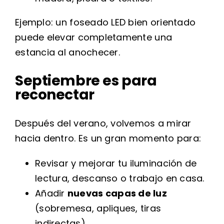
Ejemplo: un foseado LED bien orientado
puede elevar completamente una
estancia al anochecer.
Septiembre es para
reconectar
Después del verano, volvemos a mirar
hacia dentro. Es un gran momento para:
Revisar y mejorar tu iluminación de
lectura, descanso o trabajo en casa.
Añadir
nuevas capas de luz
(sobremesa, apliques, tiras
indirectas).