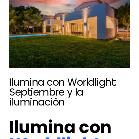
Larger
Image
Ilumina con Worldlight:
Septiembre y la
iluminación
Ilumina con