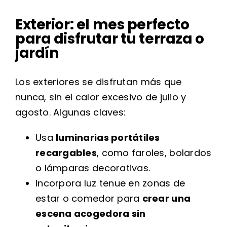
Exterior: el mes perfecto
para disfrutar tu terraza o
jardín
Los exteriores se disfrutan más que
nunca, sin el calor excesivo de julio y
agosto. Algunas claves:
Usa
luminarias portátiles
recargables
, como faroles, bolardos
o lámparas decorativas.
Incorpora luz tenue en zonas de
estar o comedor para
crear una
escena acogedora sin