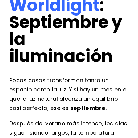
Worldlight
:
Septiembre y
la
iluminación
Pocas cosas transforman tanto un
espacio como la luz. Y si hay un mes en el
que la luz natural alcanza un equilibrio
casi perfecto, ese es
septiembre
.
Después del verano más intenso, los días
siguen siendo largos, la temperatura