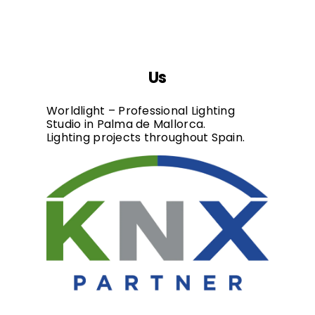
Us
Worldlight – Professional Lighting
Studio in Palma de Mallorca.
Lighting projects throughout Spain.