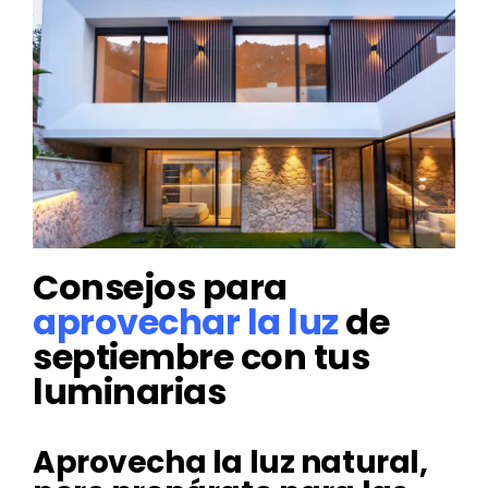
Consejos para
aprovechar la luz
de
septiembre con tus
luminarias
Aprovecha la luz natural,