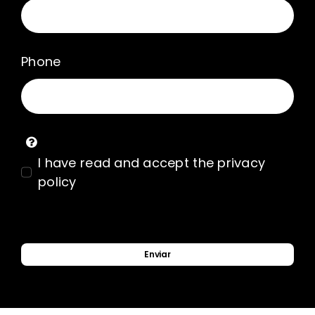
Phone
I have read and accept the privacy
policy
Enviar