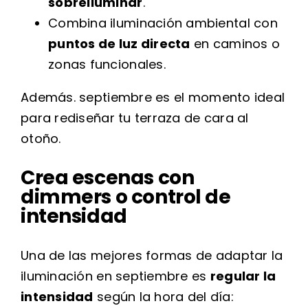
sobreiluminar
.
Combina iluminación ambiental con
puntos de luz directa
en caminos o
zonas funcionales.
Además. septiembre es el momento ideal
para rediseñar tu terraza de cara al
otoño.
Crea escenas con
dimmers o control de
intensidad
Una de las mejores formas de adaptar la
iluminación en septiembre es
regular la
intensidad
según la hora del día: