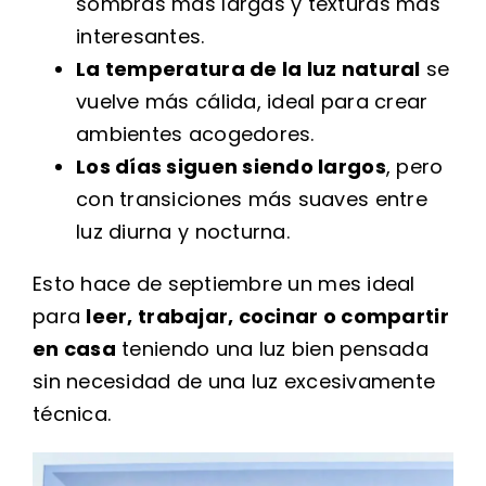
sombras más largas y texturas más
interesantes.
La temperatura de la luz natural
se
vuelve más cálida, ideal para crear
ambientes acogedores.
Los días siguen siendo largos
, pero
con transiciones más suaves entre
luz diurna y nocturna.
Esto hace de septiembre un mes ideal
para
leer, trabajar, cocinar o compartir
en casa
teniendo una luz bien pensada
sin necesidad de una luz excesivamente
técnica.