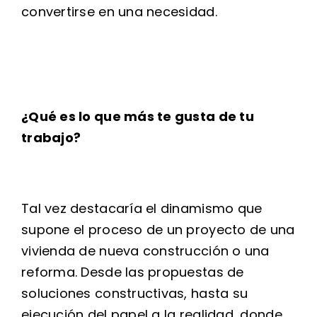
convertirse en una necesidad.
¿Qué es lo que más te gusta de tu
trabajo?
Tal vez destacaría el dinamismo que
supone el proceso de un proyecto de una
vivienda de nueva construcción o una
reforma. Desde las propuestas de
soluciones constructivas, hasta su
ejecución del papel a la realidad, donde