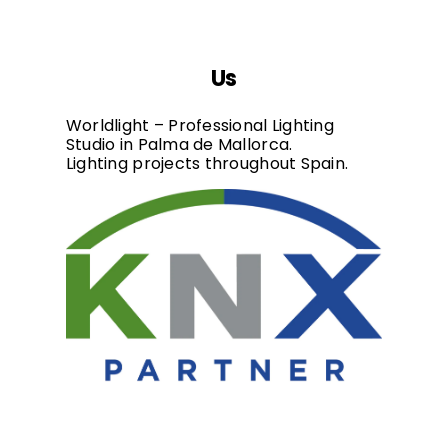
Us
Worldlight – Professional Lighting
Studio in Palma de Mallorca.
Lighting projects throughout Spain.