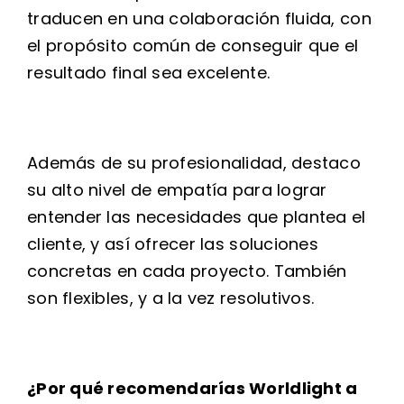
traducen en una colaboración fluida, con
el propósito común de conseguir que el
resultado final sea excelente.
Además de su profesionalidad, destaco
su alto nivel de empatía para lograr
entender las necesidades que plantea el
cliente, y así ofrecer las soluciones
concretas en cada proyecto. También
son flexibles, y a la vez resolutivos.
¿Por qué recomendarías Worldlight a