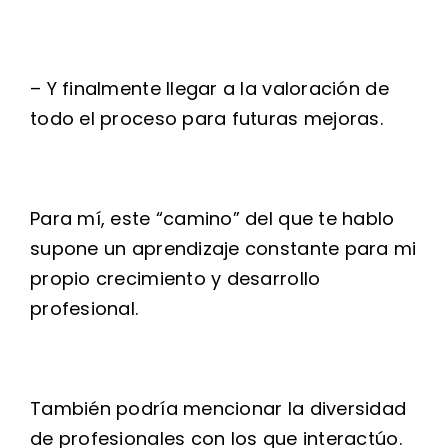
– Y finalmente llegar a la valoración de
todo el proceso para futuras mejoras.
Para mí, este “camino” del que te hablo
supone un aprendizaje constante para mi
propio crecimiento y desarrollo
profesional.
También podría mencionar la diversidad
de profesionales con los que interactúo.