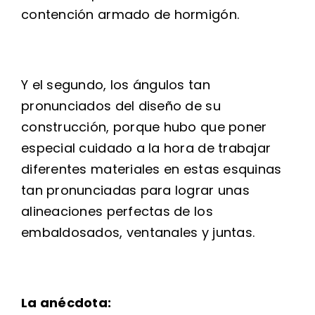
contención armado de hormigón.
Y el segundo, los ángulos tan
pronunciados del diseño de su
construcción, porque hubo que poner
especial cuidado a la hora de trabajar
diferentes materiales en estas esquinas
tan pronunciadas para lograr unas
alineaciones perfectas de los
embaldosados, ventanales y juntas.
La anécdota: