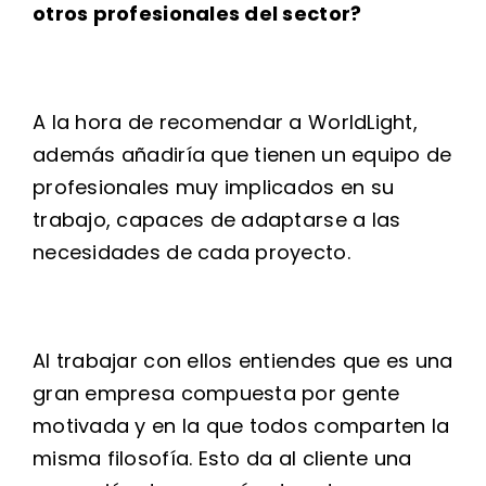
otros profesionales del sector?
A la hora de recomendar a WorldLight,
además añadiría que tienen un equipo de
profesionales muy implicados en su
trabajo, capaces de adaptarse a las
necesidades de cada proyecto.
Al trabajar con ellos entiendes que es una
gran empresa compuesta por gente
motivada y en la que todos comparten la
misma filosofía. Esto da al cliente una