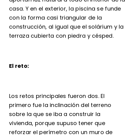
casa. Y en el exterior, la piscina se funde
con la forma casi triangular de la
construcción, al igual que el solárium y la
terraza cubierta con piedra y césped.
El reto:
Los retos principales fueron dos. El
primero fue la inclinación del terreno
sobre la que se iba a construir la
vivienda, porque supuso tener que
reforzar el perímetro con un muro de