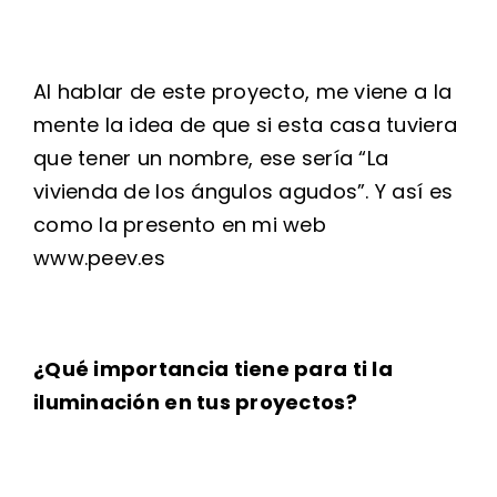
Al hablar de este proyecto, me viene a la
mente la idea de que si esta casa tuviera
que tener un nombre, ese sería “La
vivienda de los ángulos agudos”. Y así es
como la presento en mi web
www.peev.es
¿Qué importancia tiene para ti la
iluminación en tus proyectos?