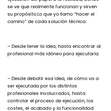
se ve que realmente funcionan y sirven
su propósito.Lo que yo llamo “hacer el
camino” de cada solución técnica:
– Desde tener la idea, hasta encontrar al
profesional más idóneo para ejecutarla.
– Desde debatir esa idea, de cómo va a
ser ejecutada por los distintos
profesionales involucrados, hasta
controlar el proceso de ejecución, los
costes, el acabado y la funcionalidad.