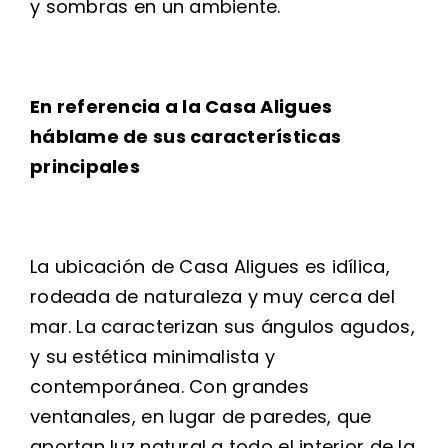
y sombras en un ambiente.
En referencia a la Casa Aligues
háblame de sus características
principales
La ubicación de Casa Aligues es idílica,
rodeada de naturaleza y muy cerca del
mar. La caracterizan sus ángulos agudos,
y su estética minimalista y
contemporánea. Con grandes
ventanales, en lugar de paredes, que
aportan luz natural a todo el interior de la