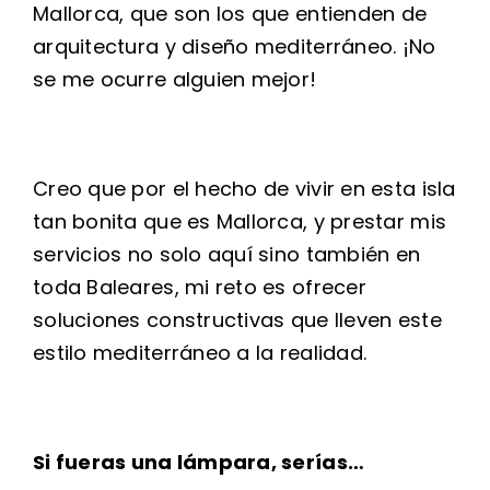
Mallorca, que son los que entienden de
arquitectura y diseño mediterráneo. ¡No
se me ocurre alguien mejor!
Creo que por el hecho de vivir en esta isla
tan bonita que es Mallorca, y prestar mis
servicios no solo aquí sino también en
toda Baleares, mi reto es ofrecer
soluciones constructivas que lleven este
estilo mediterráneo a la realidad.
Si fueras una lámpara, serías…