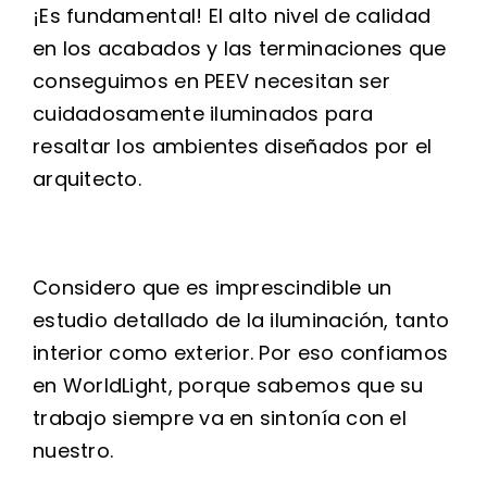
¡Es fundamental! El alto nivel de calidad
en los acabados y las terminaciones que
conseguimos en PEEV necesitan ser
cuidadosamente iluminados para
resaltar los ambientes diseñados por el
arquitecto.
Considero que es imprescindible un
estudio detallado de la iluminación, tanto
interior como exterior. Por eso confiamos
en WorldLight, porque sabemos que su
trabajo siempre va en sintonía con el
nuestro.