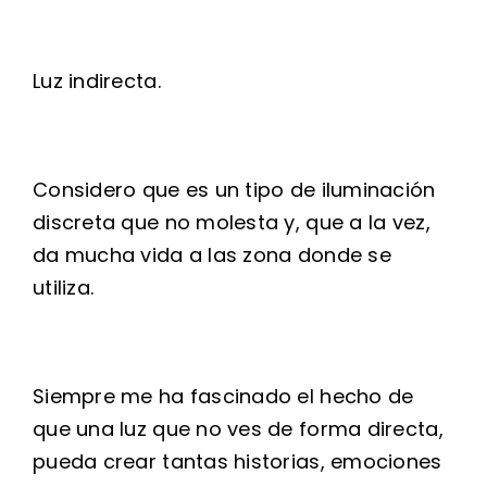
Luz indirecta.
Considero que es un tipo de iluminación
discreta que no molesta y, que a la vez,
da mucha vida a las zona donde se
utiliza.
Siempre me ha fascinado el hecho de
que una luz que no ves de forma directa,
pueda crear tantas historias, emociones