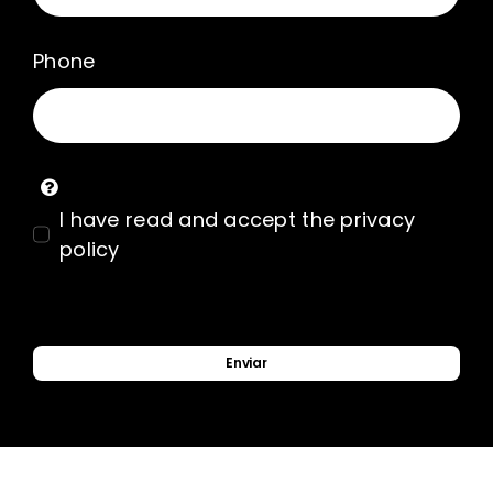
Phone
I have read and accept the privacy
policy
Enviar