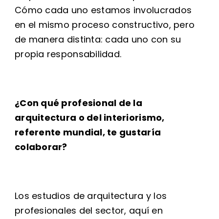
Cómo cada uno estamos involucrados
en el mismo proceso constructivo, pero
de manera distinta: cada uno con su
propia responsabilidad.
¿Con qué profesional de la
arquitectura o del interiorismo,
referente mundial, te gustaría
colaborar?
Los estudios de arquitectura y los
profesionales del sector, aquí en