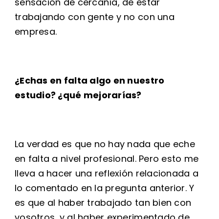
sensación de cercanía, de estar
trabajando con gente y no con una
empresa.
¿Echas en falta algo en nuestro
estudio? ¿qué mejorarías?
La verdad es que no hay nada que eche
en falta a nivel profesional. Pero esto me
lleva a hacer una reflexión relacionada a
lo comentado en la pregunta anterior. Y
es que al haber trabajado tan bien con
vosotros, y al haber experimentado de