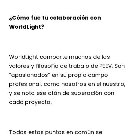
¿Cómo fue tu colaboración con
WorldLight?
WorldLight comparte muchos de los
valores y filosofía de trabajo de PEEV. Son
“apasionados” en su propio campo
profesional, como nosotros en el nuestro,
y se nota ese afán de superación con
cada proyecto.
Todos estos puntos en común se