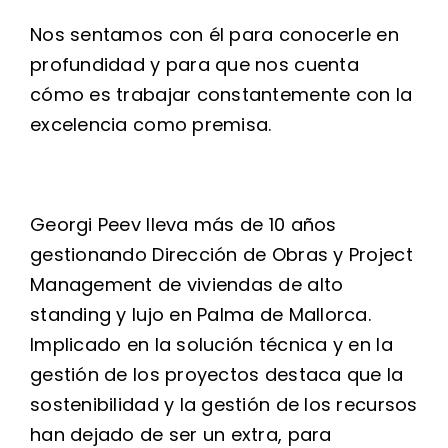
Nos sentamos con él para conocerle en
profundidad y para que nos cuenta
cómo es trabajar constantemente con la
excelencia como premisa.
Georgi Peev lleva más de 10 años
gestionando Dirección de Obras y Project
Management de viviendas de alto
standing y lujo en Palma de Mallorca.
Implicado en la solución técnica y en la
gestión de los proyectos destaca que la
sostenibilidad y la gestión de los recursos
han dejado de ser un extra, para