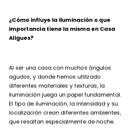
¿Cómo influye la iluminación o que
importancia tiene la misma en Casa
Aligues?
Al ser una casa con muchos ángulos
agudos, y donde hemos utilizado
diferentes materiales y texturas, la
iluminación juega un papel fundamental.
El tipo de iluminación, la intensidad y su
localización crean diferentes ambientes,
que resaltan especialmente de noche.