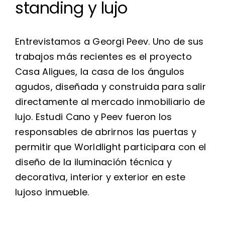
standing y lujo
Entrevistamos a Georgi Peev. Uno de sus
trabajos más recientes es el proyecto
Casa Aligues, la casa de los ángulos
agudos, diseñada y construida para salir
directamente al mercado inmobiliario de
lujo. Estudi Cano y Peev fueron los
responsables de abrirnos las puertas y
permitir que Worldlight participara con el
diseño de la iluminación técnica y
decorativa, interior y exterior en este
lujoso inmueble.