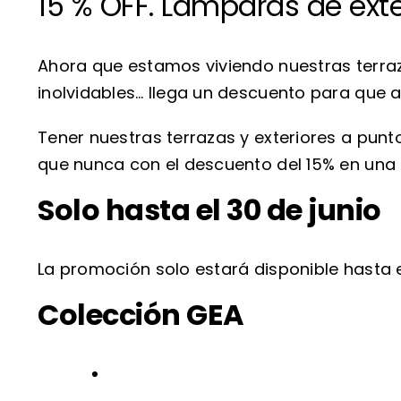
15 % OFF. Lámparas de exte
Ahora que estamos viviendo nuestras terra
inolvidables… llega un descuento para que a
Tener nuestras terrazas y exteriores a punt
que nunca con el descuento del 15% en una
Solo hasta el 30 de junio
La promoción solo estará disponible hasta e
Colección GEA