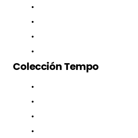
Colección Tempo