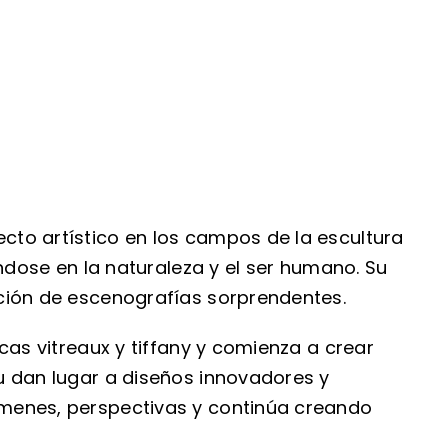
cto artístico en los campos de la escultura
ándose en la naturaleza y el ser humano. Su
ación de escenografías sorprendentes.
cas vitreaux y tiffany y comienza a crear
u dan lugar a diseños innovadores y
úmenes, perspectivas y continúa creando