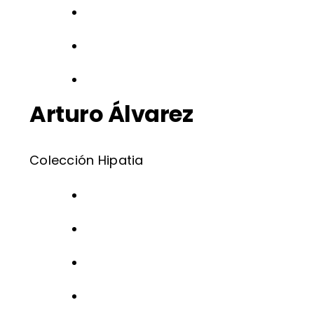
Arturo Álvarez
Colección Hipatia