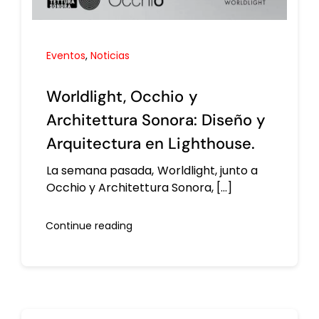
Eventos
,
Noticias
Worldlight, Occhio y
Architettura Sonora: Diseño y
Arquitectura en Lighthouse.
La semana pasada, Worldlight, junto a
Occhio y Architettura Sonora, [...]
Continue reading