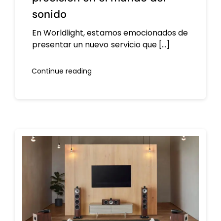
sonido
En Worldlight, estamos emocionados de
presentar un nuevo servicio que [...]
Continue reading