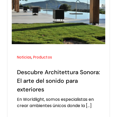
Noticias
,
Productos
Descubre Architettura Sonora:
El arte del sonido para
exteriores
En Worldlight, somos especialistas en
crear ambientes únicos donde la [...]