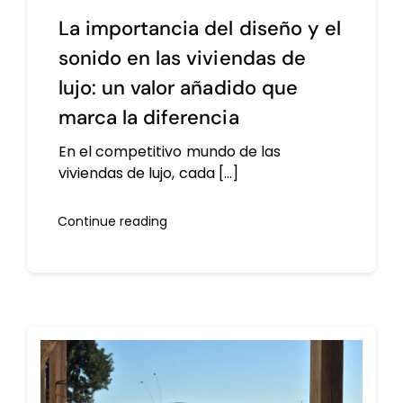
La importancia del diseño y el
sonido en las viviendas de
lujo: un valor añadido que
marca la diferencia
En el competitivo mundo de las
viviendas de lujo, cada [...]
Continue reading