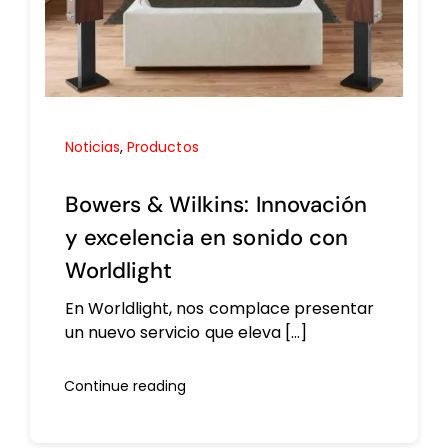
Noticias
,
Productos
Bowers & Wilkins: Innovación
y excelencia en sonido con
Worldlight
En Worldlight, nos complace presentar
un nuevo servicio que eleva [...]
Continue reading