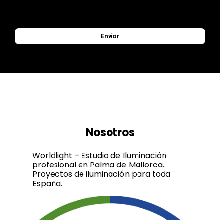
Enviar
Nosotros
Worldlight – Estudio de Iluminación
profesional en Palma de Mallorca.
Proyectos de iluminación para toda
España.