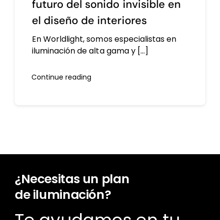
futuro del sonido invisible en
el diseño de interiores
En Worldlight, somos especialistas en
iluminación de alta gama y [...]
Continue reading
¿Necesitas un plan
de iluminación?