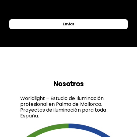
Enviar
Nosotros
Worldlight – Estudio de Iluminación
profesional en Palma de Mallorca.
Proyectos de iluminación para toda
España.