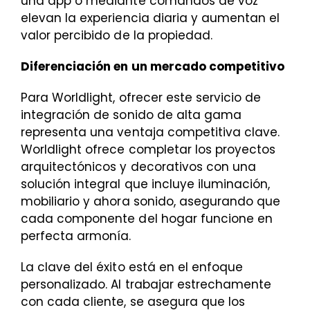
una app o mediante comandos de voz
elevan la experiencia diaria y aumentan el
valor percibido de la propiedad.
Diferenciación en un mercado competitivo
Para Worldlight, ofrecer este servicio de
integración de sonido de alta gama
representa una ventaja competitiva clave.
Worldlight ofrece completar los proyectos
arquitectónicos y decorativos con una
solución integral que incluye iluminación,
mobiliario y ahora sonido, asegurando que
cada componente del hogar funcione en
perfecta armonía.
La clave del éxito está en el enfoque
personalizado. Al trabajar estrechamente
con cada cliente, se asegura que los