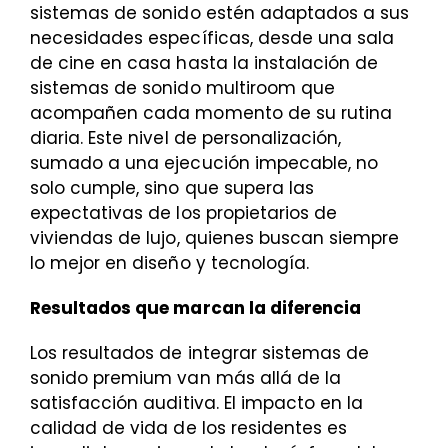
sistemas de sonido estén adaptados a sus
necesidades específicas, desde una sala
de cine en casa hasta la instalación de
sistemas de sonido multiroom que
acompañen cada momento de su rutina
diaria. Este nivel de personalización,
sumado a una ejecución impecable, no
solo cumple, sino que supera las
expectativas de los propietarios de
viviendas de lujo, quienes buscan siempre
lo mejor en diseño y tecnología.
Resultados que marcan la diferencia
Los resultados de integrar sistemas de
sonido premium van más allá de la
satisfacción auditiva. El impacto en la
calidad de vida de los residentes es