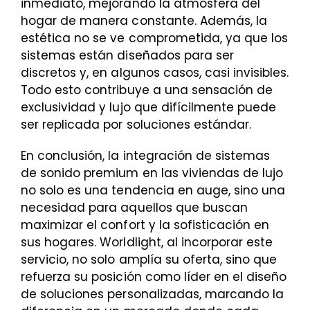
inmediato, mejorando la atmósfera del
hogar de manera constante. Además, la
estética no se ve comprometida, ya que los
sistemas están diseñados para ser
discretos y, en algunos casos, casi invisibles.
Todo esto contribuye a una sensación de
exclusividad y lujo que difícilmente puede
ser replicada por soluciones estándar.
En conclusión, la integración de sistemas
de sonido premium en las viviendas de lujo
no solo es una tendencia en auge, sino una
necesidad para aquellos que buscan
maximizar el confort y la sofisticación en
sus hogares. Worldlight, al incorporar este
servicio, no solo amplía su oferta, sino que
refuerza su posición como líder en el diseño
de soluciones personalizadas, marcando la