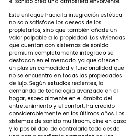
el sonido crea una atmósfera envolvente.
Este enfoque hacia la integración estética
no solo satisface los deseos de los
propietarios, sino que también añade un
valor palpable a la propiedad. Las viviendas
que cuentan con sistemas de sonido
premium completamente integrado se
destacan en el mercado, ya que ofrecen
un plus en comodidad y funcionalidad que
no se encuentra en todas las propiedades
de lujo. Según estudios recientes, la
demanda de tecnología avanzada en el
hogar, especialmente en el ámbito del
entretenimiento y el confort, ha crecido
considerablemente en los últimos años. Los
sistemas de sonido multiroom, cine en casa
y la posibilidad de controlarlo todo desde