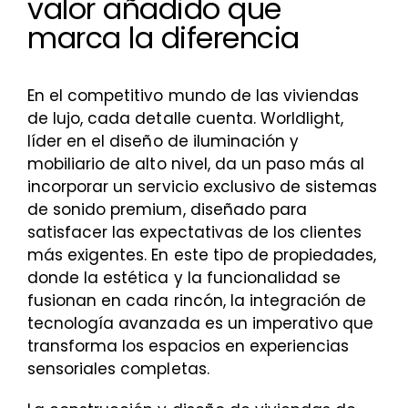
valor añadido que
marca la diferencia
En el competitivo mundo de las viviendas
de lujo, cada detalle cuenta. Worldlight,
líder en el diseño de iluminación y
mobiliario de alto nivel, da un paso más al
incorporar un servicio exclusivo de sistemas
de sonido premium, diseñado para
satisfacer las expectativas de los clientes
más exigentes. En este tipo de propiedades,
donde la estética y la funcionalidad se
fusionan en cada rincón, la integración de
tecnología avanzada es un imperativo que
transforma los espacios en experiencias
sensoriales completas.