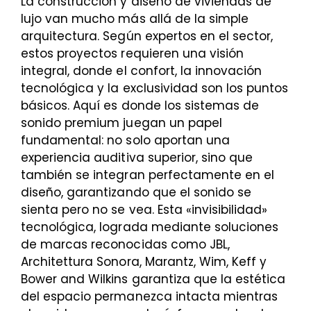
La construcción y diseño de viviendas de
lujo van mucho más allá de la simple
arquitectura. Según expertos en el sector,
estos proyectos requieren una visión
integral, donde el confort, la innovación
tecnológica y la exclusividad son los puntos
básicos. Aquí es donde los sistemas de
sonido premium juegan un papel
fundamental: no solo aportan una
experiencia auditiva superior, sino que
también se integran perfectamente en el
diseño, garantizando que el sonido se
sienta pero no se vea. Esta «invisibilidad»
tecnológica, lograda mediante soluciones
de marcas reconocidas como JBL,
Architettura Sonora, Marantz, Wim, Keff y
Bower and Wilkins garantiza que la estética
del espacio permanezca intacta mientras