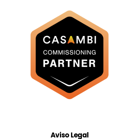
Aviso Legal