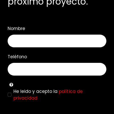
próximo proyecto.
Nombre
Teléfono
He leido y acepto la
política de
privacidad