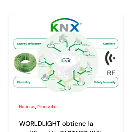
Noticias
,
Productos
WORLDLIGHT obtiene la