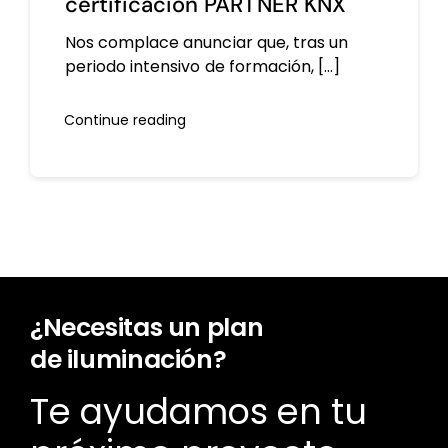
certificación PARTNER KNX
Nos complace anunciar que, tras un
periodo intensivo de formación, [...]
Continue reading
¿Necesitas un plan
de iluminación?
Te ayudamos en tu