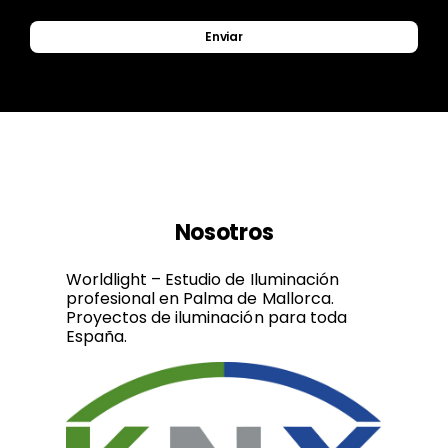
Enviar
Nosotros
Worldlight – Estudio de Iluminación
profesional en Palma de Mallorca.
Proyectos de iluminación para toda
España.