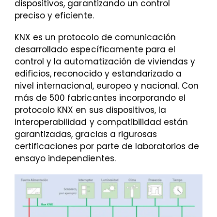
dispositivos, garantizando un control
preciso y eficiente.
KNX es un protocolo de comunicación
desarrollado específicamente para el
control y la automatización de viviendas y
edificios, reconocido y estandarizado a
nivel internacional, europeo y nacional. Con
más de 500 fabricantes incorporando el
protocolo KNX en sus dispositivos, la
interoperabilidad y compatibilidad están
garantizadas, gracias a rigurosas
certificaciones por parte de laboratorios de
ensayo independientes.