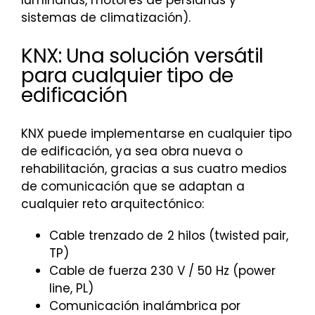
sistemas de climatización).
KNX: Una solución versátil
para cualquier tipo de
edificación
KNX puede implementarse en cualquier tipo
de edificación, ya sea obra nueva o
rehabilitación, gracias a sus cuatro medios
de comunicación que se adaptan a
cualquier reto arquitectónico:
Cable trenzado de 2 hilos (twisted pair,
TP)
Cable de fuerza 230 V / 50 Hz (power
line, PL)
Comunicación inalámbrica por