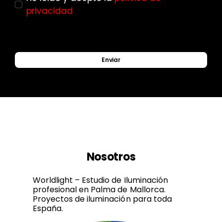
privacidad
Enviar
Nosotros
Worldlight – Estudio de Iluminación
profesional en Palma de Mallorca.
Proyectos de iluminación para toda
España.