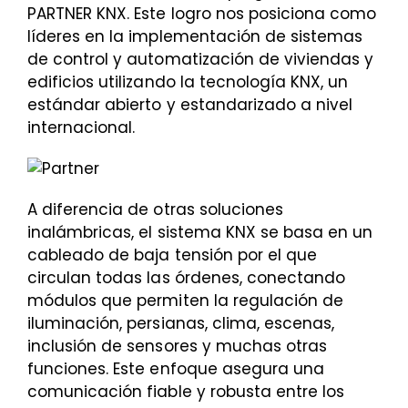
PARTNER KNX. Este logro nos posiciona como
líderes en la implementación de sistemas
de control y automatización de viviendas y
edificios utilizando la tecnología KNX, un
estándar abierto y estandarizado a nivel
internacional.
A diferencia de otras soluciones
inalámbricas, el sistema KNX se basa en un
cableado de baja tensión por el que
circulan todas las órdenes, conectando
módulos que permiten la regulación de
iluminación, persianas, clima, escenas,
inclusión de sensores y muchas otras
funciones. Este enfoque asegura una
comunicación fiable y robusta entre los