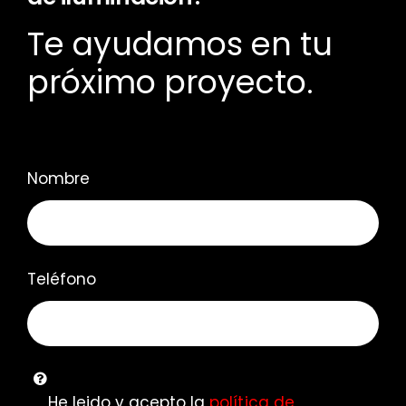
Te ayudamos en tu
próximo proyecto.
Nombre
Teléfono
He leido y acepto la
política de