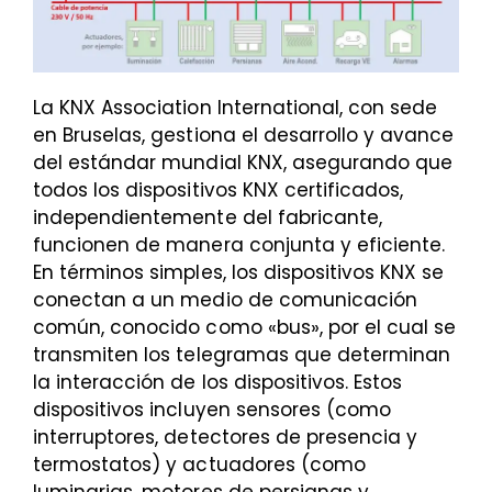
La KNX Association International, con sede
en Bruselas, gestiona el desarrollo y avance
del estándar mundial KNX, asegurando que
todos los dispositivos KNX certificados,
independientemente del fabricante,
funcionen de manera conjunta y eficiente.
En términos simples, los dispositivos KNX se
conectan a un medio de comunicación
común, conocido como «bus», por el cual se
transmiten los telegramas que determinan
la interacción de los dispositivos. Estos
dispositivos incluyen sensores (como
interruptores, detectores de presencia y
termostatos) y actuadores (como
luminarias, motores de persianas y