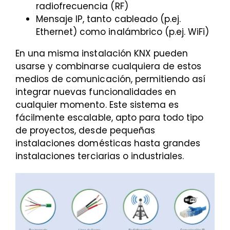
radiofrecuencia (RF)
Mensaje IP, tanto cableado (p.ej.
Ethernet) como inalámbrico (p.ej. WiFi)
En una misma instalación KNX pueden
usarse y combinarse cualquiera de estos
medios de comunicación, permitiendo así
integrar nuevas funcionalidades en
cualquier momento. Este sistema es
fácilmente escalable, apto para todo tipo
de proyectos, desde pequeñas
instalaciones domésticas hasta grandes
instalaciones terciarias o industriales.