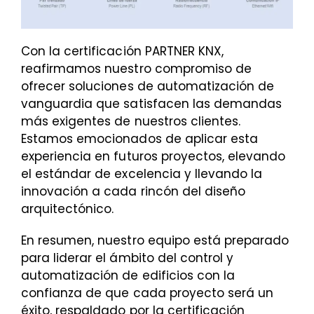
Con la certificación PARTNER KNX,
reafirmamos nuestro compromiso de
ofrecer soluciones de automatización de
vanguardia que satisfacen las demandas
más exigentes de nuestros clientes.
Estamos emocionados de aplicar esta
experiencia en futuros proyectos, elevando
el estándar de excelencia y llevando la
innovación a cada rincón del diseño
arquitectónico.
En resumen, nuestro equipo está preparado
para liderar el ámbito del control y
automatización de edificios con la
confianza de que cada proyecto será un
éxito, respaldado por la certificación