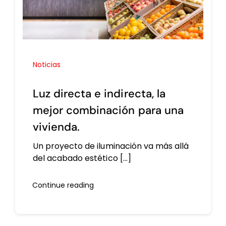
Noticias
Luz directa e indirecta, la
mejor combinación para una
vivienda.
Un proyecto de iluminación va más allá
del acabado estético [...]
Continue reading