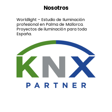
Nosotros
Worldlight – Estudio de Iluminación
profesional en Palma de Mallorca.
Proyectos de iluminación para toda
España.