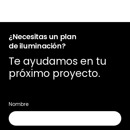
¿Necesitas un plan
de iluminación?
Te ayudamos en tu
próximo proyecto.
Nombre