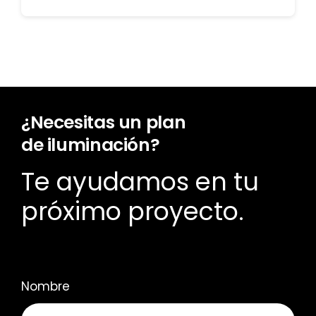
¿Necesitas un plan
de iluminación?
Te ayudamos en tu
próximo proyecto.
Nombre