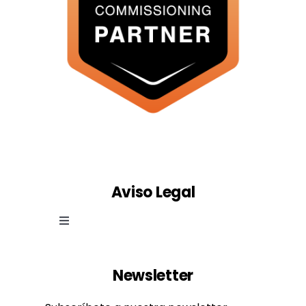
Aviso Legal
Toggle
Navigation
Ley de cookies
Newsletter
Política de privacidad