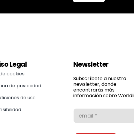
iso Legal
Newsletter
 de cookies
Subscríbete a nuestra
newsletter, donde
tica de privacidad
encontrarás más
información sobre Worldli
diciones de uso
sibilidad