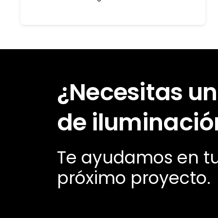
¿Necesitas un
de iluminació
Te ayudamos en t
próximo proyecto.