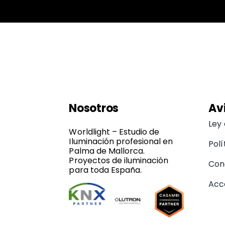
Nosotros
Av
Ley
Worldlight – Estudio de
Iluminación profesional en
Polí
Palma de Mallorca.
Proyectos de iluminación
Con
para toda España.
Acce