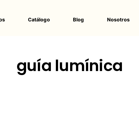
os
Catálogo
Blog
Nosotros
guía lumínica