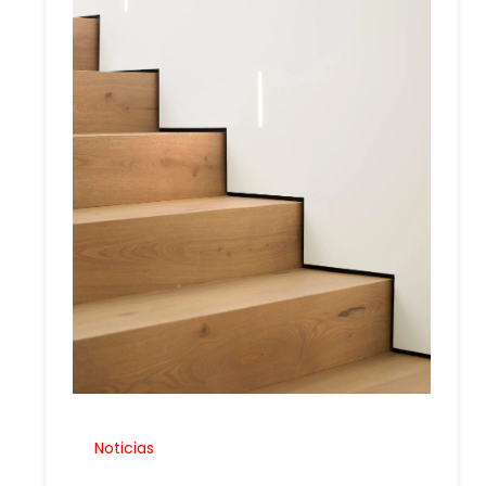
Noticias