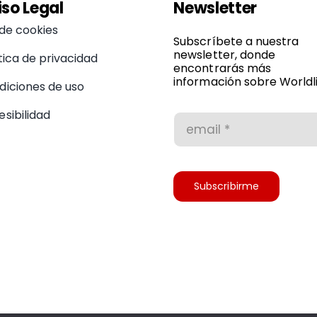
iso Legal
Newsletter
 de cookies
Subscríbete a nuestra
newsletter, donde
tica de privacidad
encontrarás más
información sobre Worldli
diciones de uso
sibilidad
Subscribirme