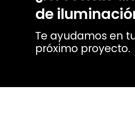
de iluminació
Te ayudamos en t
próximo proyecto.