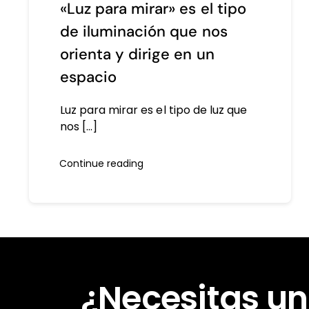
«Luz para mirar» es el tipo
de iluminación que nos
orienta y dirige en un
espacio
Luz para mirar es el tipo de luz que
nos [...]
Continue reading
¿Necesitas un