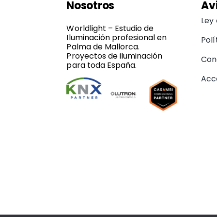
Nosotros
Av
Ley
Worldlight – Estudio de
Iluminación profesional en
Polí
Palma de Mallorca.
Proyectos de iluminación
Con
para toda España.
Acce