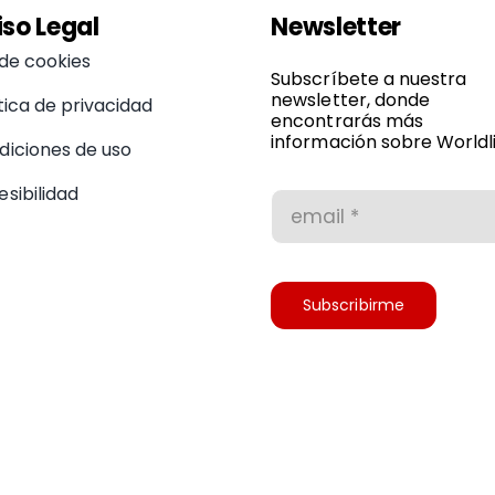
iso Legal
Newsletter
 de cookies
Subscríbete a nuestra
newsletter, donde
tica de privacidad
encontrarás más
información sobre Worldli
diciones de uso
sibilidad
Subscribirme