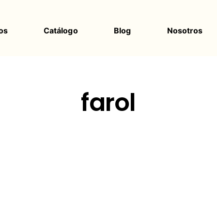
os
Catálogo
Blog
Nosotros
farol