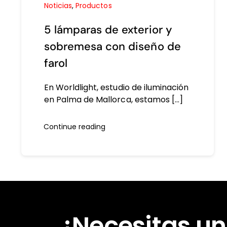
Noticias
,
Productos
5 lámparas de exterior y
sobremesa con diseño de
farol
En Worldlight, estudio de iluminación
en Palma de Mallorca, estamos [...]
Continue reading
¿Necesitas un