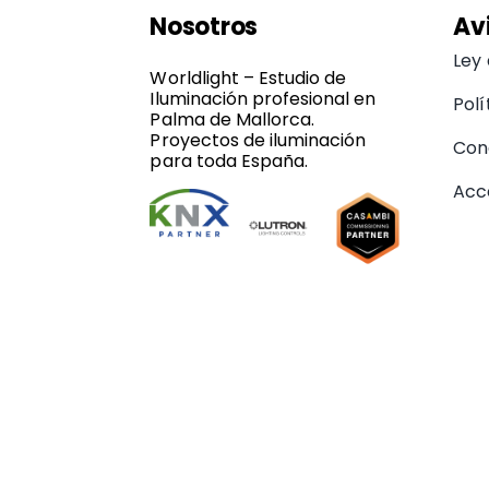
Nosotros
Av
Ley
Worldlight – Estudio de
Iluminación profesional en
Polí
Palma de Mallorca.
Proyectos de iluminación
Con
para toda España.
Acce