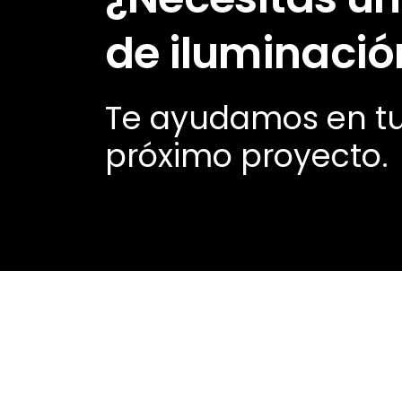
de iluminació
Te ayudamos en t
próximo proyecto.