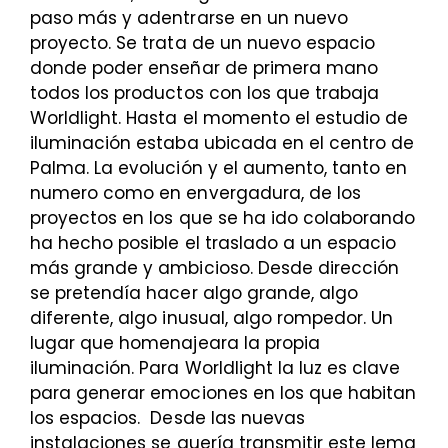
paso más y adentrarse en un nuevo
proyecto. Se trata de un nuevo espacio
donde poder enseñar de primera mano
todos los productos con los que trabaja
Worldlight. Hasta el momento el estudio de
iluminación estaba ubicada en el centro de
Palma. La evolución y el aumento, tanto en
numero como en envergadura, de los
proyectos en los que se ha ido colaborando
ha hecho posible el traslado a un espacio
más grande y ambicioso. Desde dirección
se pretendía hacer algo grande, algo
diferente, algo inusual, algo rompedor. Un
lugar que homenajeara la propia
iluminación. Para Worldlight la luz es clave
para generar emociones en los que habitan
los espacios. Desde las nuevas
instalaciones se quería transmitir este lema