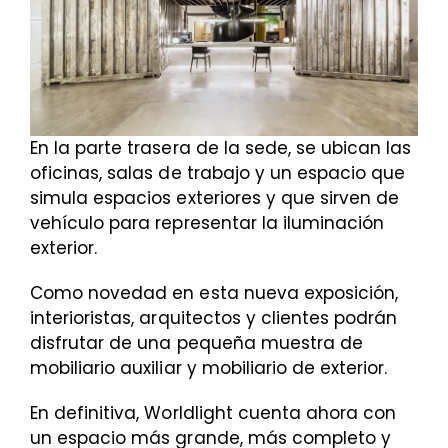
En la parte trasera de la sede, se ubican las
oficinas, salas de trabajo y un espacio que
simula espacios exteriores y que sirven de
vehículo para representar la iluminación
exterior.
Como novedad en esta nueva exposición,
interioristas, arquitectos y clientes podrán
disfrutar de una pequeña muestra de
mobiliario auxiliar y mobiliario de exterior.
En definitiva, Worldlight cuenta ahora con
un espacio más grande, más completo y