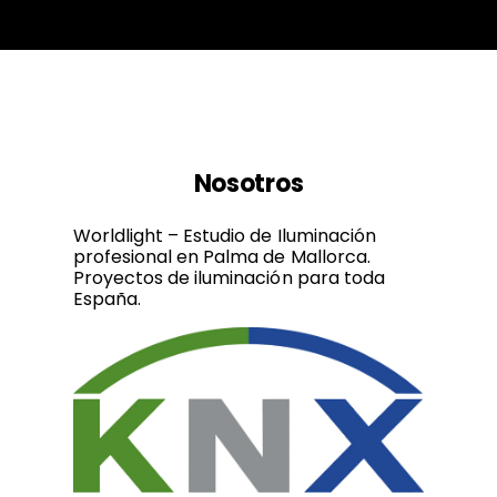
Nosotros
Worldlight – Estudio de Iluminación
profesional en Palma de Mallorca.
Proyectos de iluminación para toda
España.