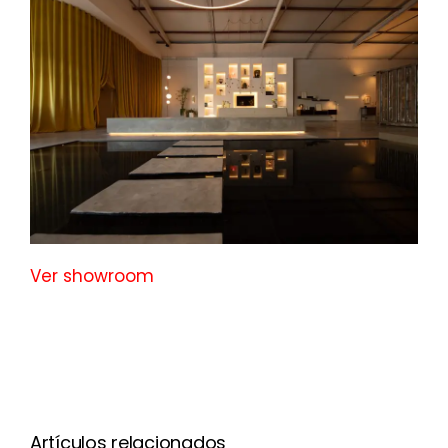
Ver showroom
La
arquitectura
Artículos relacionados