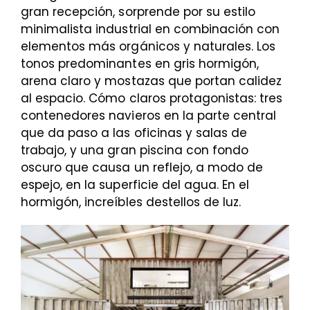
gran recepción, sorprende por su estilo
minimalista industrial en combinación con
elementos más orgánicos y naturales. Los
tonos predominantes en gris hormigón,
arena claro y mostazas que portan calidez
al espacio. Cómo claros protagonistas: tres
contenedores navieros en la parte central
que da paso a las oficinas y salas de
trabajo, y una gran piscina con fondo
oscuro que causa un reflejo, a modo de
espejo, en la superficie del agua. En el
hormigón, increíbles destellos de luz.