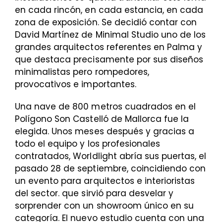
en cada rincón, en cada estancia, en cada
zona de exposición. Se decidió contar con
David Martínez de Minimal Studio uno de los
grandes arquitectos referentes en Palma y
que destaca precisamente por sus diseños
minimalistas pero rompedores,
provocativos e importantes.
Una nave de 800 metros cuadrados en el
Polígono Son Castelló de Mallorca fue la
elegida. Unos meses después y gracias a
todo el equipo y los profesionales
contratados, Worldlight abría sus puertas, el
pasado 28 de septiembre, coincidiendo con
un evento para arquitectos e interioristas
del sector. que sirvió para desvelar y
sorprender con un showroom único en su
categoría. El nuevo estudio cuenta con una