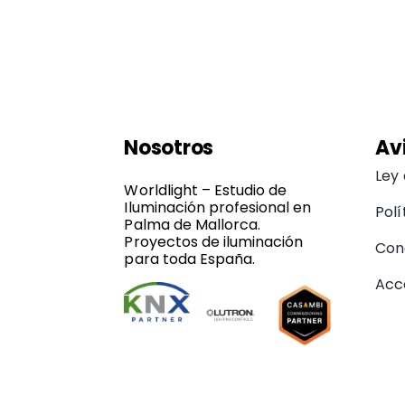
Nosotros
Av
Ley
Worldlight – Estudio de
Iluminación profesional en
Polí
Palma de Mallorca.
Proyectos de iluminación
Con
para toda España.
Acce