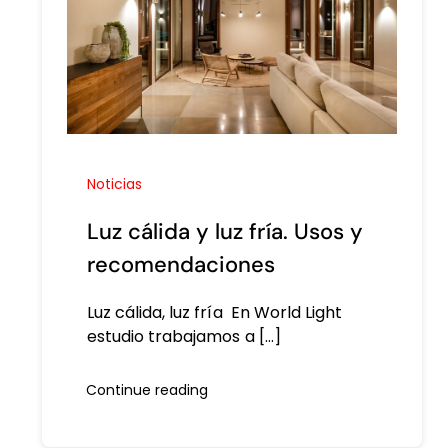
Noticias
Luz cálida y luz fría. Usos y
recomendaciones
Luz cálida, luz fría En World Light
estudio trabajamos a [...]
Continue reading