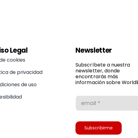
iso Legal
Newsletter
 de cookies
Subscríbete a nuestra
newsletter, donde
tica de privacidad
encontrarás más
información sobre Worldli
diciones de uso
sibilidad
Subscribirme