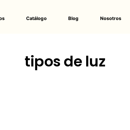
os
Catálogo
Blog
Nosotros
tipos de luz