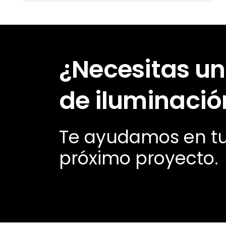
¿Necesitas un
de iluminació
Te ayudamos en t
próximo proyecto.