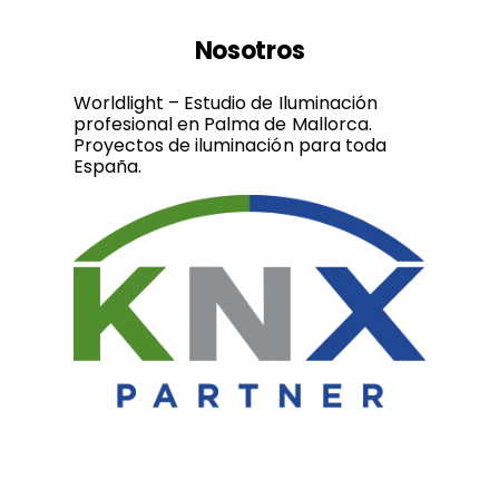
Nosotros
Worldlight – Estudio de Iluminación
profesional en Palma de Mallorca.
Proyectos de iluminación para toda
España.