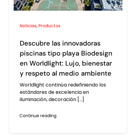
Noticias
,
Productos
Descubre las innovadoras
piscinas tipo playa Biodesign
en Worldlight: Lujo, bienestar
y respeto al medio ambiente
Worldlight continúa redefiniendo los
estándares de excelencia en
iluminación, decoración [...]
Continue reading