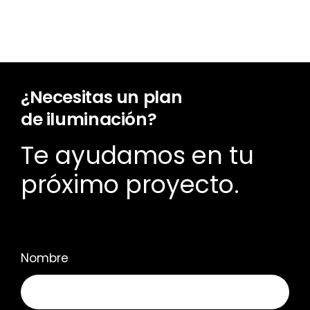
¿Necesitas un plan
de iluminación?
Te ayudamos en tu
próximo proyecto.
Nombre