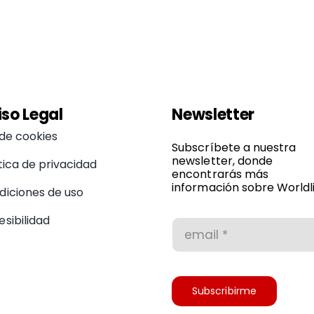
iso Legal
Newsletter
 de cookies
Subscríbete a nuestra
newsletter, donde
tica de privacidad
encontrarás más
información sobre Worldli
diciones de uso
sibilidad
Subscribirme