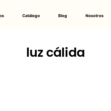
os
Catálogo
Blog
Nosotros
luz cálida