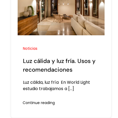
Noticias
Luz cálida y luz fría. Usos y
recomendaciones
Luz cálida, luz fría En World Light
estudio trabajamos a [...]
Continue reading