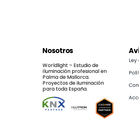
Nosotros
Av
Ley
Worldlight – Estudio de
Iluminación profesional en
Polí
Palma de Mallorca.
Proyectos de iluminación
Con
para toda España.
Acce