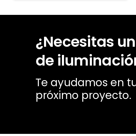
¿Necesitas un
de iluminació
Te ayudamos en t
próximo proyecto.