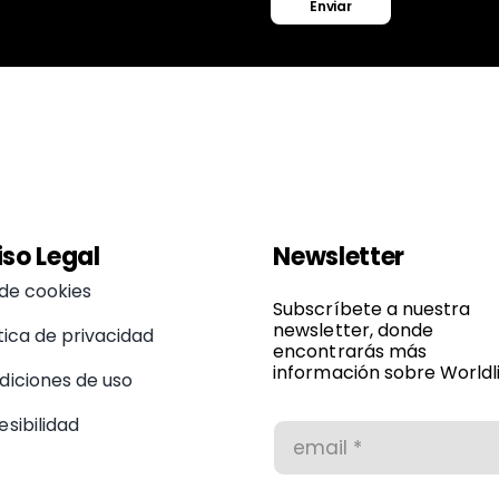
Enviar
iso Legal
Newsletter
 de cookies
Subscríbete a nuestra
newsletter, donde
tica de privacidad
encontrarás más
información sobre Worldli
diciones de uso
sibilidad