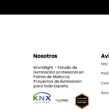
Nosotros
Av
Ley
Worldlight – Estudio de
Iluminación profesional en
Polí
Palma de Mallorca.
Proyectos de iluminación
Con
para toda España.
Acce