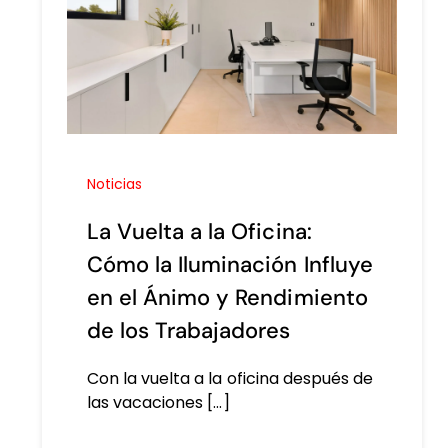
Noticias
La Vuelta a la Oficina:
Cómo la Iluminación Influye
en el Ánimo y Rendimiento
de los Trabajadores
Con la vuelta a la oficina después de
las vacaciones [...]