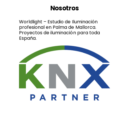
Nosotros
Worldlight – Estudio de Iluminación
profesional en Palma de Mallorca.
Proyectos de iluminación para toda
España.