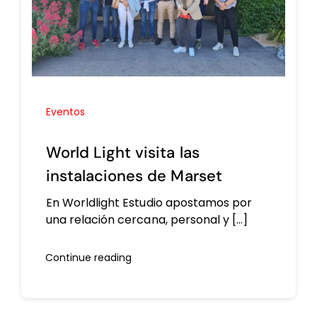
Eventos
World Light visita las
instalaciones de Marset
En Worldlight Estudio apostamos por
una relación cercana, personal y [...]
Continue reading