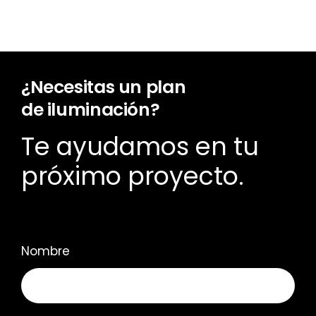
¿Necesitas un plan
de iluminación?
Te ayudamos en tu
próximo proyecto.
Nombre