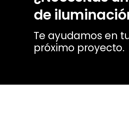
de iluminació
Te ayudamos en t
próximo proyecto.