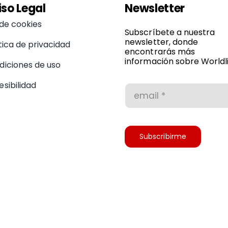
iso Legal
Newsletter
 de cookies
Subscríbete a nuestra
newsletter, donde
tica de privacidad
encontrarás más
información sobre Worldli
diciones de uso
sibilidad
Subscribirme