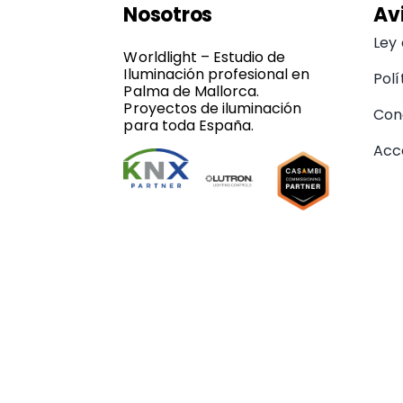
Nosotros
Av
Ley
Worldlight – Estudio de
Iluminación profesional en
Polí
Palma de Mallorca.
Proyectos de iluminación
Con
para toda España.
Acce