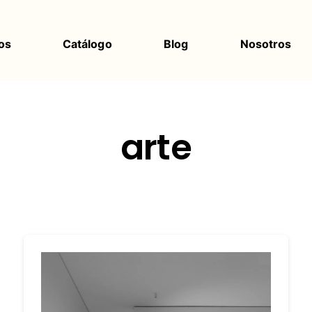
os
Catálogo
Blog
Nosotros
arte