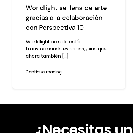
Worldlight se llena de arte
gracias a la colaboración
con Perspectiva 10
Worldlight no solo está
transformando espacios, ¡sino que
ahora también [...]
Continue reading
¿Necesitas un