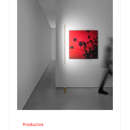
Productos