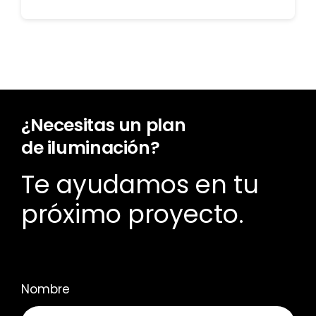
¿Necesitas un plan
de iluminación?
Te ayudamos en tu
próximo proyecto.
Nombre