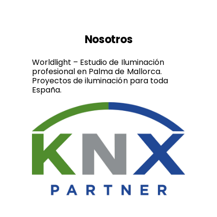
Nosotros
Worldlight – Estudio de Iluminación
profesional en Palma de Mallorca.
Proyectos de iluminación para toda
España.