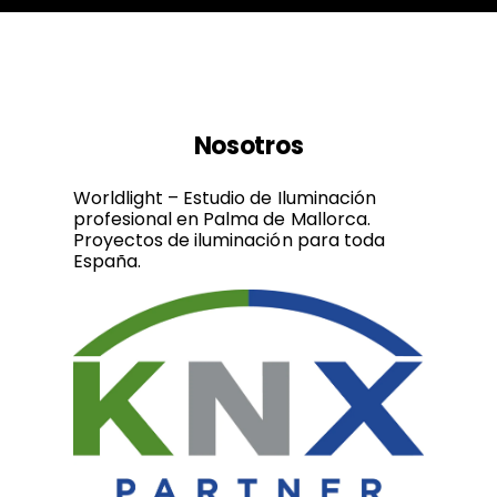
Nosotros
Worldlight – Estudio de Iluminación
profesional en Palma de Mallorca.
Proyectos de iluminación para toda
España.