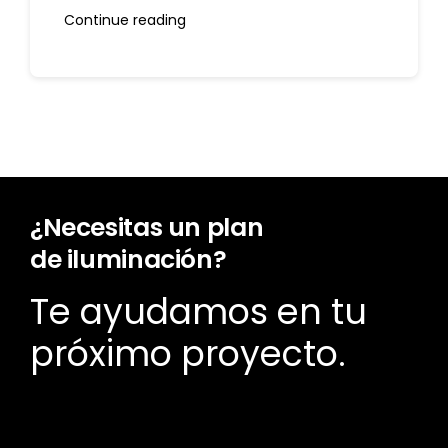
Continue reading
¿Necesitas un plan
de iluminación?
Te ayudamos en tu
próximo proyecto.