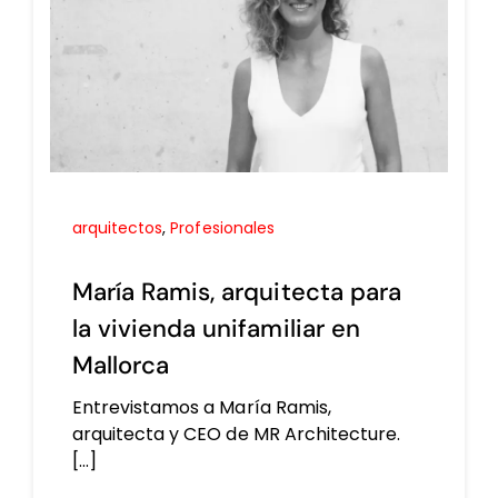
arquitectos
,
Profesionales
María Ramis, arquitecta para
la vivienda unifamiliar en
Mallorca
Entrevistamos a María Ramis,
arquitecta y CEO de MR Architecture.
[...]