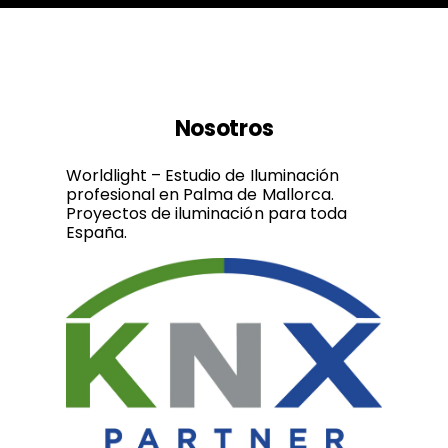
Nosotros
Worldlight – Estudio de Iluminación
profesional en Palma de Mallorca.
Proyectos de iluminación para toda
España.