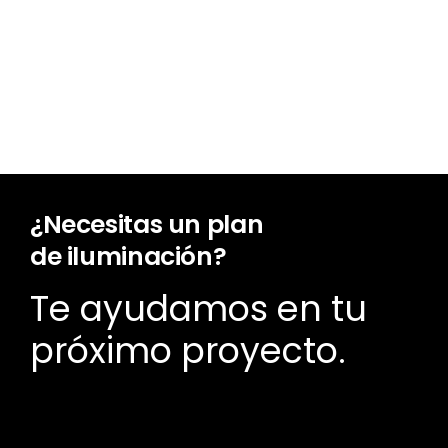
¿Necesitas un plan
de iluminación?
Te ayudamos en tu
próximo proyecto.