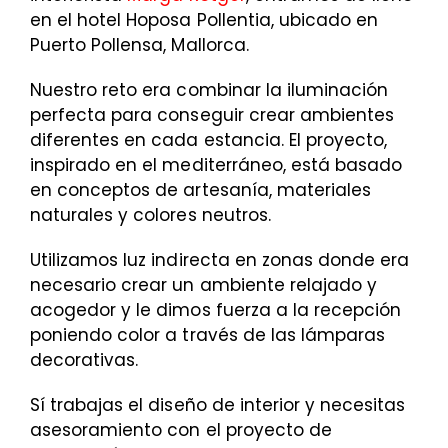
en el hotel Hoposa Pollentia, ubicado en
Puerto Pollensa, Mallorca.
Nuestro reto era combinar la iluminación
perfecta para conseguir crear ambientes
diferentes en cada estancia. El proyecto,
inspirado en el mediterráneo, está basado
en conceptos de artesanía, materiales
naturales y colores neutros.
Utilizamos luz indirecta en zonas donde era
necesario crear un ambiente relajado y
acogedor y le dimos fuerza a la recepción
poniendo color a través de las lámparas
decorativas.
Sí trabajas el diseño de interior y necesitas
asesoramiento con el proyecto de