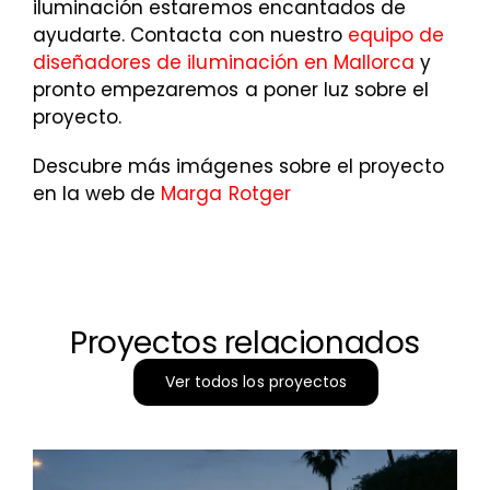
iluminación estaremos encantados de
ayudarte. Contacta con nuestro
equipo de
diseñadores de iluminación en Mallorca
y
pronto empezaremos a poner luz sobre el
proyecto.
Descubre más imágenes sobre el proyecto
en la web de
Marga Rotger
Proyectos relacionados
Ver todos los proyectos