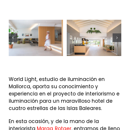
World Light, estudio de iluminación en
Mallorca, aporta su conocimiento y
experiencia en el proyecto de interiorismo e
iluminación para un maravilloso hotel de
cuatro estrellas de las Islas Baleares.
En esta ocasión, y de la mano de la
interiorista
Marga Rotger
, entramos de lleno