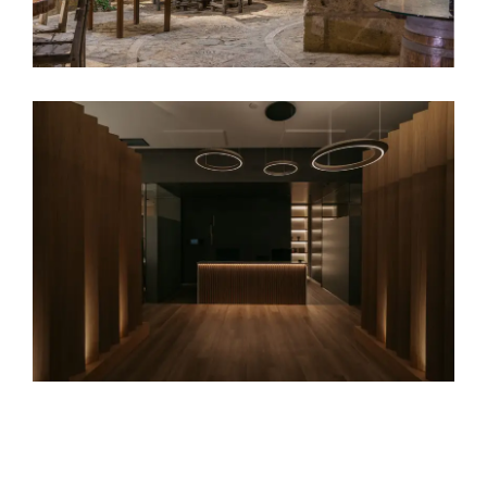
Oficinas Lum Magnetic