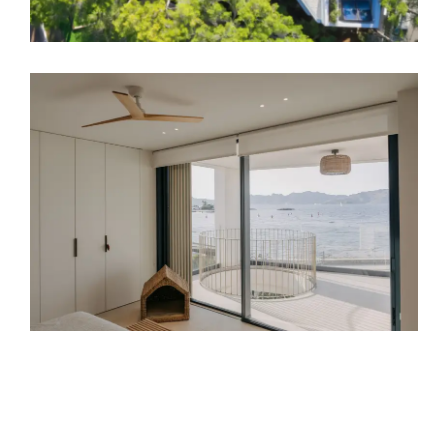
Es Barcares