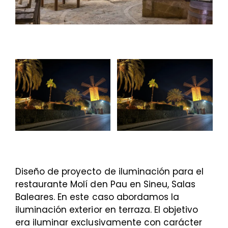
Diseño de proyecto de iluminación para el
restaurante Molí den Pau en Sineu, Salas
Baleares. En este caso abordamos la
iluminación exterior en terraza. El objetivo
era iluminar exclusivamente con carácter