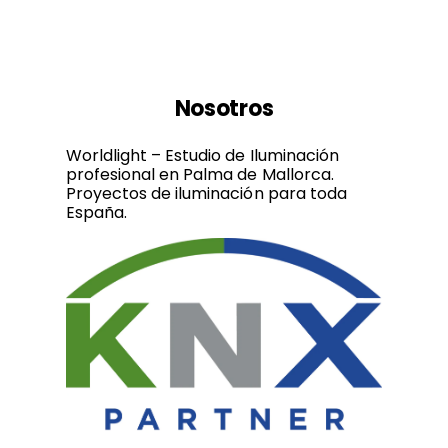
Nosotros
Worldlight – Estudio de Iluminación
profesional en Palma de Mallorca.
Proyectos de iluminación para toda
España.