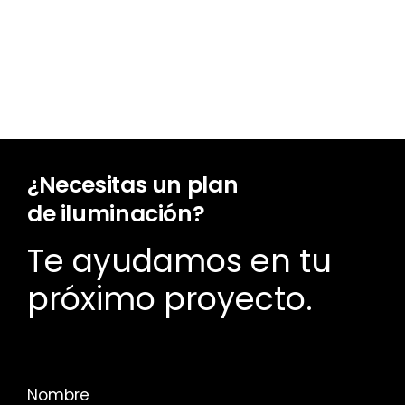
¿Necesitas un plan
de iluminación?
Te ayudamos en tu
próximo proyecto.
Nombre