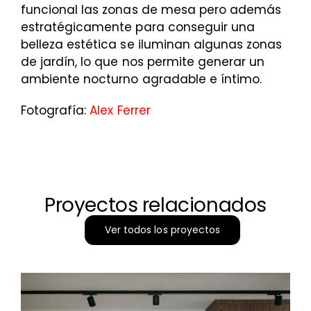
funcional las zonas de mesa pero además
estratégicamente para conseguir una
belleza estética se iluminan algunas zonas
de jardín, lo que nos permite generar un
ambiente nocturno agradable e íntimo.
Fotografía:
Alex Ferrer
Proyectos relacionados
Ver todos los proyectos