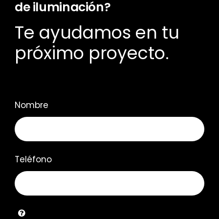
de iluminación?
Te ayudamos en tu
próximo proyecto.
Nombre
Teléfono