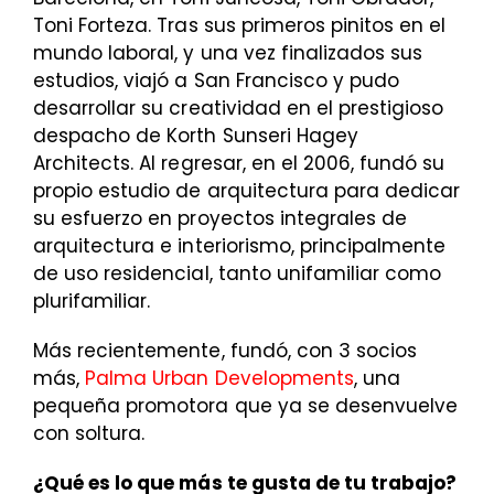
Toni Forteza. Tras sus primeros pinitos en el
mundo laboral, y una vez finalizados sus
estudios, viajó a San Francisco y pudo
desarrollar su creatividad en el prestigioso
despacho de Korth Sunseri Hagey
Architects. Al regresar, en el 2006, fundó su
propio estudio de arquitectura para dedicar
su esfuerzo en proyectos integrales de
arquitectura e interiorismo, principalmente
de uso residencial, tanto unifamiliar como
plurifamiliar.
Más recientemente, fundó, con 3 socios
más,
Palma Urban Developments
, una
pequeña promotora que ya se desenvuelve
con soltura.
¿Qué es lo que más te gusta de tu trabajo?