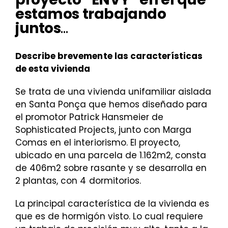
estamos trabajando
juntos
…
Describe brevemente las características
de esta vivienda
Se trata de una vivienda unifamiliar aislada
en Santa Ponça que hemos diseñado para
el promotor Patrick Hansmeier de
Sophisticated Projects, junto con Marga
Comas en el interiorismo. El proyecto,
ubicado en una parcela de 1.162m2, consta
de 406m2 sobre rasante y se desarrolla en
2 plantas, con 4 dormitorios.
La principal característica de la vivienda es
que es de hormigón visto. Lo cual requiere