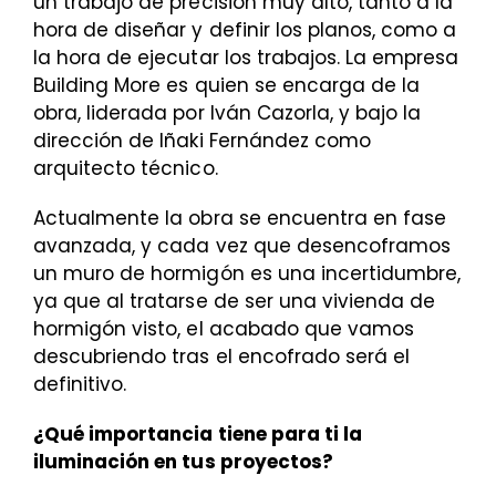
un trabajo de precisión muy alto, tanto a la
hora de diseñar y definir los planos, como a
la hora de ejecutar los trabajos. La empresa
Building More es quien se encarga de la
obra, liderada por Iván Cazorla, y bajo la
dirección de Iñaki Fernández como
arquitecto técnico.
Actualmente la obra se encuentra en fase
avanzada, y cada vez que desencoframos
un muro de hormigón es una incertidumbre,
ya que al tratarse de ser una vivienda de
hormigón visto, el acabado que vamos
descubriendo tras el encofrado será el
definitivo.
¿Qué importancia tiene para ti la
iluminación en tus proyectos?