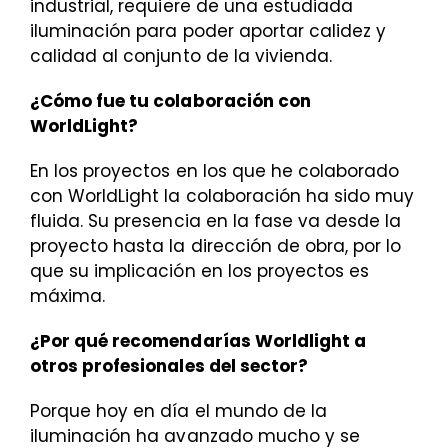
industrial, requiere de una estudiada
iluminación para poder aportar calidez y
calidad al conjunto de la vivienda.
¿Cómo fue tu colaboración con
WorldLight?
En los proyectos en los que he colaborado
con WorldLight la colaboración ha sido muy
fluida. Su presencia en la fase va desde la
proyecto hasta la dirección de obra, por lo
que su implicación en los proyectos es
máxima.
¿Por qué recomendarías Worldlight a
otros profesionales del sector?
Porque hoy en día el mundo de la
iluminación ha avanzado mucho y se