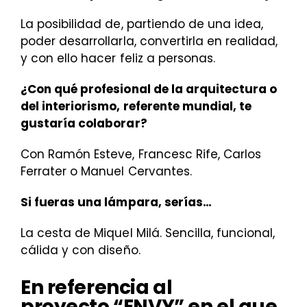
La posibilidad de, partiendo de una idea,
poder desarrollarla, convertirla en realidad,
y con ello hacer feliz a personas.
¿Con qué profesional de la arquitectura o
del interiorismo, referente mundial, te
gustaría colaborar?
Con Ramón Esteve, Francesc Rife, Carlos
Ferrater o Manuel Cervantes.
Si fueras una lámpara, serías…
La cesta de Miquel Milá. Sencilla, funcional,
cálida y con diseño.
En referencia al
proyecto “ENVY” en el que