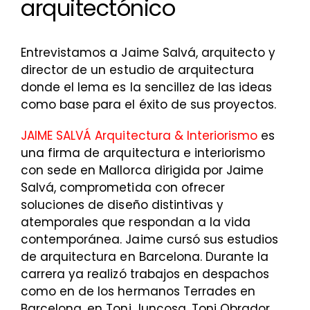
arquitectónico
Entrevistamos a Jaime Salvá, arquitecto y
director de un estudio de arquitectura
donde el lema es la sencillez de las ideas
como base para el éxito de sus proyectos.
JAIME SALVÁ Arquitectura & Interiorismo
es
una firma de arquitectura e interiorismo
con sede en Mallorca dirigida por Jaime
Salvá, comprometida con ofrecer
soluciones de diseño distintivas y
atemporales que respondan a la vida
contemporánea. Jaime cursó sus estudios
de arquitectura en Barcelona. Durante la
carrera ya realizó trabajos en despachos
como en de los hermanos Terrades en
Barcelona, en Toni Juncosa, Toni Obrador,