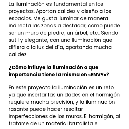
La iluminación es fundamental en los
proyectos. Aportan calidez y diseño a los
espacios. Me gusta iluminar de manera
indirecta las zonas a destacar, como puede
ser un muro de piedra, un árbol, etc.. Siendo
sutil y elegante, con una iluminación que
difiera a la luz del día, aportando mucha
calidez.
¿Cómo influye la iluminación o que
importancia tiene la misma en «ENVY»?
En este proyecto la iluminación es un reto,
ya que insertar las unidades en el hormigón
requiere mucha precisión, y la iluminación
rasante puede hacer resaltar
imperfecciones de los muros. El hormigón, al
tratarse de un material brutalista e