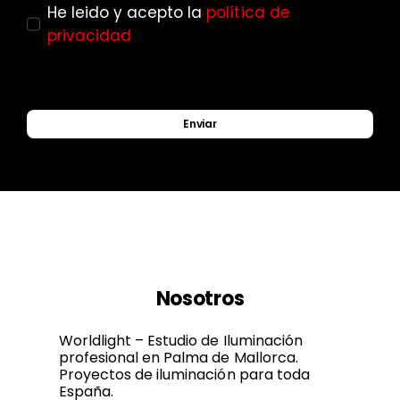
He leido y acepto la
política de
privacidad
Enviar
Nosotros
Worldlight – Estudio de Iluminación
profesional en Palma de Mallorca.
Proyectos de iluminación para toda
España.