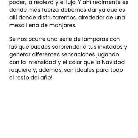
poder, la realeza y el lujo. Y ahí realmente es
donde más fuerza debemos dar ya que es
allí donde disfrutaremos, alrededor de una
mesa llena de manjares.
Se nos ocurre una serie de lámparas con
las que puedes sorprender a tus invitados y
generar diferentes sensaciones jugando
con la intensidad y el color que la Navidad
requiere y, además, son ideales para todo
el resto del año!