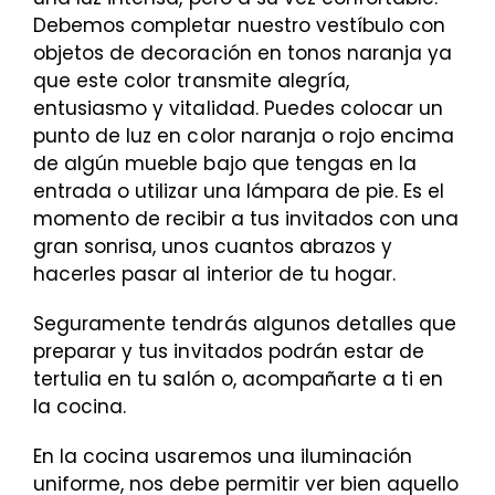
Debemos completar nuestro vestíbulo con
objetos de decoración en tonos naranja ya
que este color transmite alegría,
entusiasmo y vitalidad. Puedes colocar un
punto de luz en color naranja o rojo encima
de algún mueble bajo que tengas en la
entrada o utilizar una lámpara de pie. Es el
momento de recibir a tus invitados con una
gran sonrisa, unos cuantos abrazos y
hacerles pasar al interior de tu hogar.
Seguramente tendrás algunos detalles que
preparar y tus invitados podrán estar de
tertulia en tu salón o, acompañarte a ti en
la cocina.
En la cocina usaremos una iluminación
uniforme, nos debe permitir ver bien aquello