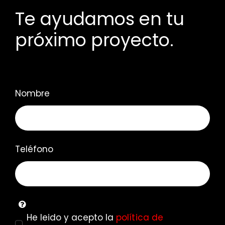
Te ayudamos en tu
próximo proyecto.
Nombre
Teléfono
He leido y acepto la
política de