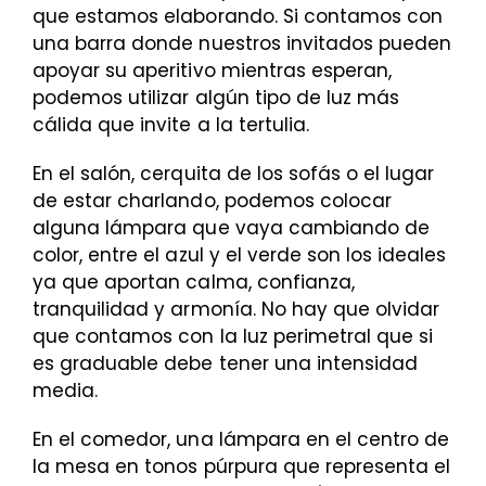
que estamos elaborando. Si contamos con
una barra donde nuestros invitados pueden
apoyar su aperitivo mientras esperan,
podemos utilizar algún tipo de luz más
cálida que invite a la tertulia.
En el salón, cerquita de los sofás o el lugar
de estar charlando, podemos colocar
alguna lámpara que vaya cambiando de
color, entre el azul y el verde son los ideales
ya que aportan calma, confianza,
tranquilidad y armonía. No hay que olvidar
que contamos con la luz perimetral que si
es graduable debe tener una intensidad
media.
En el comedor, una lámpara en el centro de
la mesa en tonos púrpura que representa el