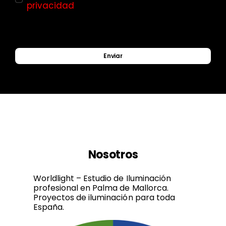
privacidad
Enviar
Nosotros
Worldlight – Estudio de Iluminación
profesional en Palma de Mallorca.
Proyectos de iluminación para toda
España.