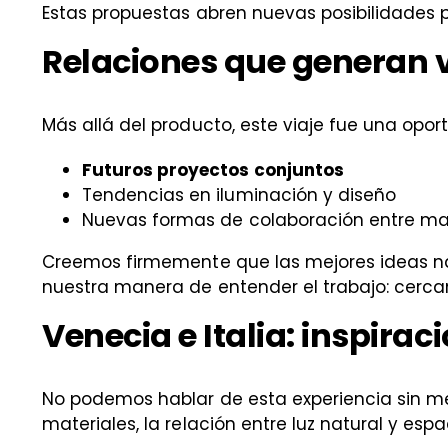
Estas propuestas abren nuevas posibilidades
Relaciones que generan 
Más allá del producto, este viaje fue una opo
Futuros proyectos conjuntos
Tendencias en iluminación y diseño
Nuevas formas de colaboración entre mar
Creemos firmemente que las mejores ideas nace
nuestra manera de entender el trabajo: cercan
Venecia e Italia: inspira
No podemos hablar de esta experiencia sin me
materiales, la relación entre luz natural y esp