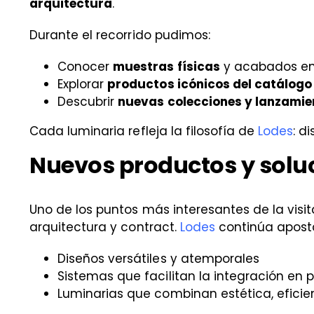
arquitectura
.
Durante el recorrido pudimos:
Conocer
muestras físicas
y acabados en
Explorar
productos icónicos del catálogo
Descubrir
nuevas colecciones y lanzamie
Cada luminaria refleja la filosofía de
Lodes
: d
Nuevos productos y solu
Uno de los puntos más interesantes de la visit
arquitectura y contract.
Lodes
continúa apost
Diseños versátiles y atemporales
Sistemas que facilitan la integración en
Luminarias que combinan estética, eficien