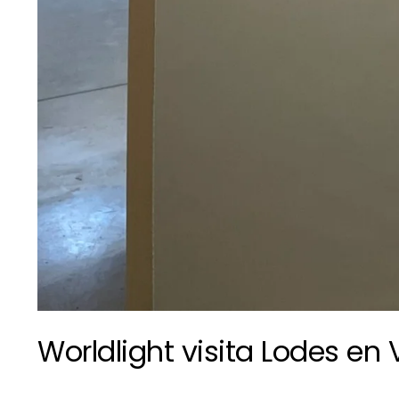
Worldlight visita Lodes en