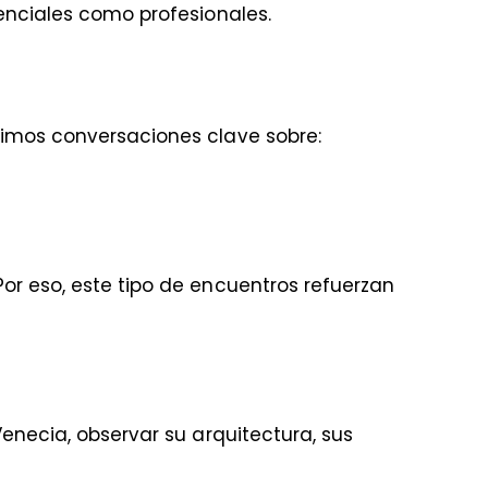
denciales como profesionales.
imos conversaciones clave sobre:
or eso, este tipo de encuentros refuerzan
Venecia, observar su arquitectura, sus