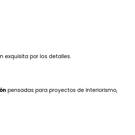
 exquisita por los detalles.
ión
pensadas para proyectos de interiorismo,