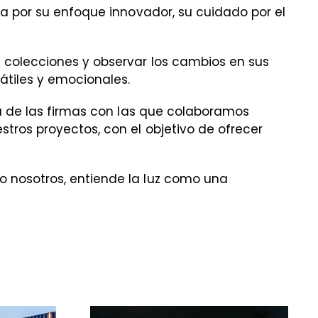
ca por su enfoque innovador, su cuidado por el
 colecciones y observar los cambios en sus
átiles y emocionales.
a de las firmas con las que colaboramos
tros proyectos, con el objetivo de ofrecer
 nosotros, entiende la luz como una