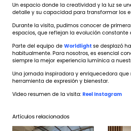
Un espacio donde la creatividad y la luz se u
detalle y su capacidad para transformar los e
Durante la visita, pudimos conocer de primer
espacios, que reflejan la evolución constante
Parte del equipo de
Worldlight
se desplazó ha
habitualmente. Para nosotros, es esencial con
siempre la mejor experiencia lumínica a nuestr
Una jornada inspiradora y enriquecedora que 
herramienta de expresión y bienestar.
Video resumen de la visita:
Reel Instagram
Artículos relacionados