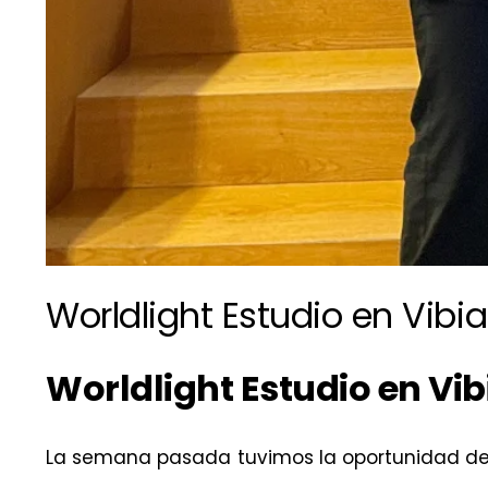
Worldlight Estudio en Vibia
Worldlight Estudio en Vib
La semana pasada tuvimos la oportunidad de 