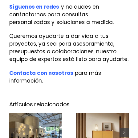
Síguenos en redes
y no dudes en
contactarnos para consultas
personalizadas y soluciones a medida.
Queremos ayudarte a dar vida a tus
proyectos, ya sea para asesoramiento,
presupuestos o colaboraciones, nuestro
equipo de expertos está listo para ayudarte.
Contacta con nosotros
para más
información.
Artículos relacionados
¿Cuánto
cuesta un
Nuevo Aura