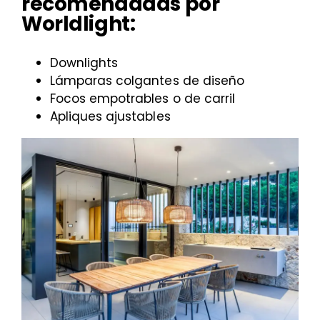
recomendadas por
Worldlight:
Downlights
Lámparas colgantes de diseño
Focos empotrables o de carril
Apliques ajustables