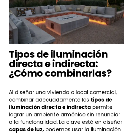
Tipos de iluminación
directa e indirecta:
¿Cómo combinarlas?
Al diseñar una vivienda o local comercial,
combinar adecuadamente los
tipos de
iluminación directa e indirecta
permite
lograr un ambiente armónico sin renunciar
a la funcionalidad. La clave está en diseñar
capas de luz,
podemos usar la iluminación