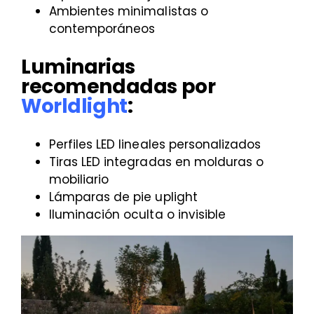
Ambientes minimalistas o
contemporáneos
Luminarias
recomendadas por
Worldlight
:
Perfiles LED lineales personalizados
Tiras LED integradas en molduras o
mobiliario
Lámparas de pie uplight
Iluminación oculta o invisible