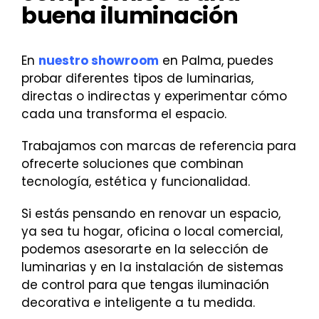
buena iluminación
En
nuestro showroom
en Palma, puedes
probar diferentes tipos de luminarias,
directas o indirectas y experimentar cómo
cada una transforma el espacio.
Trabajamos con marcas de referencia para
ofrecerte soluciones que combinan
tecnología, estética y funcionalidad.
Si estás pensando en renovar un espacio,
ya sea tu hogar, oficina o local comercial,
podemos asesorarte en la selección de
luminarias y en la instalación de sistemas
de control para que tengas iluminación
decorativa e inteligente a tu medida.