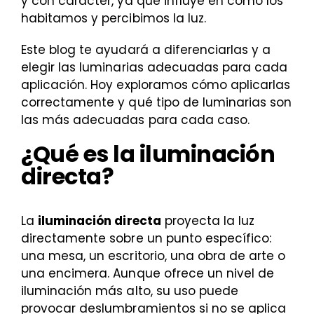
y con carácter, ya que influye en cómo los
habitamos y percibimos la luz.
Este blog te ayudará a diferenciarlas y a
elegir las luminarias adecuadas para cada
aplicación.
Hoy exploramos cómo aplicarlas
correctamente y qué tipo de luminarias son
las más adecuadas para cada caso.
¿Qué es la iluminación
directa?
La
iluminación directa
proyecta la luz
directamente sobre un punto específico:
una mesa, un escritorio, una obra de arte o
una encimera. Aunque ofrece un nivel de
iluminación más alto, su uso puede
provocar deslumbramientos si no se aplica