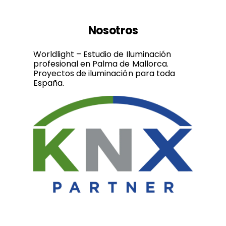
Nosotros
Worldlight – Estudio de Iluminación
profesional en Palma de Mallorca.
Proyectos de iluminación para toda
España.