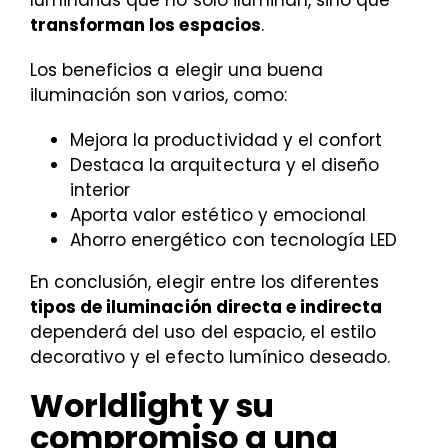
transforman los espacios
.
Los beneficios a elegir una buena
iluminación son varios, como:
Mejora la productividad y el confort
Destaca la arquitectura y el diseño
interior
Aporta valor estético y emocional
Ahorro energético con tecnología LED
En conclusión, elegir entre los diferentes
tipos de iluminación directa e indirecta
dependerá del uso del espacio, el estilo
decorativo y el efecto lumínico deseado.
Worldlight y su
compromiso a una