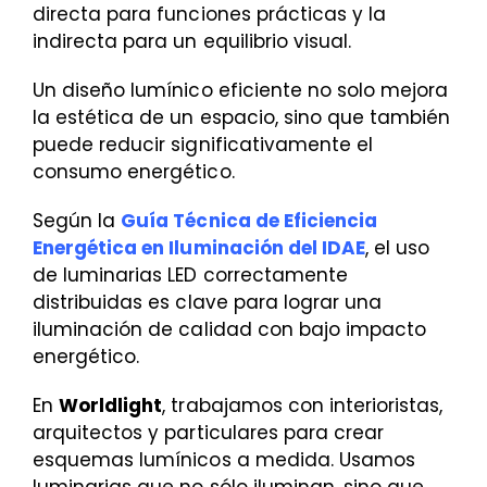
directa para funciones prácticas y la
indirecta para un equilibrio visual.
Un diseño lumínico eficiente no solo mejora
la estética de un espacio, sino que también
puede reducir significativamente el
consumo energético.
Según la
Guía Técnica de Eficiencia
Energética en Iluminación del IDAE
, el uso
de luminarias LED correctamente
distribuidas es clave para lograr una
iluminación de calidad con bajo impacto
energético.
En
Worldlight
, trabajamos con interioristas,
arquitectos y particulares para crear
esquemas lumínicos a medida. Usamos
luminarias que no sólo iluminan, sino que