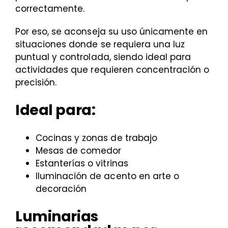
correctamente.
Por eso, se aconseja su uso únicamente en
situaciones donde se requiera una luz
puntual y controlada, siendo ideal para
actividades que requieren concentración o
precisión.
Ideal para:
Cocinas y zonas de trabajo
Mesas de comedor
Estanterías o vitrinas
Iluminación de acento en arte o
decoración
Luminarias