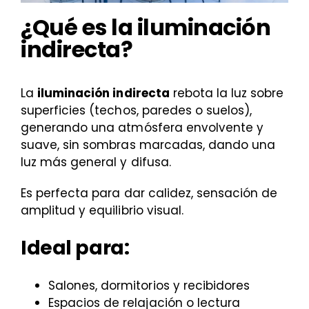
¿Qué es la iluminación
indirecta?
La
iluminación indirecta
rebota la luz sobre
superficies (techos, paredes o suelos),
generando una atmósfera envolvente y
suave, sin sombras marcadas, dando una
luz más general y difusa.
Es perfecta para dar calidez, sensación de
amplitud y equilibrio visual.
Ideal para:
Salones, dormitorios y recibidores
Espacios de relajación o lectura