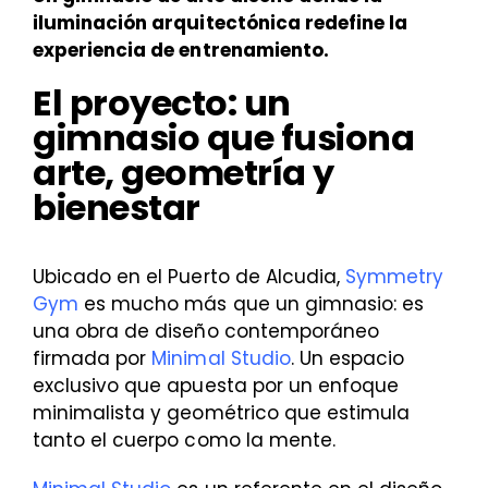
iluminación arquitectónica redefine la
experiencia de entrenamiento.
El proyecto: un
gimnasio que fusiona
arte, geometría y
bienestar
Ubicado en el Puerto de Alcudia,
Symmetry
Gym
es mucho más que un gimnasio: es
una obra de diseño contemporáneo
firmada por
Minimal Studio
. Un espacio
exclusivo que apuesta por un enfoque
minimalista y geométrico que estimula
tanto el cuerpo como la mente.