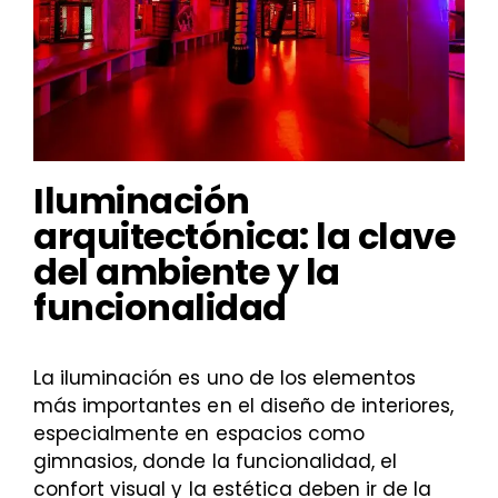
Iluminación
arquitectónica: la clave
del ambiente y la
funcionalidad
La iluminación es uno de los elementos
más importantes en el diseño de interiores,
especialmente en espacios como
gimnasios, donde la funcionalidad, el
confort visual y la estética deben ir de la