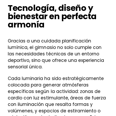
Tecnología, diseño y
bienestar en perfecta
armonía
Gracias a una cuidada planificación
lumínica, el gimnasio no solo cumple con
las necesidades técnicas de un entorno
deportivo, sino que ofrece una experiencia
sensorial única.
Cada luminaria ha sido estratégicamente
colocada para generar atmósferas
específicas según la actividad: zonas de
cardio con luz estimulante, áreas de fuerza
con iluminación que resalta formas y
volúmenes, y espacios de estiramiento o