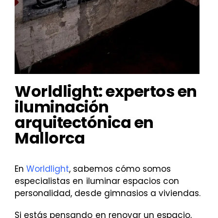
Worldlight: expertos en
iluminación
arquitectónica en
Mallorca
En
Worldlight
, sabemos cómo somos
especialistas en iluminar espacios con
personalidad, desde gimnasios a viviendas.
Si estás pensando en renovar un espacio,