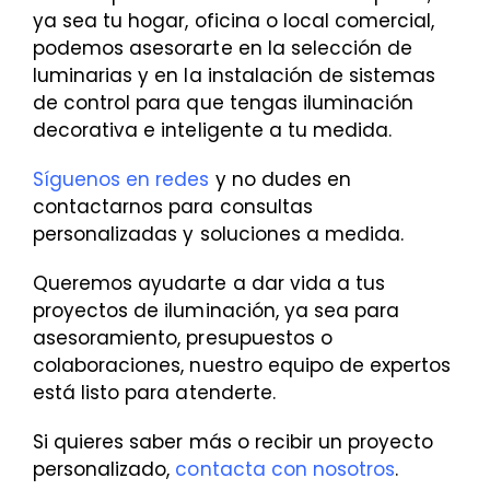
ya sea tu hogar, oficina o local comercial,
podemos asesorarte en la selección de
luminarias y en la instalación de sistemas
de control para que tengas iluminación
decorativa e inteligente a tu medida.
Síguenos en redes
y no dudes en
contactarnos para consultas
personalizadas y soluciones a medida.
Queremos ayudarte a dar vida a tus
proyectos de iluminación, ya sea para
asesoramiento, presupuestos o
colaboraciones, nuestro equipo de expertos
está listo para atenderte.
Si quieres saber más o recibir un proyecto
personalizado,
contacta con nosotros
.