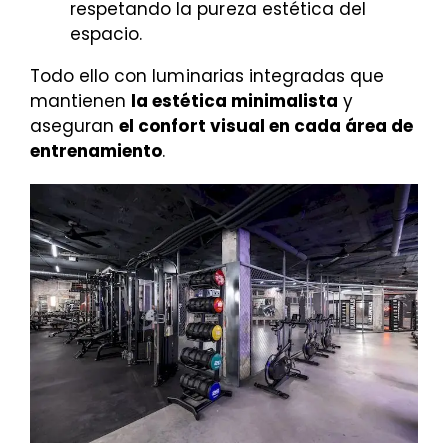
respetando la pureza estética del
espacio.
Todo ello con luminarias integradas que
mantienen
la estética minimalista
y
aseguran
el confort visual en cada área de
entrenamiento
.