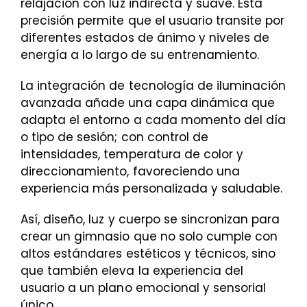
relajación con luz indirecta y suave. Esta
precisión permite que el usuario transite por
diferentes estados de ánimo y niveles de
energía a lo largo de su entrenamiento.
La integración de tecnología de iluminación
avanzada añade una capa dinámica que
adapta el entorno a cada momento del día
o tipo de sesión; con control de
intensidades, temperatura de color y
direccionamiento, favoreciendo una
experiencia más personalizada y saludable.
Así, diseño, luz y cuerpo se sincronizan para
crear un gimnasio que no solo cumple con
altos estándares estéticos y técnicos, sino
que también eleva la experiencia del
usuario a un plano emocional y sensorial
único.