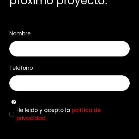
próximo proyecto.
Nombre
Teléfono
He leido y acepto la
política de
privacidad