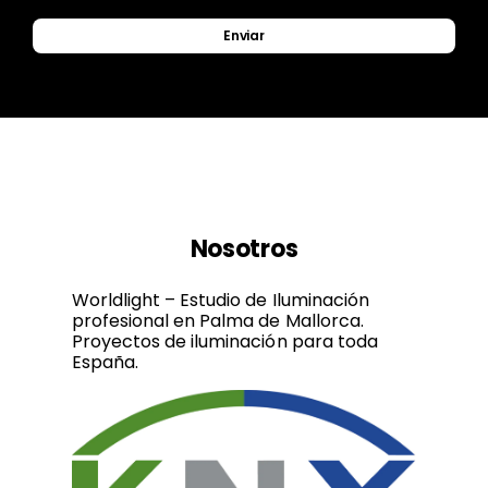
Enviar
Nosotros
Worldlight – Estudio de Iluminación
profesional en Palma de Mallorca.
Proyectos de iluminación para toda
España.