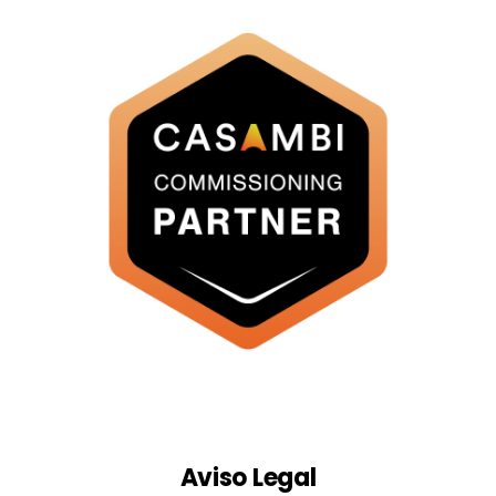
Aviso Legal