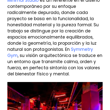
Minimal Studio
es un referente en el diseño
contemporáneo por su enfoque
radicalmente depurado, donde cada
proyecto se basa en la funcionalidad, la
honestidad material y la pureza formal. Su
trabajo se distingue por la creación de
espacios emocionalmente equilibrados,
donde la geometría, la proporción y la luz
natural son protagonistas. En
Symmetry
Gym
, su visión arquitectónica se traduce en
un entorno que transmite calma, orden y
fuerza, en perfecta sintonía con los valores
del bienestar físico y mental.