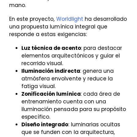
mano.
En este proyecto,
Worldlight
ha desarrollado
una propuesta lumínica integral que
responde a estas exigencias:
Luz técnica de acento
: para destacar
elementos arquitectónicos y guiar el
recorrido visual.
Iluminación indirecta
: genera una
atmósfera envolvente y reduce la
fatiga visual.
Zonificación lumínica
: cada área de
entrenamiento cuenta con una
iluminación pensada para su propósito
específico.
Diseño integrado
: luminarias ocultas
que se funden con la arquitectura,