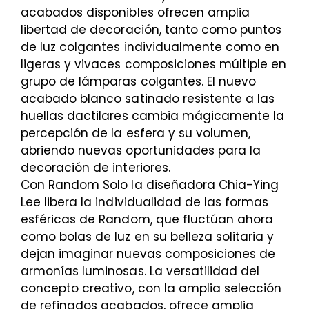
acabados disponibles ofrecen amplia
libertad de decoración, tanto como puntos
de luz colgantes individualmente como en
ligeras y vivaces composiciones múltiple en
grupo de lámparas colgantes. El nuevo
acabado blanco satinado resistente a las
huellas dactilares cambia mágicamente la
percepción de la esfera y su volumen,
abriendo nuevas oportunidades para la
decoración de interiores.
Con Random Solo la diseñadora Chia-Ying
Lee libera la individualidad de las formas
esféricas de Random, que fluctúan ahora
como bolas de luz en su belleza solitaria y
dejan imaginar nuevas composiciones de
armonías luminosas. La versatilidad del
concepto creativo, con la amplia selección
de refinados acabados, ofrece amplia