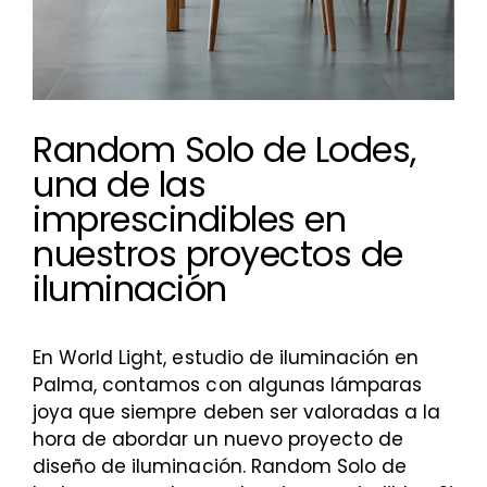
Random Solo de Lodes,
una de las
imprescindibles en
nuestros proyectos de
iluminación
En World Light, estudio de iluminación en
Palma, contamos con algunas lámparas
joya que siempre deben ser valoradas a la
hora de abordar un nuevo proyecto de
diseño de iluminación. Random Solo de