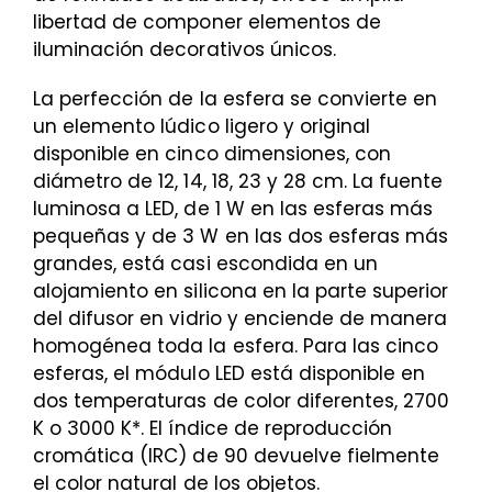
libertad de componer elementos de
iluminación decorativos únicos.
La perfección de la esfera se convierte en
un elemento lúdico ligero y original
disponible en cinco dimensiones, con
diámetro de 12, 14, 18, 23 y 28 cm. La fuente
luminosa a LED, de 1 W en las esferas más
pequeñas y de 3 W en las dos esferas más
grandes, está casi escondida en un
alojamiento en silicona en la parte superior
del difusor en vidrio y enciende de manera
homogénea toda la esfera. Para las cinco
esferas, el módulo LED está disponible en
dos temperaturas de color diferentes, 2700
K o 3000 K*. El índice de reproducción
cromática (IRC) de 90 devuelve fielmente
el color natural de los objetos.