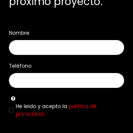
próximo proyecto.
Nombre
Teléfono
He leido y acepto la
política de
privacidad