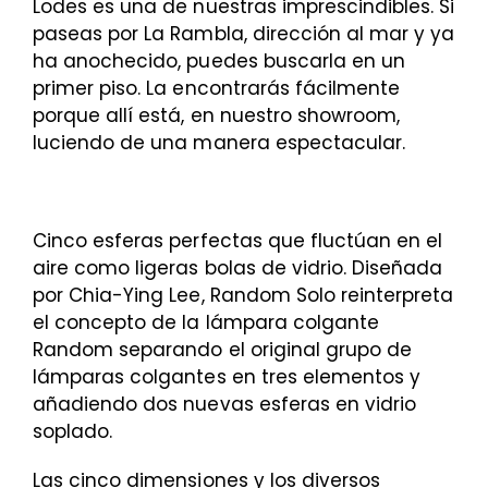
Lodes es una de nuestras imprescindibles. Si
paseas por La Rambla, dirección al mar y ya
ha anochecido, puedes buscarla en un
primer piso. La encontrarás fácilmente
porque allí está, en nuestro showroom,
luciendo de una manera espectacular.
Cinco esferas perfectas que fluctúan en el
aire como ligeras bolas de vidrio. Diseñada
por Chia-Ying Lee, Random Solo reinterpreta
el concepto de la lámpara colgante
Random separando el original grupo de
lámparas colgantes en tres elementos y
añadiendo dos nuevas esferas en vidrio
soplado.
Las cinco dimensiones y los diversos