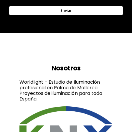
Enviar
Nosotros
Worldlight – Estudio de Iluminación
profesional en Palma de Mallorca.
Proyectos de iluminación para toda
España.