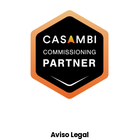
Aviso Legal