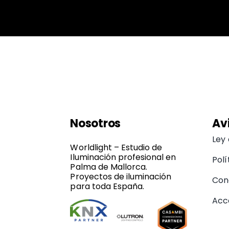
Nosotros
Av
Ley
Worldlight – Estudio de
Iluminación profesional en
Polí
Palma de Mallorca.
Proyectos de iluminación
Con
para toda España.
Acce