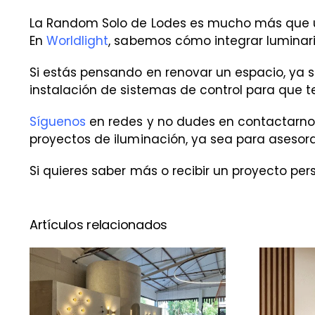
La Random Solo de Lodes es mucho más que una
En
Worldlight
, sabemos cómo integrar lumina
Si estás pensando en renovar un espacio, ya s
instalación de sistemas de control para que t
Síguenos
en redes y no dudes en contactarno
proyectos de iluminación, ya sea para asesora
Si quieres saber más o recibir un proyecto per
Artículos relacionados