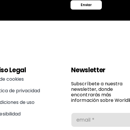
Enviar
iso Legal
Newsletter
 de cookies
Subscríbete a nuestra
newsletter, donde
tica de privacidad
encontrarás más
información sobre Worldli
diciones de uso
sibilidad