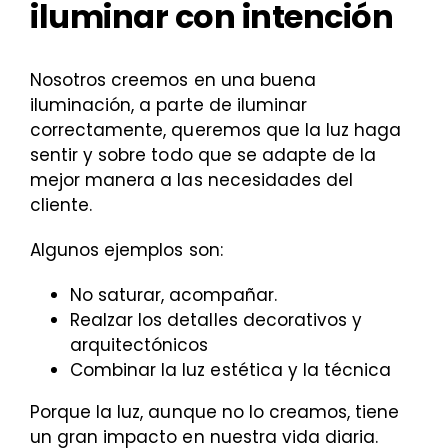
iluminar con intención
Nosotros creemos en una buena
iluminación, a parte de iluminar
correctamente, queremos que la luz haga
sentir y sobre todo que se adapte de la
mejor manera a las necesidades del
cliente.
Algunos ejemplos son:
No saturar, acompañar.
Realzar los detalles decorativos y
arquitectónicos
Combinar la luz estética y la técnica
Porque la luz, aunque no lo creamos, tiene
un gran impacto en nuestra vida diaria.