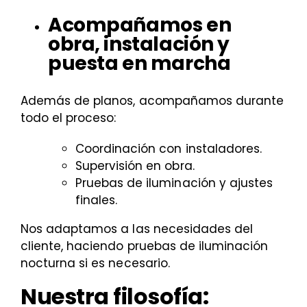
Acompañamos en
obra, instalación y
puesta en marcha
Además de planos, acompañamos durante
todo el proceso:
Coordinación con instaladores.
Supervisión en obra.
Pruebas de iluminación y ajustes
finales.
Nos adaptamos a las necesidades del
cliente, haciendo pruebas de iluminación
nocturna si es necesario.
Nuestra filosofía: