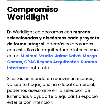
Compromiso
Worldlight
En Worldlight colaboramos con
marcas
seleccionadas y diseñamos cada proyecto
de forma integral
, además colaboramos
con estudios de arquitectura e interiorismo
como
Minimal Studio
,
Jaime Salvá
,
Marga
Comas
,
GRAS Reynés Arquitectos
,
Summa
Interiores
, entre otros
.
Si estás pensando en renovar un espacio,
ya sea tu hogar, oficina o local comercial,
podemos asesorarte en la selección de
luminarias y ayudarte a equipar tu espacio
exterior con intención.