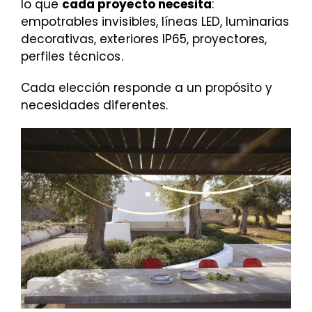
lo que
cada proyecto necesita
:
empotrables invisibles, líneas LED, luminarias
decorativas, exteriores IP65, proyectores,
perfiles técnicos.
Cada elección responde a un propósito y
necesidades diferentes.