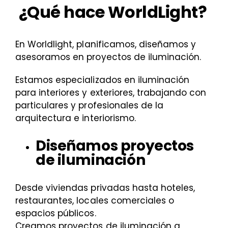
¿Qué hace WorldLight?
En Worldlight, planificamos, diseñamos y
asesoramos en proyectos de iluminación.
Estamos especializados en iluminación
para interiores y exteriores, trabajando con
particulares y profesionales de la
arquitectura e interiorismo.
Diseñamos proyectos
de iluminación
Desde viviendas privadas hasta hoteles,
restaurantes, locales comerciales o
espacios públicos.
Creamos proyectos de iluminación a