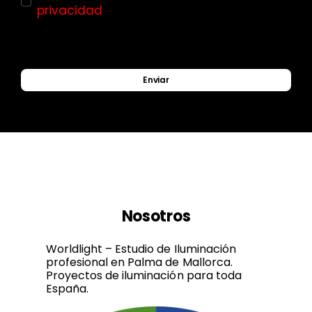
privacidad
Enviar
Nosotros
Worldlight – Estudio de Iluminación
profesional en Palma de Mallorca.
Proyectos de iluminación para toda
España.