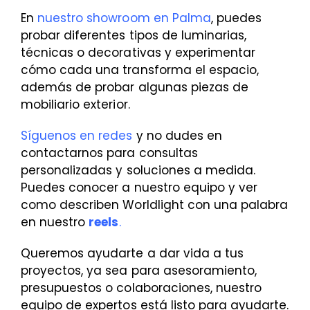
En
nuestro showroom en Palma
, puedes
probar diferentes tipos de luminarias,
técnicas o decorativas y experimentar
cómo cada una transforma el espacio,
además de probar algunas piezas de
mobiliario exterior.
Síguenos en redes
y no dudes en
contactarnos para consultas
personalizadas y soluciones a medida.
Puedes conocer a nuestro equipo y ver
como describen Worldlight con una palabra
en nuestro
reels
.
Queremos ayudarte a dar vida a tus
proyectos, ya sea para asesoramiento,
presupuestos o colaboraciones, nuestro
equipo de expertos está listo para ayudarte.