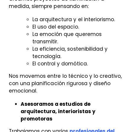
medida, siempre pensando en:
La arquitectura y el interiorismo.
El uso del espacio.
La emoción que queremos
transmitir.
La eficiencia, sostenibilidad y
tecnología.
El control y domótica.
Nos movemos entre lo técnico y lo creativo,
con una planificación rigurosa y diseño
emocional.
Asesoramos a estudios de
arquitectura, interioristas y
promotoras
Trabajamos con varios
profesionales del