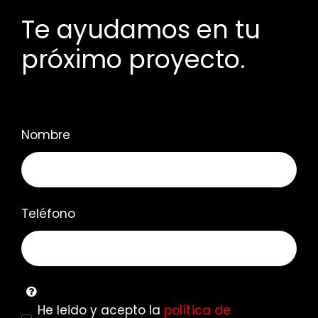
Te ayudamos en tu
próximo proyecto.
Nombre
Teléfono
He leido y acepto la
política de