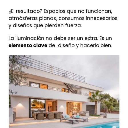
¿El resultado? Espacios que no funcionan,
atmósferas planas, consumos innecesarios
y diseños que pierden fuerza.
La iluminación no debe ser un extra. Es un
elemento clave
del diseño y hacerlo bien.