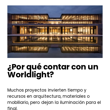
¿Por qué contar con un
Worldlight?
Muchos proyectos invierten tiempo y
recursos en arquitectura, materiales o
mobiliario, pero dejan la iluminación para el
final.