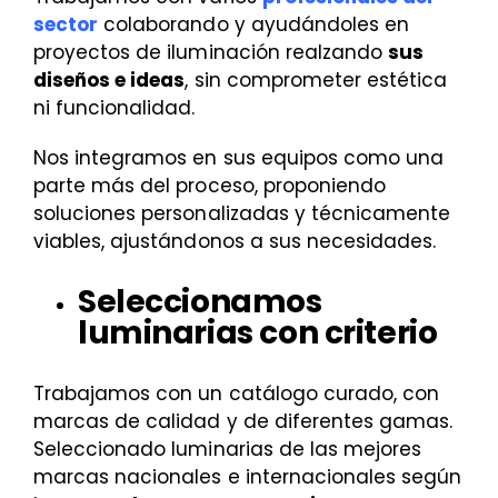
sector
colaborando y ayudándoles en
proyectos de iluminación realzando
sus
diseños e ideas
, sin comprometer estética
ni funcionalidad.
Nos integramos en sus equipos como una
parte más del proceso, proponiendo
soluciones personalizadas y técnicamente
viables, ajustándonos a sus necesidades.
Seleccionamos
luminarias con criterio
Trabajamos con un catálogo curado, con
marcas de calidad y de diferentes gamas.
Seleccionado luminarias de las mejores
marcas nacionales e internacionales según