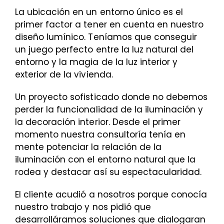
La ubicación en un entorno único es el
primer factor a tener en cuenta en nuestro
diseño lumínico. Teníamos que conseguir
un juego perfecto entre la luz natural del
entorno y la magia de la luz interior y
exterior de la vivienda.
Un proyecto sofisticado donde no debemos
perder la funcionalidad de la iluminación y
la decoración interior. Desde el primer
momento nuestra consultoría tenía en
mente potenciar la relación de la
iluminación con el entorno natural que la
rodea y destacar así su espectacularidad.
El cliente acudió a nosotros porque conocía
nuestro trabajo y nos pidió que
desarrolláramos soluciones que dialogaran