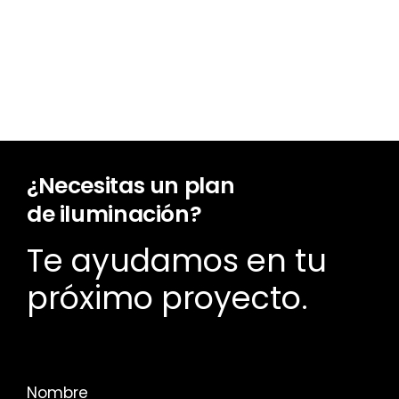
¿Necesitas un plan
de iluminación?
Te ayudamos en tu
próximo proyecto.
Nombre