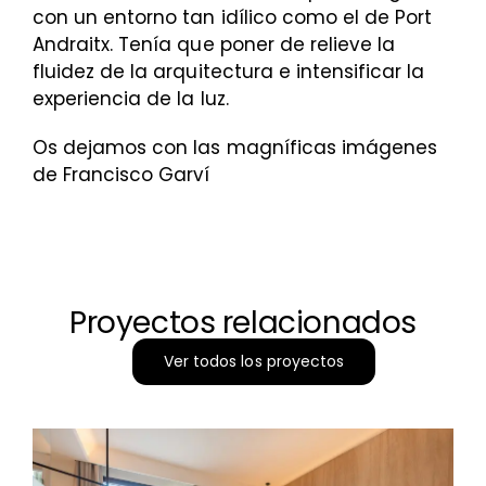
con un entorno tan idílico como el de Port
Andraitx. Tenía que poner de relieve la
fluidez de la arquitectura e intensificar la
experiencia de la luz.
Os dejamos con las magníficas imágenes
de Francisco Garví
Proyectos relacionados
Ver todos los proyectos