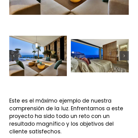
Este es el máximo ejemplo de nuestra
comprensión de la luz. Enfrentarnos a este
proyecto ha sido todo un reto con un
resultado magnífico y los objetivos del
cliente satisfechos.