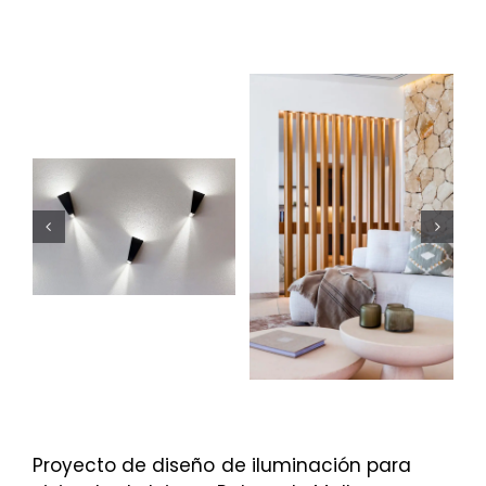
Proyecto de diseño de iluminación para