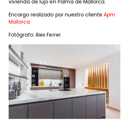
vivienda de lujo en Palma de Mallorca.
Encargo realizado por nuestro cliente
Apm
Mallorca
Fotógrafo: Alex Ferrer