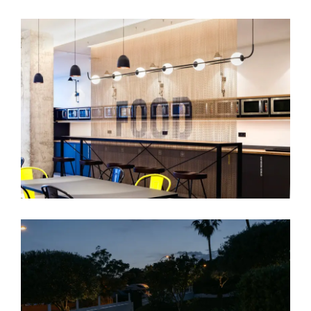
Edificio AV01