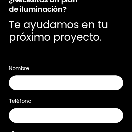
de iluminación?
Te ayudamos en tu
próximo proyecto.
Nombre
Teléfono