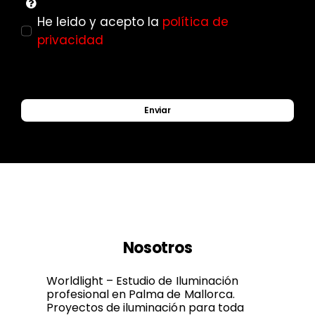
He leido y acepto la
política de
privacidad
Enviar
Nosotros
Worldlight – Estudio de Iluminación
profesional en Palma de Mallorca.
Proyectos de iluminación para toda