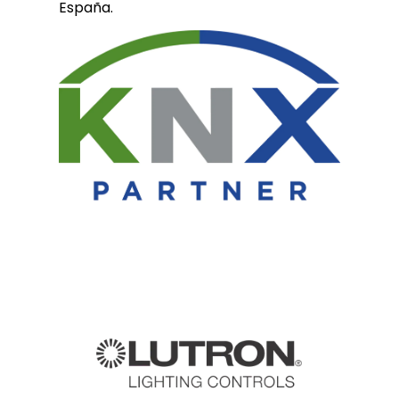
España.