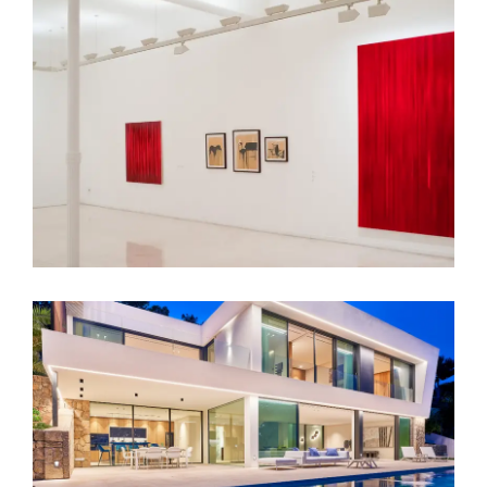
Galería Pelaires
La casa azul