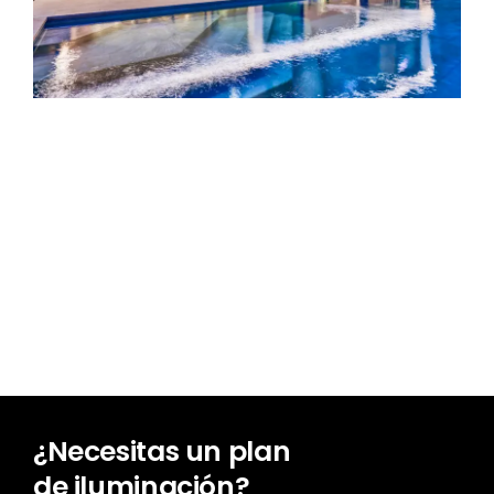
¿Necesitas un plan
de iluminación?