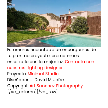
Estaremos encantado de encargarnos de
tu próximo proyecto, prometemos
ensalzarlo con la mejor luz.
Contacta con
nuestros Lighting designer
.
Proyecto:
Minimal Studio
Diseñador: J. David M. Jofre
Copyright:
Art Sanchez Photography
[/vc_column][/vc_row]