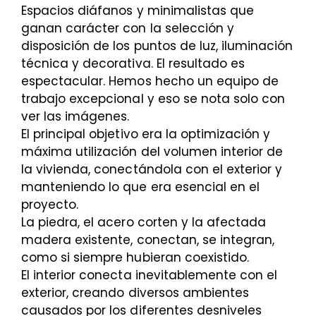
Espacios diáfanos y minimalistas que
ganan carácter con la selección y
disposición de los puntos de luz, iluminación
técnica y decorativa. El resultado es
espectacular. Hemos hecho un equipo de
trabajo excepcional y eso se nota solo con
ver las imágenes.
El principal objetivo era la optimización y
máxima utilización del volumen interior de
la vivienda, conectándola con el exterior y
manteniendo lo que era esencial en el
proyecto.
La piedra, el acero corten y la afectada
madera existente, conectan, se integran,
como si siempre hubieran coexistido.
El interior conecta inevitablemente con el
exterior, creando diversos ambientes
causados por los diferentes desniveles