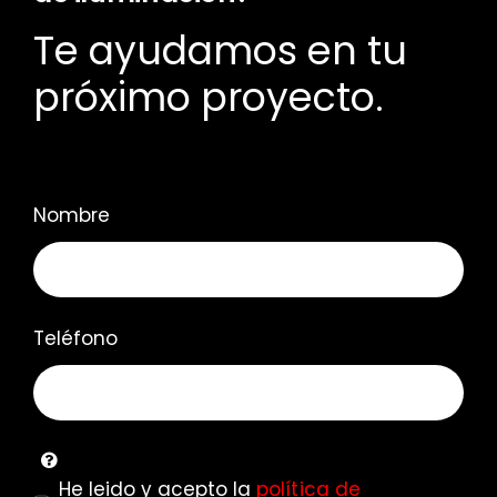
Te ayudamos en tu
próximo proyecto.
Nombre
Teléfono
He leido y acepto la
política de