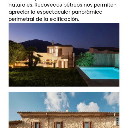
naturales. Recovecos pétreos nos permiten
apreciar la espectacular panorámica
perimetral de la edificación.