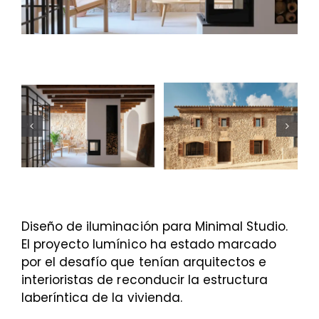
Diseño de iluminación para Minimal Studio.
El proyecto lumínico ha estado marcado
por el desafío que tenían arquitectos e
interioristas de reconducir la estructura
laberíntica de la vivienda.