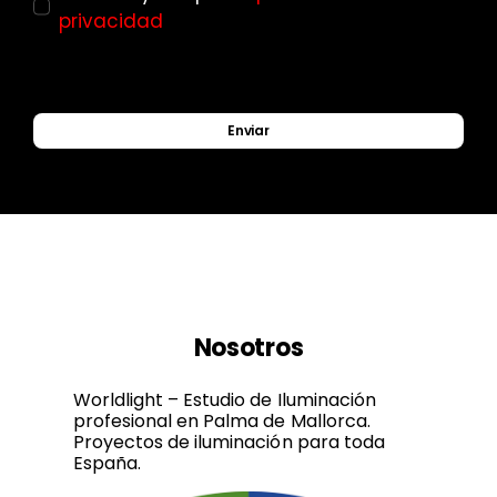
privacidad
Enviar
Nosotros
Worldlight – Estudio de Iluminación
profesional en Palma de Mallorca.
Proyectos de iluminación para toda
España.