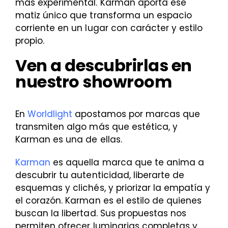
más experimental. Karman aporta ese
matiz único que transforma un espacio
corriente en un lugar con carácter y estilo
propio.
Ven a descubrirlas en
nuestro showroom
En
Worldlight
apostamos por marcas que
transmiten algo más que estética, y
Karman es una de ellas.
Karman
es aquella marca que te anima a
descubrir tu autenticidad, liberarte de
esquemas y clichés, y priorizar la empatía y
el corazón. Karman es el estilo de quienes
buscan la libertad.
Sus propuestas nos
permiten ofrecer luminarias completas y