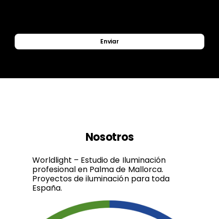
Enviar
Nosotros
Worldlight – Estudio de Iluminación
profesional en Palma de Mallorca.
Proyectos de iluminación para toda
España.