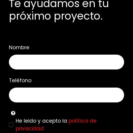
Te ayudamos en tu
próximo proyecto.
Nombre
Teléfono
He leido y acepto la
política de
privacidad