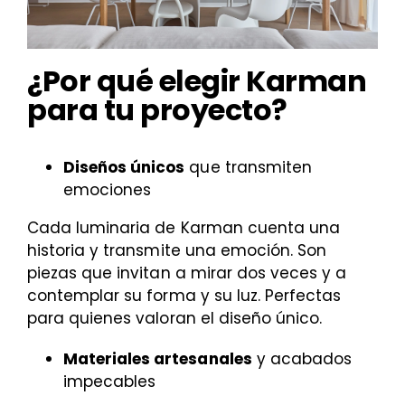
¿Por qué elegir Karman
para tu proyecto?
Diseños únicos
que transmiten
emociones
Cada luminaria de Karman cuenta una
historia y transmite una emoción. Son
piezas que invitan a mirar dos veces y a
contemplar su forma y su luz. Perfectas
para quienes valoran el diseño único.
Materiales artesanales
y acabados
impecables