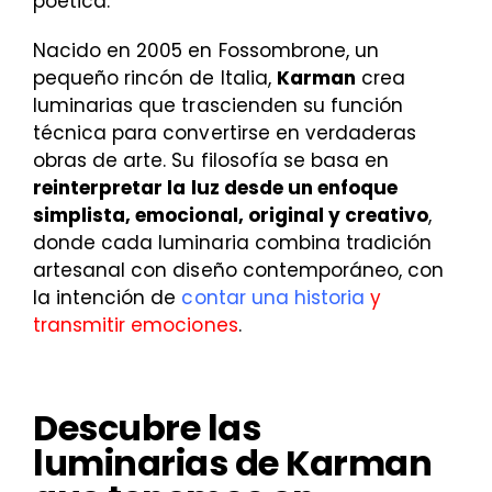
poética.
Nacido en 2005 en Fossombrone, un
pequeño rincón de Italia,
Karman
crea
luminarias que trascienden su función
técnica para convertirse en verdaderas
obras de arte. Su filosofía se basa en
reinterpretar la luz desde un enfoque
simplista, emocional, original y creativo
,
donde cada luminaria combina tradición
artesanal con diseño contemporáneo, con
la intención de
contar una historia
y
transmitir emociones
.
Descubre las
luminarias de Karman