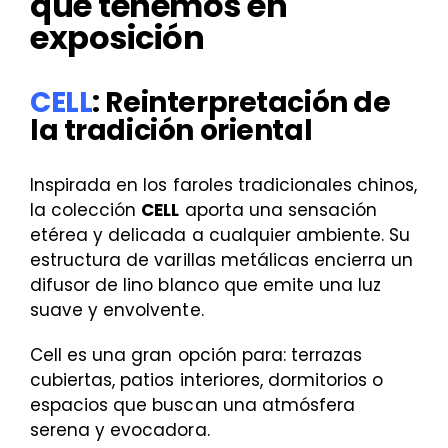
que tenemos en
exposición
CELL
: Reinterpretación de
la tradición oriental
Inspirada en los faroles tradicionales chinos,
la colección
CELL
aporta una sensación
etérea y delicada a cualquier ambiente. Su
estructura de varillas metálicas encierra un
difusor de lino blanco que emite una luz
suave y envolvente.
Cell es una gran opción para: terrazas
cubiertas, patios interiores, dormitorios o
espacios que buscan una atmósfera
serena y evocadora.