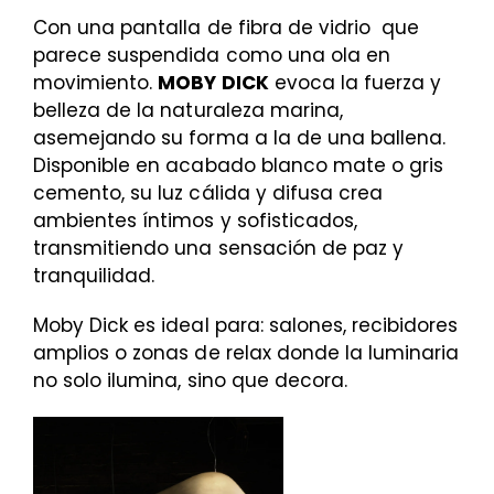
Con una pantalla de fibra de vidrio que
parece suspendida como una ola en
movimiento.
MOBY DICK
evoca la fuerza y
belleza de la naturaleza marina,
asemejando su forma a la de una ballena.
Disponible en acabado blanco mate o gris
cemento, su luz cálida y difusa crea
ambientes íntimos y sofisticados,
transmitiendo una sensación de paz y
tranquilidad.
Moby Dick es ideal para: salones, recibidores
amplios o zonas de relax donde la luminaria
no solo ilumina, sino que decora.