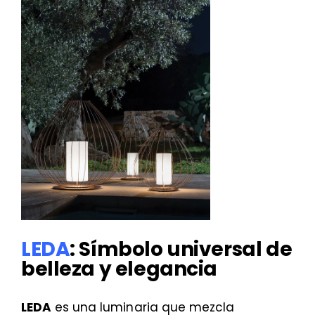
LEDA
: Símbolo universal de
belleza y elegancia
LEDA
es una luminaria que mezcla