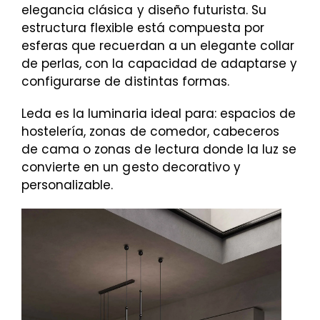
elegancia clásica y diseño futurista. Su
estructura flexible está compuesta por
esferas que recuerdan a un elegante collar
de perlas, con la capacidad de adaptarse y
configurarse de distintas formas.
Leda es la luminaria ideal para: espacios de
hostelería, zonas de comedor, cabeceros
de cama o zonas de lectura donde la luz se
convierte en un gesto decorativo y
personalizable.