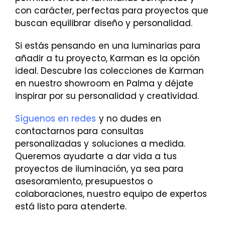
con carácter, perfectas para proyectos que
buscan equilibrar diseño y personalidad.
Si estás pensando en una luminarias para
añadir a tu proyecto, Karman es la opción
ideal. Descubre las colecciones de Karman
en nuestro showroom en Palma y déjate
inspirar por su personalidad y creatividad.
Síguenos en redes
y no dudes en
contactarnos para consultas
personalizadas y soluciones a medida.
Queremos ayudarte a dar vida a tus
proyectos de iluminación, ya sea para
asesoramiento, presupuestos o
colaboraciones, nuestro equipo de expertos
está listo para atenderte.