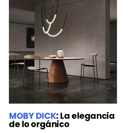
MOBY DICK
: La elegancia
de lo orgánico