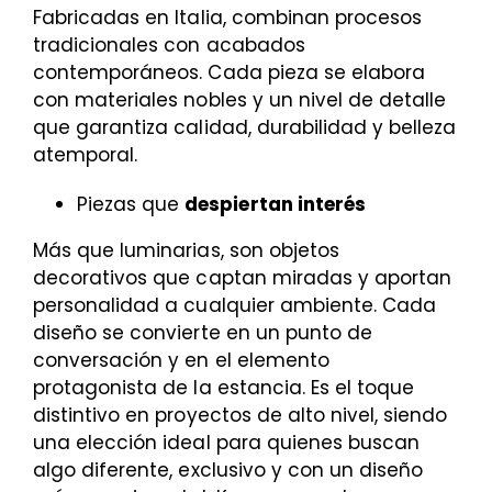
Fabricadas en Italia, combinan procesos
tradicionales con acabados
contemporáneos. Cada pieza se elabora
con materiales nobles y un nivel de detalle
que garantiza calidad, durabilidad y belleza
atemporal.
Piezas que
despiertan interés
Más que luminarias, son objetos
decorativos que captan miradas y aportan
personalidad a cualquier ambiente. Cada
diseño se convierte en un punto de
conversación y en el elemento
protagonista de la estancia.
Es el toque
distintivo en proyectos de alto nivel, siendo
una elección ideal para quienes buscan
algo diferente, exclusivo y con un diseño