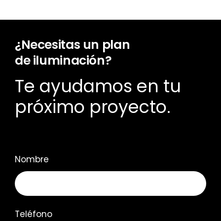
Cosentino.
¿Necesitas un plan
de iluminación?
Te ayudamos en tu
próximo proyecto.
Nombre
Teléfono