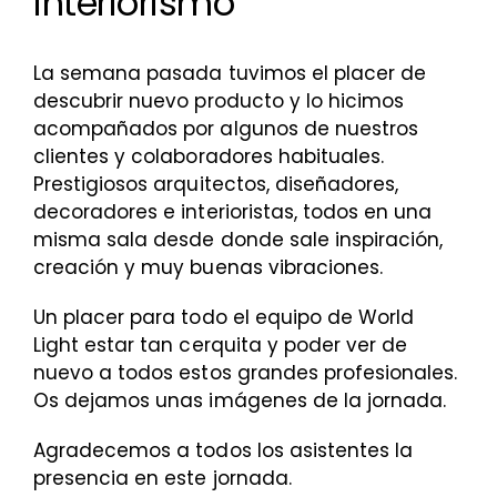
interiorismo
La semana pasada tuvimos el placer de
descubrir nuevo producto y lo hicimos
acompañados por algunos de nuestros
clientes y colaboradores habituales.
Prestigiosos arquitectos, diseñadores,
decoradores e interioristas, todos en una
misma sala desde donde sale inspiración,
creación y muy buenas vibraciones.
Un placer para todo el equipo de World
Light estar tan cerquita y poder ver de
nuevo a todos estos grandes profesionales.
Os dejamos unas imágenes de la jornada.
Agradecemos a todos los asistentes la
presencia en este jornada.