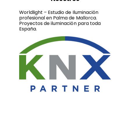
Worldlight – Estudio de Iluminación
profesional en Palma de Mallorca.
Proyectos de iluminación para toda
España.