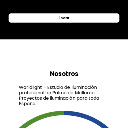
Enviar
Nosotros
Worldlight – Estudio de Iluminación
profesional en Palma de Mallorca.
Proyectos de iluminación para toda
España.