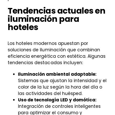
Tendencias actuales en
iluminación para
hoteles
Los hoteles modernos apuestan por
soluciones de iluminación que combinan
eficiencia energética con estética. Algunas
tendencias destacadas incluyen:
Iluminación ambiental adaptable:
Sistemas que ajustan la intensidad y el
color de la luz según la hora del día o
las actividades del huésped.
Uso de tecnología LED y domótica:
Integración de controles inteligentes
para optimizar el consumo y