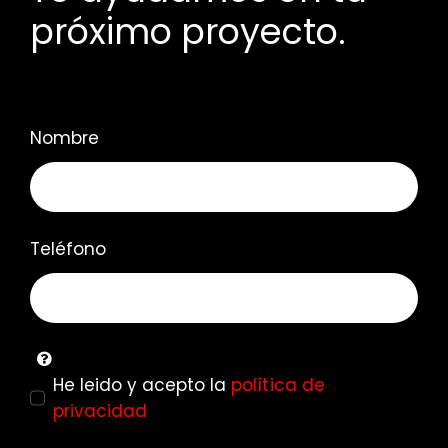
próximo proyecto.
Nombre
Teléfono
He leido y acepto la
política de
privacidad