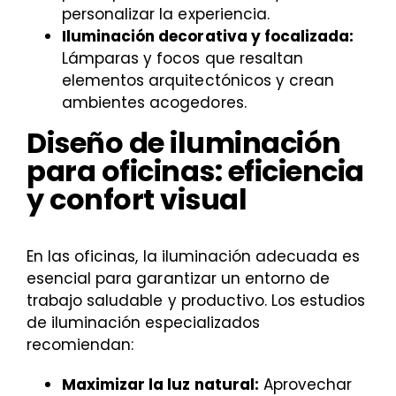
personalizar la experiencia.
Iluminación decorativa y focalizada:
Lámparas y focos que resaltan
elementos arquitectónicos y crean
ambientes acogedores.
Diseño de iluminación
para oficinas: eficiencia
y confort visual
En las oficinas, la iluminación adecuada es
esencial para garantizar un entorno de
trabajo saludable y productivo. Los estudios
de iluminación especializados
recomiendan:
Maximizar la luz natural:
Aprovechar