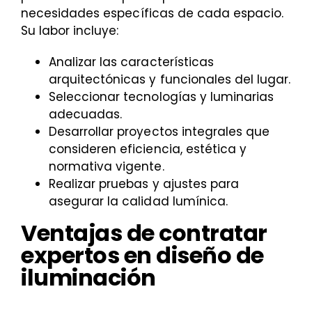
necesidades específicas de cada espacio.
Su labor incluye:
Analizar las características
arquitectónicas y funcionales del lugar.
Seleccionar tecnologías y luminarias
adecuadas.
Desarrollar proyectos integrales que
consideren eficiencia, estética y
normativa vigente.
Realizar pruebas y ajustes para
asegurar la calidad lumínica.
Ventajas de contratar
expertos en diseño de
iluminación