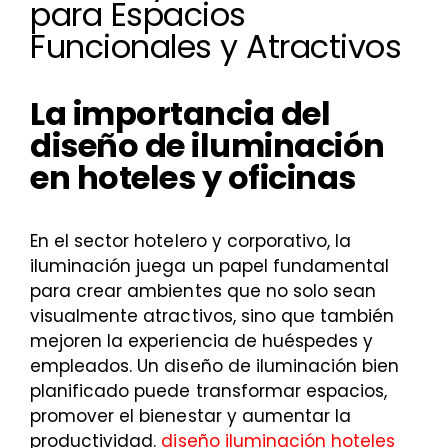
para Espacios
Funcionales y Atractivos
La importancia del
diseño de iluminación
en hoteles y oficinas
En el sector hotelero y corporativo, la
iluminación juega un papel fundamental
para crear ambientes que no solo sean
visualmente atractivos, sino que también
mejoren la experiencia de huéspedes y
empleados. Un diseño de iluminación bien
planificado puede transformar espacios,
promover el bienestar y aumentar la
productividad.
diseño iluminación hoteles