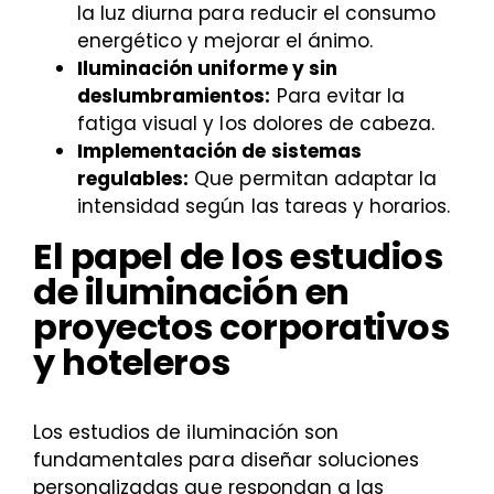
la luz diurna para reducir el consumo
energético y mejorar el ánimo.
Iluminación uniforme y sin
deslumbramientos:
Para evitar la
fatiga visual y los dolores de cabeza.
Implementación de sistemas
regulables:
Que permitan adaptar la
intensidad según las tareas y horarios.
El papel de los estudios
de iluminación en
proyectos corporativos
y hoteleros
Los estudios de iluminación son
fundamentales para diseñar soluciones
personalizadas que respondan a las