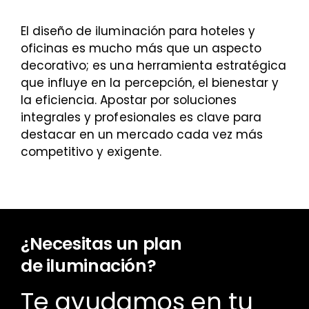
El diseño de iluminación para hoteles y
oficinas es mucho más que un aspecto
decorativo; es una herramienta estratégica
que influye en la percepción, el bienestar y
la eficiencia. Apostar por soluciones
integrales y profesionales es clave para
destacar en un mercado cada vez más
competitivo y exigente.
¿Necesitas un plan
de iluminación?
Te ayudamos en tu