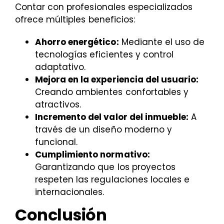
Contar con profesionales especializados
ofrece múltiples beneficios:
Ahorro energético:
Mediante el uso de
tecnologías eficientes y control
adaptativo.
Mejora en la experiencia del usuario:
Creando ambientes confortables y
atractivos.
Incremento del valor del inmueble:
A
través de un diseño moderno y
funcional.
Cumplimiento normativo:
Garantizando que los proyectos
respeten las regulaciones locales e
internacionales.
Conclusión