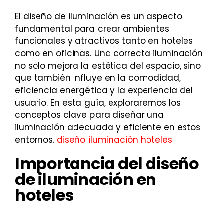
El diseño de iluminación es un aspecto
fundamental para crear ambientes
funcionales y atractivos tanto en hoteles
como en oficinas. Una correcta iluminación
no solo mejora la estética del espacio, sino
que también influye en la comodidad,
eficiencia energética y la experiencia del
usuario. En esta guía, exploraremos los
conceptos clave para diseñar una
iluminación adecuada y eficiente en estos
entornos.
diseño iluminación hoteles
Importancia del diseño
de iluminación en
hoteles