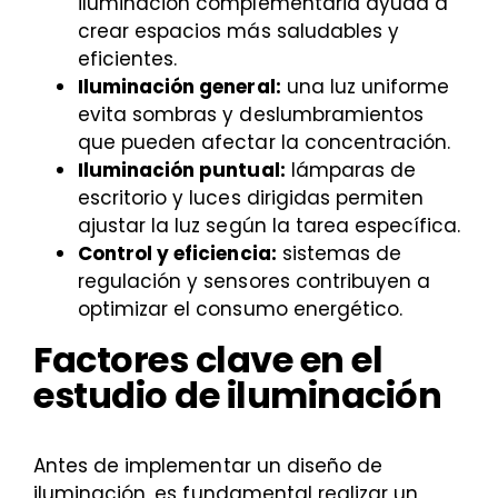
iluminación complementaria ayuda a
crear espacios más saludables y
eficientes.
Iluminación general:
una luz uniforme
evita sombras y deslumbramientos
que pueden afectar la concentración.
Iluminación puntual:
lámparas de
escritorio y luces dirigidas permiten
ajustar la luz según la tarea específica.
Control y eficiencia:
sistemas de
regulación y sensores contribuyen a
optimizar el consumo energético.
Factores clave en el
estudio de iluminación
Antes de implementar un diseño de
iluminación, es fundamental realizar un