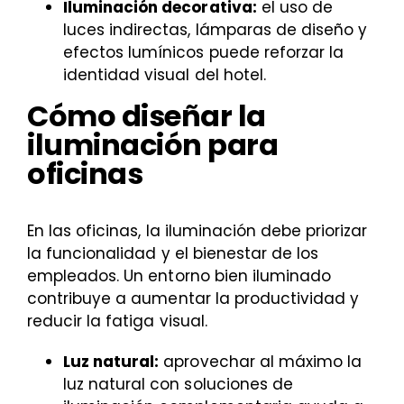
Iluminación decorativa:
el uso de
luces indirectas, lámparas de diseño y
efectos lumínicos puede reforzar la
identidad visual del hotel.
Cómo diseñar la
iluminación para
oficinas
En las oficinas, la iluminación debe priorizar
la funcionalidad y el bienestar de los
empleados. Un entorno bien iluminado
contribuye a aumentar la productividad y
reducir la fatiga visual.
Luz natural:
aprovechar al máximo la
luz natural con soluciones de