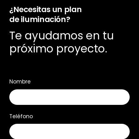
¿Necesitas un plan
de iluminación?
Te ayudamos en tu
próximo proyecto.
Nombre
Teléfono