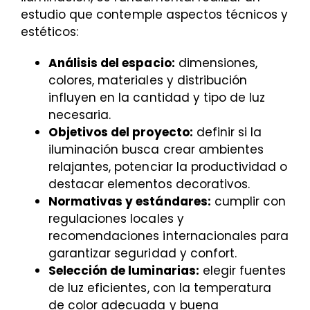
estudio que contemple aspectos técnicos y
estéticos:
Análisis del espacio:
dimensiones,
colores, materiales y distribución
influyen en la cantidad y tipo de luz
necesaria.
Objetivos del proyecto:
definir si la
iluminación busca crear ambientes
relajantes, potenciar la productividad o
destacar elementos decorativos.
Normativas y estándares:
cumplir con
regulaciones locales y
recomendaciones internacionales para
garantizar seguridad y confort.
Selección de luminarias:
elegir fuentes
de luz eficientes, con la temperatura
de color adecuada y buena