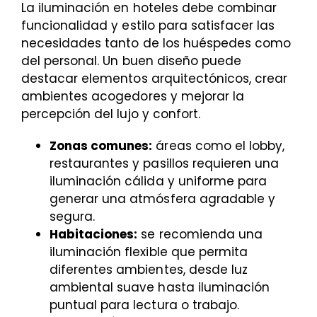
La iluminación en hoteles debe combinar
funcionalidad y estilo para satisfacer las
necesidades tanto de los huéspedes como
del personal. Un buen diseño puede
destacar elementos arquitectónicos, crear
ambientes acogedores y mejorar la
percepción del lujo y confort.
Zonas comunes:
áreas como el lobby,
restaurantes y pasillos requieren una
iluminación cálida y uniforme para
generar una atmósfera agradable y
segura.
Habitaciones:
se recomienda una
iluminación flexible que permita
diferentes ambientes, desde luz
ambiental suave hasta iluminación
puntual para lectura o trabajo.