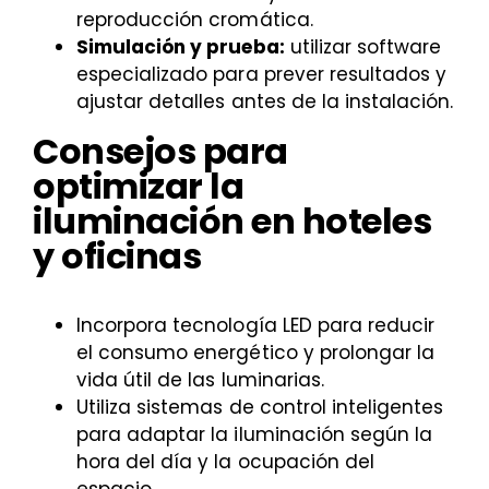
reproducción cromática.
Simulación y prueba:
utilizar software
especializado para prever resultados y
ajustar detalles antes de la instalación.
Consejos para
optimizar la
iluminación en hoteles
y oficinas
Incorpora tecnología LED para reducir
el consumo energético y prolongar la
vida útil de las luminarias.
Utiliza sistemas de control inteligentes
para adaptar la iluminación según la
hora del día y la ocupación del