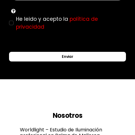
He leido y acepto la
política de
privacidad
Enviar
Nosotros
Worldlight – Estudio de Iluminación