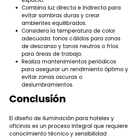
espacio.
Combina luz directa e indirecta para
evitar sombras duras y crear
ambientes equilibrados.
Considera la temperatura de color
adecuada: tonos cálidos para zonas
de descanso y tonos neutros o fríos
para áreas de trabajo.
Realiza mantenimientos periódicos
para asegurar un rendimiento óptimo y
evitar zonas oscuras o
deslumbramientos.
Conclusión
El diseño de iluminación para hoteles y
oficinas es un proceso integral que requiere
conocimiento técnico y sensibilidad