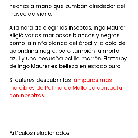
hechos a mano que zumban alrededor del
frasco de vidrio.
A la hora de elegir los insectos, Ingo Maurer
eligió varias mariposas blancas y negras
como la ninfa blanca del árbol y la cola de
golondrina negra, pero también la morfo
azul y una pequeña polilla marrón. Flatterby
de Ingo Maurer es belleza en estado puro.
Si quieres descubrir las
lámparas más
increíbles de Palma de Mallorca contacta
con nosotros
.
Artículos relacionados