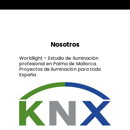
Nosotros
Worldlight – Estudio de Iluminación
profesional en Palma de Mallorca.
Proyectos de iluminación para toda
España.