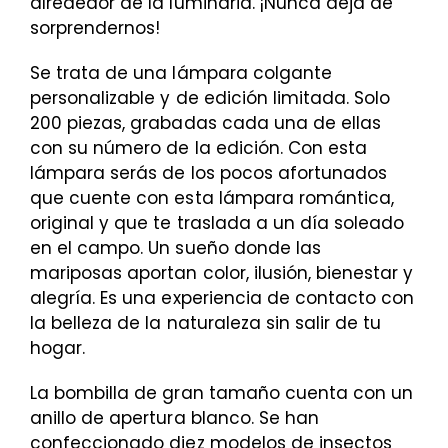
alrededor de la luminaria. ¡Nunca deja de
sorprendernos!
Se trata de una lámpara colgante
personalizable y de edición limitada. Solo
200 piezas, grabadas cada una de ellas
con su número de la edición. Con esta
lámpara serás de los pocos afortunados
que cuente con esta lámpara romántica,
original y que te traslada a un día soleado
en el campo. Un sueño donde las
mariposas aportan color, ilusión, bienestar y
alegría. Es una experiencia de contacto con
la belleza de la naturaleza sin salir de tu
hogar.
La bombilla de gran tamaño cuenta con un
anillo de apertura blanco. Se han
confeccionado diez modelos de insectos