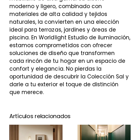
moderno y ligero, combinado con
materiales de alta calidad y tejidos
naturales, la convierten en una elección
ideal para terrazas, jardines y áreas de
piscina. En Worldlight Estudio de iluminación,
estamos comprometidos con ofrecer
soluciones de diseño que transformen
cada rincón de tu hogar en un espacio de
confort y elegancia. No pierdas la
oportunidad de descubrir la Colección Sal y
darle a tu exterior el toque de distinción
que merece.
Artículos relacionados
Cotlin