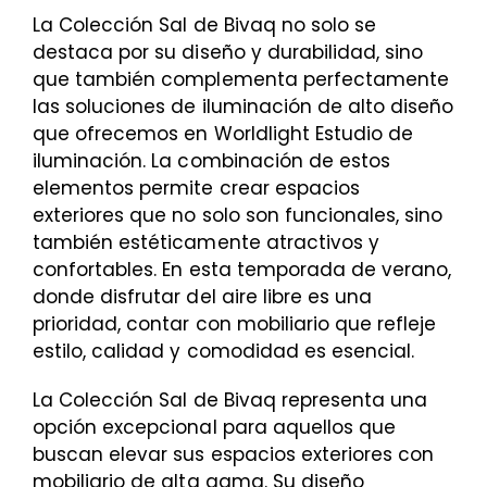
La Colección Sal de Bivaq no solo se
destaca por su diseño y durabilidad, sino
que también complementa perfectamente
las soluciones de iluminación de alto diseño
que ofrecemos en Worldlight Estudio de
iluminación. La combinación de estos
elementos permite crear espacios
exteriores que no solo son funcionales, sino
también estéticamente atractivos y
confortables. En esta temporada de verano,
donde disfrutar del aire libre es una
prioridad, contar con mobiliario que refleje
estilo, calidad y comodidad es esencial.
La Colección Sal de Bivaq representa una
opción excepcional para aquellos que
buscan elevar sus espacios exteriores con
mobiliario de alta gama. Su diseño