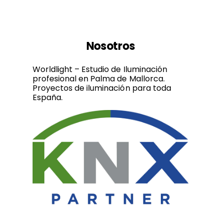
Nosotros
Worldlight – Estudio de Iluminación
profesional en Palma de Mallorca.
Proyectos de iluminación para toda
España.