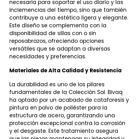
necesaria para soportar el uso diario y las
inclemencias del tiempo, sino que también
contribuye a una estética ligera y elegante.
Este diseño se complementa con la
disponibilidad de sillas con o sin
reposabrazos, ofreciendo opciones
versátiles que se adaptan a diversas
necesidades y preferencias.
Materiales de Alta Calidad y Resistencia
La durabilidad es uno de los pilares
fundamentales de la Colección Sal. Bivaq
ha optado por un acabado de cataforesis y
pintura en polvo de poliéster para la
estructura de acero, garantizando una
protección excepcional contra la corrosión
y el desgaste. Este tratamiento asegura
que las piezas mantengan su integridad y