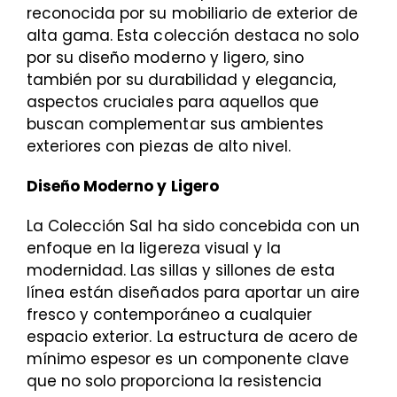
reconocida por su mobiliario de exterior de
alta gama. Esta colección destaca no solo
por su diseño moderno y ligero, sino
también por su durabilidad y elegancia,
aspectos cruciales para aquellos que
buscan complementar sus ambientes
exteriores con piezas de alto nivel.
Diseño Moderno y Ligero
La Colección Sal ha sido concebida con un
enfoque en la ligereza visual y la
modernidad. Las sillas y sillones de esta
línea están diseñados para aportar un aire
fresco y contemporáneo a cualquier
espacio exterior. La estructura de acero de
mínimo espesor es un componente clave
que no solo proporciona la resistencia