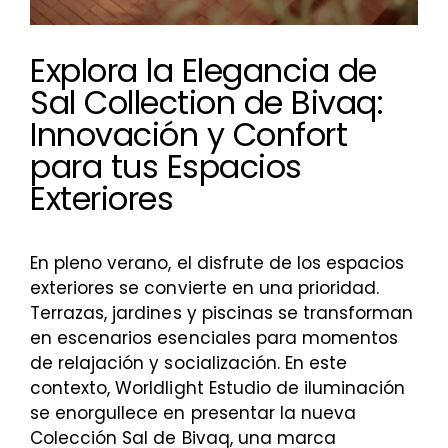
Explora la Elegancia de
Sal Collection de Bivaq:
Innovación y Confort
para tus Espacios
Exteriores
En pleno verano, el disfrute de los espacios
exteriores se convierte en una prioridad.
Terrazas, jardines y piscinas se transforman
en escenarios esenciales para momentos
de relajación y socialización. En este
contexto, Worldlight Estudio de iluminación
se enorgullece en presentar la nueva
Colección Sal de Bivaq, una marca