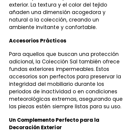
exterior. La textura y el color del tejido
añaden una dimensión acogedora y
natural a la colección, creando un
ambiente invitante y confortable.
Accesorios Prácticos
Para aquellos que buscan una protección
adicional, la Colección Sal también ofrece
fundas exteriores impermeables. Estos
accesorios son perfectos para preservar la
integridad del mobiliario durante los
periodos de inactividad o en condiciones
meteorológicas extremas, asegurando que
las piezas estén siempre listas para su uso.
Un Complemento Perfecto para la
Decoración Exterior