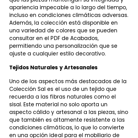
apariencia impecable a lo largo del tiempo,
incluso en condiciones climáticas adversas.
Además, la colección está disponible en
una variedad de colores que se pueden
consultar en el PDF de Acabados,
permitiendo una personalización que se
ajuste a cualquier estilo decorativo.
Tejidos Naturales y Artesanales
Uno de los aspectos más destacados de la
Colección Sal es el uso de un tejido que
recuerda a las fibras naturales como el
sisal. Este material no solo aporta un
aspecto cálido y artesanal a las piezas, sino
que también es altamente resistente a las
condiciones climáticas, lo que lo convierte
en una opción ideal para el mobiliario de