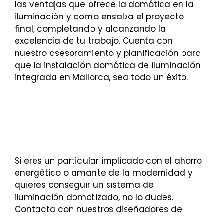
las ventajas que ofrece la domótica en la
iluminación y como ensalza el proyecto
final, completando y alcanzando la
excelencia de tu trabajo. Cuenta con
nuestro asesoramiento y planificación para
que la instalación domótica de iluminación
integrada en Mallorca, sea todo un éxito.
Si eres un particular implicado con el ahorro
energético o amante de la modernidad y
quieres conseguir un sistema de
iluminación domotizado, no lo dudes.
Contacta con nuestros diseñadores de