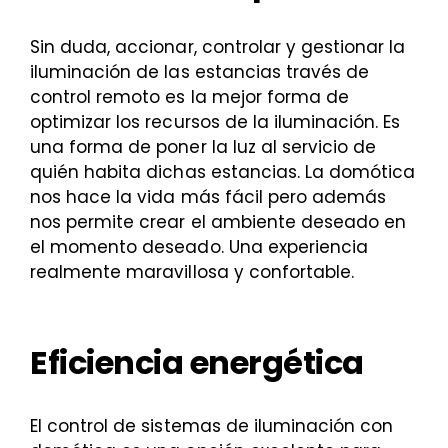
Sin duda, accionar, controlar y gestionar la
iluminación de las estancias través de
control remoto es la mejor forma de
optimizar los recursos de la iluminación. Es
una forma de poner la luz al servicio de
quién habita dichas estancias. La domótica
nos hace la vida más fácil pero además
nos permite crear el ambiente deseado en
el momento deseado. Una experiencia
realmente maravillosa y confortable.
Eficiencia energética
El control de sistemas de iluminación con