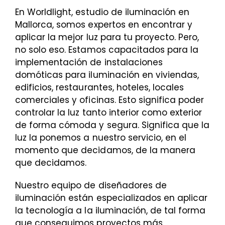
En Worldlight, estudio de iluminación en
Mallorca, somos expertos en encontrar y
aplicar la mejor luz para tu proyecto. Pero,
no solo eso. Estamos capacitados para la
implementación de instalaciones
domóticas para iluminación en viviendas,
edificios, restaurantes, hoteles, locales
comerciales y oficinas. Esto significa poder
controlar la luz tanto interior como exterior
de forma cómoda y segura. Significa que la
luz la ponemos a nuestro servicio, en el
momento que decidamos, de la manera
que decidamos.
Nuestro equipo de diseñadores de
iluminación están especializados en aplicar
la tecnología a la iluminación, de tal forma
que conseguimos proyectos más