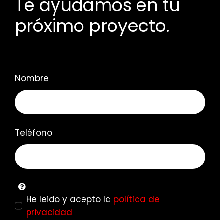
Te ayudamos en tu
próximo proyecto.
Nombre
Teléfono
He leido y acepto la
política de
privacidad