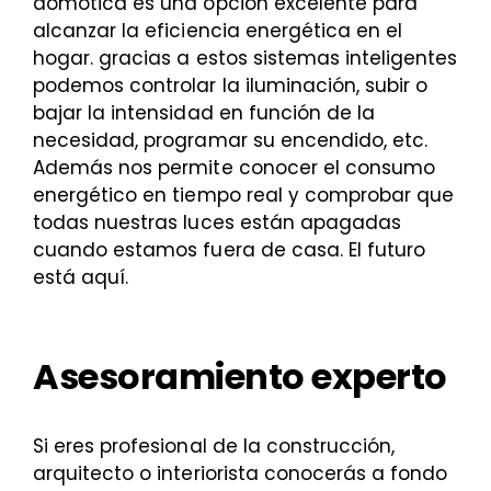
domótica es una opción excelente para
alcanzar la eficiencia energética en el
hogar. gracias a estos sistemas inteligentes
podemos controlar la iluminación, subir o
bajar la intensidad en función de la
necesidad, programar su encendido, etc.
Además nos permite conocer el consumo
energético en tiempo real y comprobar que
todas nuestras luces están apagadas
cuando estamos fuera de casa. El futuro
está aquí.
Asesoramiento experto
Si eres profesional de la construcción,
arquitecto o interiorista conocerás a fondo