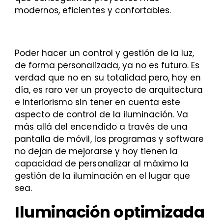
modernos, eficientes y confortables.
Poder hacer un control y gestión de la luz,
de forma personalizada, ya no es futuro. Es
verdad que no en su totalidad pero, hoy en
día, es raro ver un proyecto de arquitectura
e interiorismo sin tener en cuenta este
aspecto de control de la iluminación. Va
más allá del encendido a través de una
pantalla de móvil, los programas y software
no dejan de mejorarse y hoy tienen la
capacidad de personalizar al máximo la
gestión de la iluminación en el lugar que
sea.
Iluminación optimizada