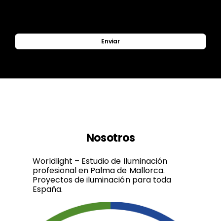
Enviar
Nosotros
Worldlight – Estudio de Iluminación
profesional en Palma de Mallorca.
Proyectos de iluminación para toda
España.