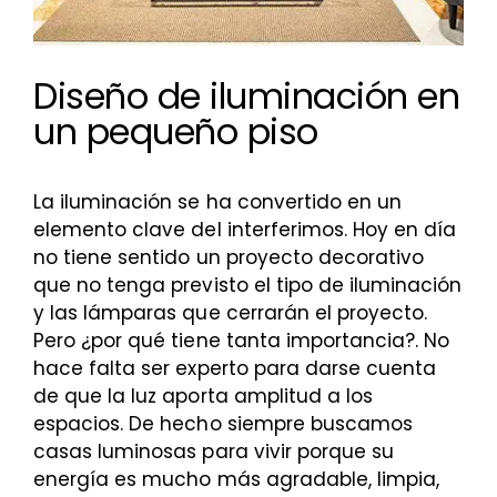
Diseño de iluminación en
un pequeño piso
La iluminación se ha convertido en un
elemento clave del interferimos. Hoy en día
no tiene sentido un proyecto decorativo
que no tenga previsto el tipo de iluminación
y las lámparas que cerrarán el proyecto.
Pero ¿por qué tiene tanta importancia?. No
hace falta ser experto para darse cuenta
de que la luz aporta amplitud a los
espacios. De hecho siempre buscamos
casas luminosas para vivir porque su
energía es mucho más agradable, limpia,