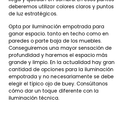
deberemos utilizar colores claros y puntos
de luz estratégicos.
Opta por iluminación empotrada para
ganar espacio. tanto en techo como en
paredes o parte baja de los muebles.
Conseguiremos una mayor sensación de
profundidad y haremos el espacio más
grande y limpio. En la actualidad hay gran
cantidad de opciones para la iluminación
empotrada y no necesariamente se debe
elegir el típico ojo de buey. Consúltanos
cómo dar un toque diferente con la
iluminación técnica.