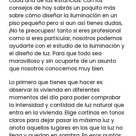
cada una de las estancias. Con los
consejos de hoy sabrás un poquito más
sobre cómo diseñar la iluminación en un
piso pequeño pero si aun así tienes dudas,
¡No te preocupes! tanto si eres profesional
como si eres particular, nosotros podemos
ayudarte con el estudio de la iluminación y
el diseño de luz. Para que todo sea
maravilloso y sin ocuparte de un asunto
que nosotros conocemos muy bien.
Lo primero que tienes que hacer es
observar la vivienda en diferentes
momentos del día para poder comprobar
la intensidad y cantidad de luz natural que
entra en la vivienda. Elige cortinas en tonos
claros para dejar pasar la máxima luz y
anota aquellos lugares en los que la luz no
llega y quedan en sombra. En esos puntos