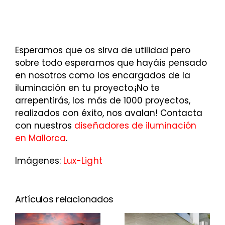
Esperamos que os sirva de utilidad pero
sobre todo esperamos que hayáis pensado
en nosotros como los encargados de la
iluminación en tu proyecto.¡No te
arrepentirás, los más de 1000 proyectos,
realizados con éxito, nos avalan! Contacta
con nuestros
diseñadores de iluminación
en Mallorca
.
Imágenes:
Lux-Light
Artículos relacionados