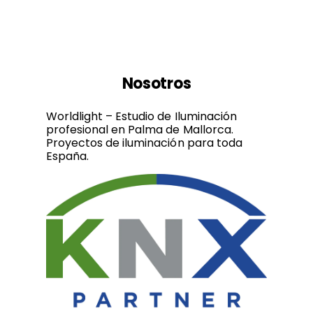
Nosotros
Worldlight – Estudio de Iluminación
profesional en Palma de Mallorca.
Proyectos de iluminación para toda
España.