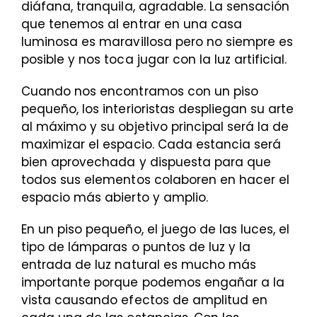
diáfana, tranquila, agradable. La sensación
que tenemos al entrar en una casa
luminosa es maravillosa pero no siempre es
posible y nos toca jugar con la luz artificial.
Cuando nos encontramos con un piso
pequeño, los interioristas despliegan su arte
al máximo y su objetivo principal será la de
maximizar el espacio. Cada estancia será
bien aprovechada y dispuesta para que
todos sus elementos colaboren en hacer el
espacio más abierto y amplio.
En un piso pequeño, el juego de las luces, el
tipo de lámparas o puntos de luz y la
entrada de luz natural es mucho más
importante porque podemos engañar a la
vista causando efectos de amplitud en