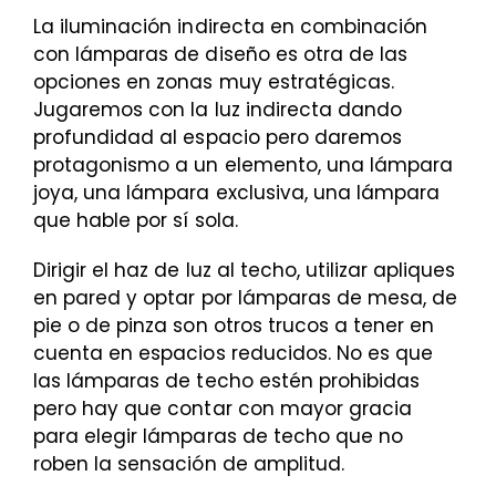
La iluminación indirecta en combinación
con lámparas de diseño es otra de las
opciones en zonas muy estratégicas.
Jugaremos con la luz indirecta dando
profundidad al espacio pero daremos
protagonismo a un elemento, una lámpara
joya, una lámpara exclusiva, una lámpara
que hable por sí sola.
Dirigir el haz de luz al techo, utilizar apliques
en pared y optar por lámparas de mesa, de
pie o de pinza son otros trucos a tener en
cuenta en espacios reducidos. No es que
las lámparas de techo estén prohibidas
pero hay que contar con mayor gracia
para elegir lámparas de techo que no
roben la sensación de amplitud.